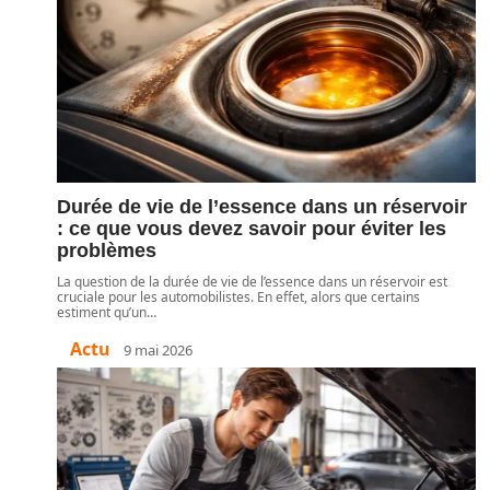
Durée de vie de l’essence dans un réservoir
: ce que vous devez savoir pour éviter les
problèmes
La question de la durée de vie de l’essence dans un réservoir est
cruciale pour les automobilistes. En effet, alors que certains
estiment qu’un
…
Actu
9 mai 2026