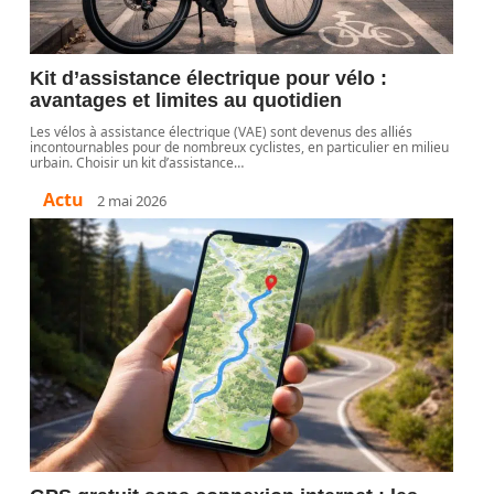
Kit d’assistance électrique pour vélo :
avantages et limites au quotidien
Les vélos à assistance électrique (VAE) sont devenus des alliés
incontournables pour de nombreux cyclistes, en particulier en milieu
urbain. Choisir un kit d’assistance
…
Actu
2 mai 2026