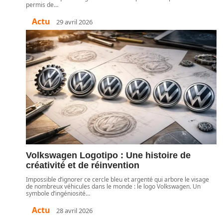
permis de
…
Actu
29 avril 2026
Volkswagen Logotipo : Une histoire de
créativité et de réinvention
Impossible d’ignorer ce cercle bleu et argenté qui arbore le visage
de nombreux véhicules dans le monde : le logo Volkswagen. Un
symbole d’ingéniosité
…
Actu
28 avril 2026