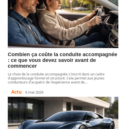
Combien ça coûte la conduite accompagnée
: ce que vous devez savoir avant de
commencer
Le choix de la conduite accompagnée s'inscrit dans un cadre
d'apprentissage formel et structuré. Cela permet aux jeunes
conducteurs d'acquérir de l'expérience avant de
…
Actu
6 mai 2026