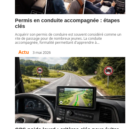
Permis en conduite accompagnée : étapes
clés
Acquérir son permis de conduire est souvent considéré comme un
rite de passage pour de nombreux jeunes. La conduite
accompagnée, formalité permettant d'apprendre à
…
Actu
3 mai 2026