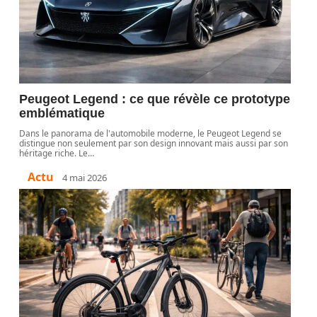
Peugeot Legend : ce que révèle ce prototype
emblématique
Dans le panorama de l'automobile moderne, le Peugeot Legend se
distingue non seulement par son design innovant mais aussi par son
héritage riche. Le
…
Actu
4 mai 2026