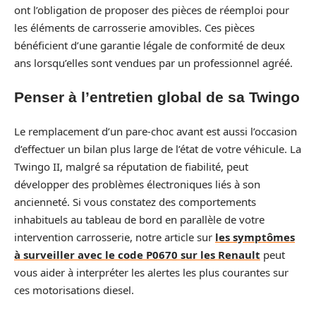
ont l’obligation de proposer des pièces de réemploi pour
les éléments de carrosserie amovibles. Ces pièces
bénéficient d’une garantie légale de conformité de deux
ans lorsqu’elles sont vendues par un professionnel agréé.
Penser à l’entretien global de sa Twingo
Le remplacement d’un pare-choc avant est aussi l’occasion
d’effectuer un bilan plus large de l’état de votre véhicule. La
Twingo II, malgré sa réputation de fiabilité, peut
développer des problèmes électroniques liés à son
ancienneté. Si vous constatez des comportements
inhabituels au tableau de bord en parallèle de votre
intervention carrosserie, notre article sur
les symptômes
à surveiller avec le code P0670 sur les Renault
peut
vous aider à interpréter les alertes les plus courantes sur
ces motorisations diesel.