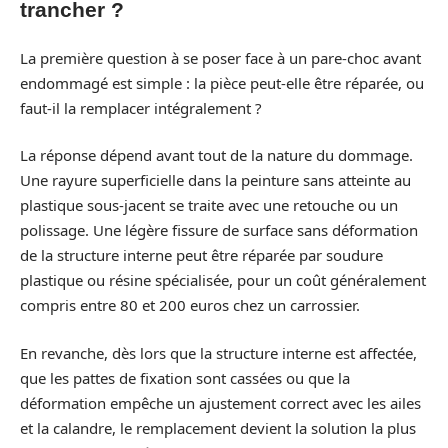
trancher ?
La première question à se poser face à un pare-choc avant
endommagé est simple : la pièce peut-elle être réparée, ou
faut-il la remplacer intégralement ?
La réponse dépend avant tout de la nature du dommage.
Une rayure superficielle dans la peinture sans atteinte au
plastique sous-jacent se traite avec une retouche ou un
polissage. Une légère fissure de surface sans déformation
de la structure interne peut être réparée par soudure
plastique ou résine spécialisée, pour un coût généralement
compris entre 80 et 200 euros chez un carrossier.
En revanche, dès lors que la structure interne est affectée,
que les pattes de fixation sont cassées ou que la
déformation empêche un ajustement correct avec les ailes
et la calandre, le remplacement devient la solution la plus