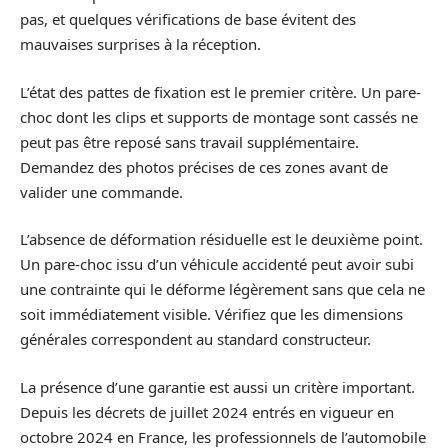
pas, et quelques vérifications de base évitent des
mauvaises surprises à la réception.
L’état des pattes de fixation est le premier critère. Un pare-
choc dont les clips et supports de montage sont cassés ne
peut pas être reposé sans travail supplémentaire.
Demandez des photos précises de ces zones avant de
valider une commande.
L’absence de déformation résiduelle est le deuxième point.
Un pare-choc issu d’un véhicule accidenté peut avoir subi
une contrainte qui le déforme légèrement sans que cela ne
soit immédiatement visible. Vérifiez que les dimensions
générales correspondent au standard constructeur.
La présence d’une garantie est aussi un critère important.
Depuis les décrets de juillet 2024 entrés en vigueur en
octobre 2024 en France, les professionnels de l’automobile