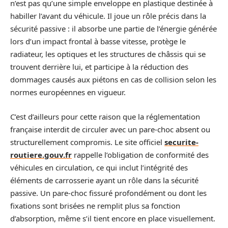
n’est pas qu’une simple enveloppe en plastique destinée à
habiller l’avant du véhicule. Il joue un rôle précis dans la
sécurité passive : il absorbe une partie de l’énergie générée
lors d’un impact frontal à basse vitesse, protège le
radiateur, les optiques et les structures de châssis qui se
trouvent derrière lui, et participe à la réduction des
dommages causés aux piétons en cas de collision selon les
normes européennes en vigueur.
C’est d’ailleurs pour cette raison que la réglementation
française interdit de circuler avec un pare-choc absent ou
structurellement compromis. Le site officiel
securite-
routiere.gouv.fr
rappelle l’obligation de conformité des
véhicules en circulation, ce qui inclut l’intégrité des
éléments de carrosserie ayant un rôle dans la sécurité
passive. Un pare-choc fissuré profondément ou dont les
fixations sont brisées ne remplit plus sa fonction
d’absorption, même s’il tient encore en place visuellement.