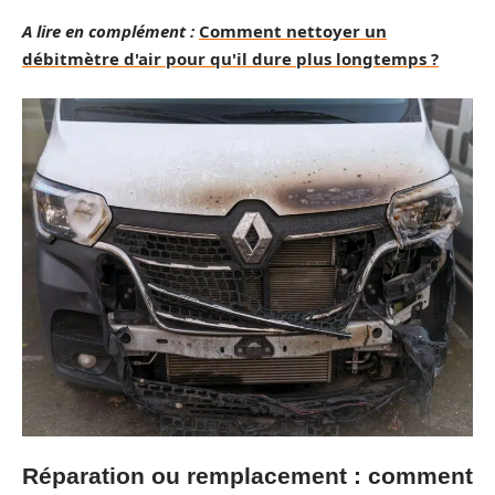
A lire en complément :
Comment nettoyer un
débitmètre d'air pour qu'il dure plus longtemps ?
Réparation ou remplacement : comment