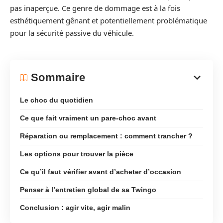
pas inaperçue. Ce genre de dommage est à la fois
esthétiquement gênant et potentiellement problématique
pour la sécurité passive du véhicule.
Sommaire
Le choc du quotidien
Ce que fait vraiment un pare-choc avant
Réparation ou remplacement : comment trancher ?
Les options pour trouver la pièce
Ce qu’il faut vérifier avant d’acheter d’occasion
Penser à l’entretien global de sa Twingo
Conclusion : agir vite, agir malin