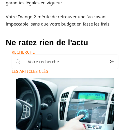
garanties légales en vigueur.
Votre Twingo 2 mérite de retrouver une face avant
impeccable, sans que votre budget en fasse les frais.
Ne ratez rien de l'actu
RECHERCHE
LES ARTICLES CLÉS