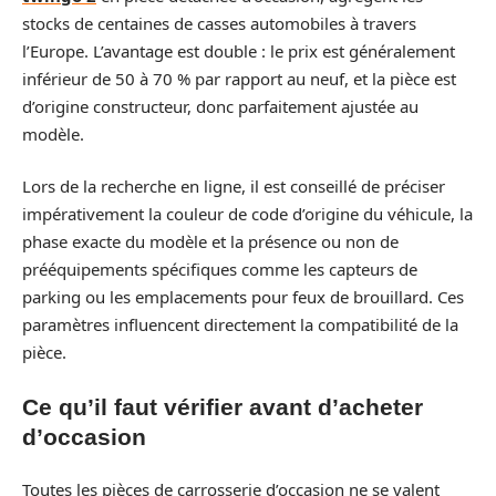
stocks de centaines de casses automobiles à travers
l’Europe. L’avantage est double : le prix est généralement
inférieur de 50 à 70 % par rapport au neuf, et la pièce est
d’origine constructeur, donc parfaitement ajustée au
modèle.
Lors de la recherche en ligne, il est conseillé de préciser
impérativement la couleur de code d’origine du véhicule, la
phase exacte du modèle et la présence ou non de
prééquipements spécifiques comme les capteurs de
parking ou les emplacements pour feux de brouillard. Ces
paramètres influencent directement la compatibilité de la
pièce.
Ce qu’il faut vérifier avant d’acheter
d’occasion
Toutes les pièces de carrosserie d’occasion ne se valent