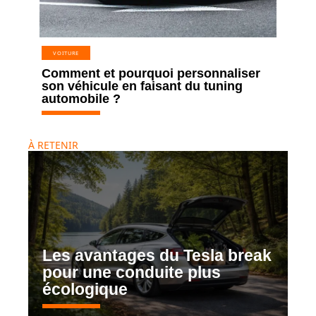
VOITURE
Comment et pourquoi personnaliser
son véhicule en faisant du tuning
automobile ?
À RETENIR
Les avantages du Tesla break
pour une conduite plus
écologique