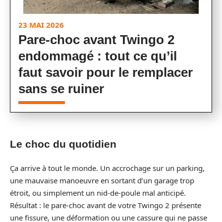
23 MAI 2026
Pare-choc avant Twingo 2
endommagé : tout ce qu’il
faut savoir pour le remplacer
sans se ruiner
Le choc du quotidien
Ça arrive à tout le monde. Un accrochage sur un parking,
une mauvaise manoeuvre en sortant d’un garage trop
étroit, ou simplement un nid-de-poule mal anticipé.
Résultat : le pare-choc avant de votre Twingo 2 présente
une fissure, une déformation ou une cassure qui ne passe