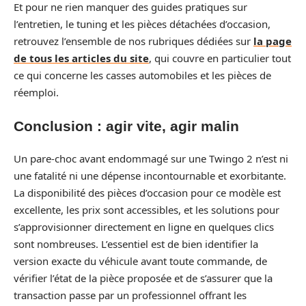
Et pour ne rien manquer des guides pratiques sur
l’entretien, le tuning et les pièces détachées d’occasion,
retrouvez l’ensemble de nos rubriques dédiées sur
la page
de tous les articles du site
, qui couvre en particulier tout
ce qui concerne les casses automobiles et les pièces de
réemploi.
Conclusion : agir vite, agir malin
Un pare-choc avant endommagé sur une Twingo 2 n’est ni
une fatalité ni une dépense incontournable et exorbitante.
La disponibilité des pièces d’occasion pour ce modèle est
excellente, les prix sont accessibles, et les solutions pour
s’approvisionner directement en ligne en quelques clics
sont nombreuses. L’essentiel est de bien identifier la
version exacte du véhicule avant toute commande, de
vérifier l’état de la pièce proposée et de s’assurer que la
transaction passe par un professionnel offrant les