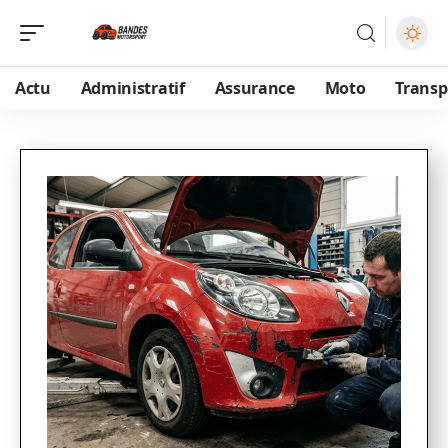
Actu
Administratif
Assurance
Moto
Transp