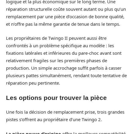
logique et la plus économique sur le long terme. Une
réparation structurelle coûte souvent autant ou plus qu’un
remplacement par une pièce d’occasion de bonne qualité,
et n’offre pas la même garantie de tenue dans le temps.
Les propriétaires de Twingo II peuvent aussi être
confrontés à un problème spécifique au modèle : les
fixations latérales et inférieures du pare-choc avant sont
relativement fragiles sur les premières phases de
production. Un simple accrochage suffit parfois à casser
plusieurs pattes simultanément, rendant toute tentative de
réparation peu pertinente.
Les options pour trouver la pièce
Une fois la décision de remplacement prise, trois grandes
pistes s’offrent au propriétaire d’une Twingo 2.
La pièce neuve d’origine
offre la meilleure compatibilité