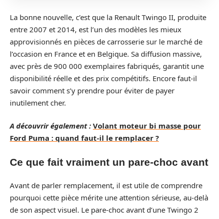
La bonne nouvelle, c’est que la Renault Twingo II, produite
entre 2007 et 2014, est l’un des modèles les mieux
approvisionnés en pièces de carrosserie sur le marché de
l’occasion en France et en Belgique. Sa diffusion massive,
avec près de 900 000 exemplaires fabriqués, garantit une
disponibilité réelle et des prix compétitifs. Encore faut-il
savoir comment s’y prendre pour éviter de payer
inutilement cher.
A découvrir également :
Volant moteur bi masse pour
Ford Puma : quand faut-il le remplacer ?
Ce que fait vraiment un pare-choc avant
Avant de parler remplacement, il est utile de comprendre
pourquoi cette pièce mérite une attention sérieuse, au-delà
de son aspect visuel. Le pare-choc avant d’une Twingo 2