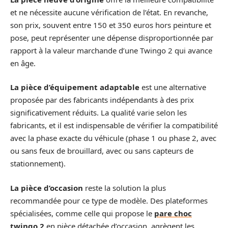
et ne nécessite aucune vérification de l’état. En revanche,
son prix, souvent entre 150 et 350 euros hors peinture et
pose, peut représenter une dépense disproportionnée par
rapport à la valeur marchande d’une Twingo 2 qui avance
en âge.
La pièce d’équipement adaptable
est une alternative
proposée par des fabricants indépendants à des prix
significativement réduits. La qualité varie selon les
fabricants, et il est indispensable de vérifier la compatibilité
avec la phase exacte du véhicule (phase 1 ou phase 2, avec
ou sans feux de brouillard, avec ou sans capteurs de
stationnement).
La pièce d’occasion
reste la solution la plus
recommandée pour ce type de modèle. Des plateformes
spécialisées, comme celle qui propose le
pare choc
twingo 2
en pièce détachée d’occasion, agrègent les