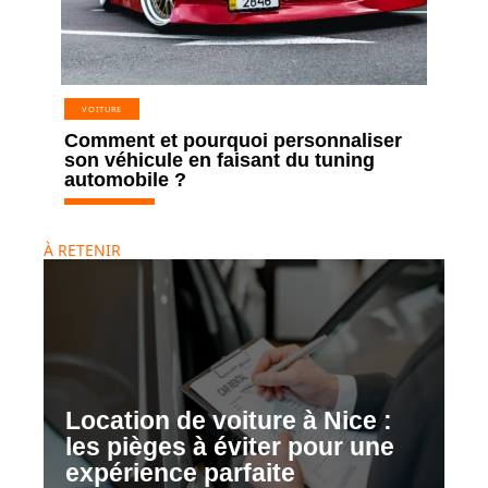
VOITURE
Comment et pourquoi personnaliser
son véhicule en faisant du tuning
automobile ?
À RETENIR
Location de voiture à Nice :
les pièges à éviter pour une
expérience parfaite