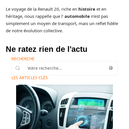
Le voyage de la Renault 20, riche en
histoire
et en
héritage, nous rappelle que l’
automobile
n’est pas
simplement un moyen de transport, mais un reflet fidèle
de notre évolution collective.
Ne ratez rien de l'actu
RECHERCHE
LES ARTICLES CLÉS