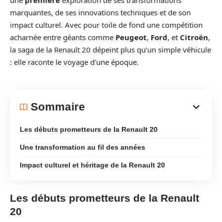
une
première
exploration de ses transformations
marquantes, de ses innovations techniques et de son
impact culturel. Avec pour toile de fond une compétition
acharnée entre géants comme
Peugeot
,
Ford
, et
Citroën
,
la saga de la Renault 20 dépeint plus qu’un simple véhicule
: elle raconte le voyage d’une époque.
Sommaire
Les débuts prometteurs de la Renault 20
Une transformation au fil des années
Impact culturel et héritage de la Renault 20
Les débuts prometteurs de la Renault
20