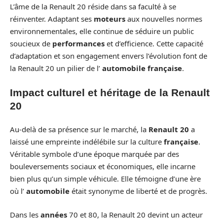
L’âme de la Renault 20 réside dans sa faculté à se
réinventer. Adaptant ses
moteurs
aux nouvelles normes
environnementales, elle continue de séduire un public
soucieux de
performances
et d’efficience. Cette capacité
d’adaptation et son engagement envers l’évolution font de
la Renault 20 un pilier de l’
automobile française
.
Impact culturel et héritage de la Renault
20
Au-delà de sa présence sur le marché, la
Renault 20
a
laissé une empreinte indélébile sur la culture
française
.
Véritable symbole d’une époque marquée par des
bouleversements sociaux et économiques, elle incarne
bien plus qu’un simple véhicule. Elle témoigne d’une ère
où l’
automobile
était synonyme de liberté et de progrès.
Dans les
années
70 et 80, la Renault 20 devint un acteur