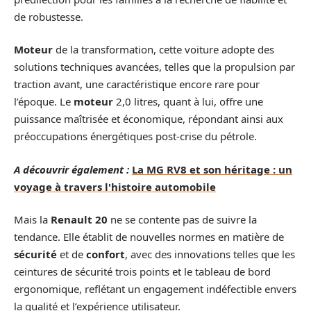
de robustesse.
Moteur
de la transformation, cette voiture adopte des
solutions techniques avancées, telles que la propulsion par
traction avant, une caractéristique encore rare pour
l’époque. Le
moteur
2,0 litres, quant à lui, offre une
puissance maîtrisée et économique, répondant ainsi aux
préoccupations énergétiques post-crise du pétrole.
A découvrir également :
La MG RV8 et son héritage : un
voyage à travers l'histoire automobile
Mais la
Renault 20
ne se contente pas de suivre la
tendance. Elle établit de nouvelles normes en matière de
sécurité
et de
confort
, avec des innovations telles que les
ceintures de sécurité trois points et le tableau de bord
ergonomique, reflétant un engagement indéfectible envers
la qualité et l’expérience utilisateur.