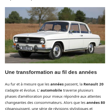
Une transformation au fil des années
Au fur et à mesure que les
années
passent, la
Renault 20
s’adapte et évolue. L’
automobile
traverse plusieurs
phases d’amélioration pour mieux répondre aux attentes
changeantes des consommateurs. Alors que les
années 80
s’épanouissent, une série de révisions stylistiques et