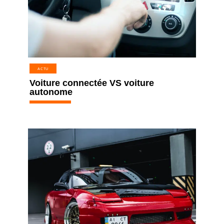
ACTU
Voiture connectée VS voiture
autonome