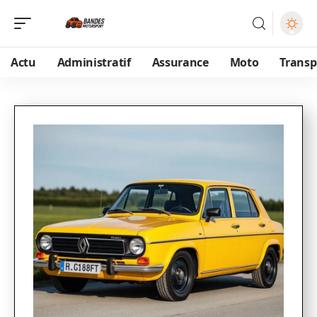
Actu
Administratif
Assurance
Moto
Transp