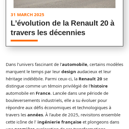
31 MARCH 2025
L’évolution de la Renault 20 à
travers les décennies
Dans l’univers fascinant de l’
automobile
, certains modèles
marquent le temps par leur
design
audacieux et leur
héritage indélébile. Parmi ceux-ci, la
Renault 20
se
distingue comme un témoin privilégié de l’
histoire
automobile en
France
. Lancée dans une période de
bouleversements industriels, elle a su évoluer pour
répondre aux défis économiques et technologiques à
travers les
années
. À l’aube de 2025, revisitons ensemble
cette icône de l’
ingénierie française
et plongeons dans