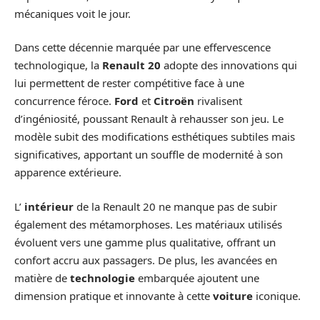
mécaniques voit le jour.
Dans cette décennie marquée par une effervescence
technologique, la
Renault 20
adopte des innovations qui
lui permettent de rester compétitive face à une
concurrence féroce.
Ford
et
Citroën
rivalisent
d’ingéniosité, poussant Renault à rehausser son jeu. Le
modèle subit des modifications esthétiques subtiles mais
significatives, apportant un souffle de modernité à son
apparence extérieure.
L’
intérieur
de la Renault 20 ne manque pas de subir
également des métamorphoses. Les matériaux utilisés
évoluent vers une gamme plus qualitative, offrant un
confort accru aux passagers. De plus, les avancées en
matière de
technologie
embarquée ajoutent une
dimension pratique et innovante à cette
voiture
iconique.