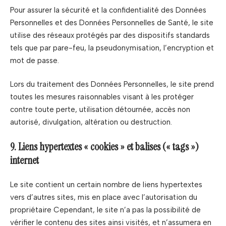
Pour assurer la sécurité et la confidentialité des Données
Personnelles et des Données Personnelles de Santé, le site
utilise des réseaux protégés par des dispositifs standards
tels que par pare-feu, la pseudonymisation, l’encryption et
mot de passe.
Lors du traitement des Données Personnelles, le site prend
toutes les mesures raisonnables visant à les protéger
contre toute perte, utilisation détournée, accès non
autorisé, divulgation, altération ou destruction.
9. Liens hypertextes « cookies » et balises (« tags »)
internet
Le site contient un certain nombre de liens hypertextes
vers d’autres sites, mis en place avec l’autorisation du
propriétaire Cependant, le site n’a pas la possibilité de
vérifier le contenu des sites ainsi visités, et n’assumera en