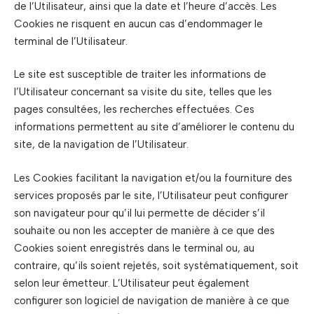
de l’Utilisateur, ainsi que la date et l’heure d’accès. Les
Cookies ne risquent en aucun cas d’endommager le
terminal de l’Utilisateur.
Le site est susceptible de traiter les informations de
l’Utilisateur concernant sa visite du site, telles que les
pages consultées, les recherches effectuées. Ces
informations permettent au site d’améliorer le contenu du
site, de la navigation de l’Utilisateur.
Les Cookies facilitant la navigation et/ou la fourniture des
services proposés par le site, l’Utilisateur peut configurer
son navigateur pour qu’il lui permette de décider s’il
souhaite ou non les accepter de manière à ce que des
Cookies soient enregistrés dans le terminal ou, au
contraire, qu’ils soient rejetés, soit systématiquement, soit
selon leur émetteur. L’Utilisateur peut également
configurer son logiciel de navigation de manière à ce que