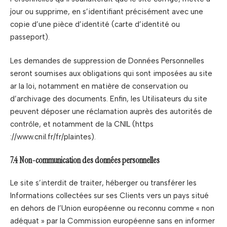
jour ou supprime, en s’identifiant précisément avec une
copie d’une pièce d’identité (carte d’identité ou
passeport).
Les demandes de suppression de Données Personnelles
seront soumises aux obligations qui sont imposées au site
ar la loi, notamment en matière de conservation ou
d’archivage des documents. Enfin, les Utilisateurs du site
peuvent déposer une réclamation auprès des autorités de
contrôle, et notamment de la CNIL (https
://www.cnil.fr/fr/plaintes).
7.4 Non-communication des données personnelles
Le site s’interdit de traiter, héberger ou transférer les
Informations collectées sur ses Clients vers un pays situé
en dehors de l’Union européenne ou reconnu comme « non
adéquat » par la Commission européenne sans en informer