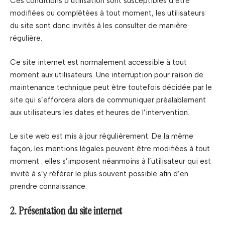
Ces conditions d’utilisation sont susceptibles d’être
modifiées ou complétées à tout moment, les utilisateurs
du site sont donc invités à les consulter de manière
régulière.
Ce site internet est normalement accessible à tout
moment aux utilisateurs. Une interruption pour raison de
maintenance technique peut être toutefois décidée par le
site qui s’efforcera alors de communiquer préalablement
aux utilisateurs les dates et heures de l’intervention.
Le site web est mis à jour régulièrement. De la même
façon, les mentions légales peuvent être modifiées à tout
moment : elles s’imposent néanmoins à l’utilisateur qui est
invité à s’y référer le plus souvent possible afin d’en
prendre connaissance.
2. Présentation du site internet