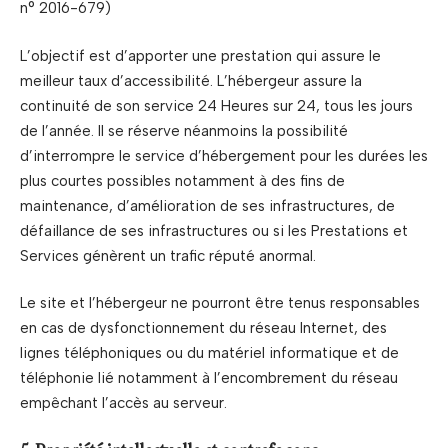
n° 2016-679)
L’objectif est d’apporter une prestation qui assure le
meilleur taux d’accessibilité. L’hébergeur assure la
continuité de son service 24 Heures sur 24, tous les jours
de l’année. Il se réserve néanmoins la possibilité
d’interrompre le service d’hébergement pour les durées les
plus courtes possibles notamment à des fins de
maintenance, d’amélioration de ses infrastructures, de
défaillance de ses infrastructures ou si les Prestations et
Services génèrent un trafic réputé anormal.
Le site et l’hébergeur ne pourront être tenus responsables
en cas de dysfonctionnement du réseau Internet, des
lignes téléphoniques ou du matériel informatique et de
téléphonie lié notamment à l’encombrement du réseau
empêchant l’accès au serveur.