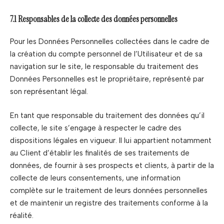
7.1 Responsables de la collecte des données personnelles
Pour les Données Personnelles collectées dans le cadre de
la création du compte personnel de l’Utilisateur et de sa
navigation sur le site, le responsable du traitement des
Données Personnelles est le propriétaire, représenté par
son représentant légal.
En tant que responsable du traitement des données qu’il
collecte, le site s’engage à respecter le cadre des
dispositions légales en vigueur. Il lui appartient notamment
au Client d’établir les finalités de ses traitements de
données, de fournir à ses prospects et clients, à partir de la
collecte de leurs consentements, une information
complète sur le traitement de leurs données personnelles
et de maintenir un registre des traitements conforme à la
réalité.