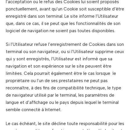
l’acceptation ou le refus des Cookies lui soient proposés
ponctuellement, avant qu’un Cookie soit susceptible d’être
enregistré dans son terminal. Le site informe l’Utilisateur
que, dans ce cas, il se peut que les fonctionnalités de son
logiciel de navigation ne soient pas toutes disponibles.
Si l’Utilisateur refuse l’enregistrement de Cookies dans son
terminal ou son navigateur, ou si l’Utilisateur supprime ceux
qui y sont enregistrés, l’Utilisateur est informé que sa
navigation et son expérience sur le site peuvent être
limitées. Cela pourrait également être le cas lorsque le
propriétaire ou l’un de ses prestataires ne peut pas
reconnaître, à des fins de compatibilité technique, le type
de navigateur utilisé par le terminal, les paramètres de
langue et d’affichage ou le pays depuis lequel le terminal
semble connecté à Internet.
Le cas échéant, le site décline toute responsabilité pour les