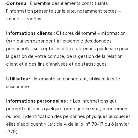
Contenu :
Ensemble des éléments constituants
l’information présente sur le site, notamment textes –
images – vidéos.
Informations clients :
Ci après dénommé « Information
(s) » qui correspondent à l’ensemble des données
personnelles susceptibles d’être détenues par le site pour
la gestion de votre compte, de la gestion de la relation
client et à des fins d’analyses et de statistiques.
Utilisateur :
Internaute se connectant, utilisant le site
susnommé.
Informations personnelles :
« Les informations qui
permettent, sous quelque forme que ce soit, directement
ou non, l’identification des personnes physiques auxquelles
elles s’appliquent » (article 4 de la loi n° 78-17 du 6 janvier
1978).