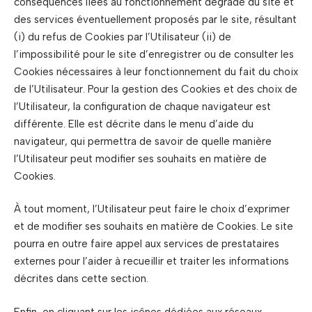
conséquences liées au fonctionnement dégradé du site et
des services éventuellement proposés par le site, résultant
(i) du refus de Cookies par l’Utilisateur (ii) de
l’impossibilité pour le site d’enregistrer ou de consulter les
Cookies nécessaires à leur fonctionnement du fait du choix
de l’Utilisateur. Pour la gestion des Cookies et des choix de
l’Utilisateur, la configuration de chaque navigateur est
différente. Elle est décrite dans le menu d’aide du
navigateur, qui permettra de savoir de quelle manière
l’Utilisateur peut modifier ses souhaits en matière de
Cookies.
À tout moment, l’Utilisateur peut faire le choix d’exprimer
et de modifier ses souhaits en matière de Cookies. Le site
pourra en outre faire appel aux services de prestataires
externes pour l’aider à recueillir et traiter les informations
décrites dans cette section.
Enfin, en cliquant sur les icônes dédiées aux réseaux