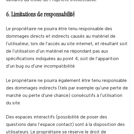
6. Limitations de responsabilité
Le propriétaire ne pourra être tenu responsable des
dommages directs et indirects causés au matériel de
l’utilisateur, lors de l’accès au site internet, et résultant soit
de l’utilisation d’un matériel ne répondant pas aux
spécifications indiquées au point 4, soit de l’apparition
d’un bug ou d’une incompatibilité.
Le propriétaire ne pourra également être tenu responsable
des dommages indirects (tels par exemple qu’une perte de
marché ou perte d’une chance) consécutifs à l’utilisation
du site.
Des espaces interactifs (possibilité de poser des
questions dans l’espace contact) sont à la disposition des
utilisateurs. Le propriétaire se réserve le droit de