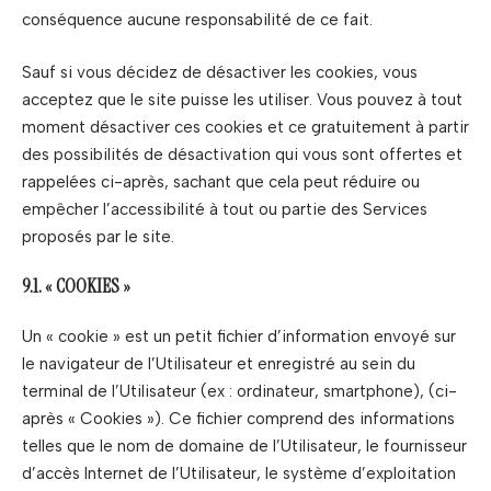
conséquence aucune responsabilité de ce fait.
Sauf si vous décidez de désactiver les cookies, vous
acceptez que le site puisse les utiliser. Vous pouvez à tout
moment désactiver ces cookies et ce gratuitement à partir
des possibilités de désactivation qui vous sont offertes et
rappelées ci-après, sachant que cela peut réduire ou
empêcher l’accessibilité à tout ou partie des Services
proposés par le site.
9.1. « COOKIES »
Un « cookie » est un petit fichier d’information envoyé sur
le navigateur de l’Utilisateur et enregistré au sein du
terminal de l’Utilisateur (ex : ordinateur, smartphone), (ci-
après « Cookies »). Ce fichier comprend des informations
telles que le nom de domaine de l’Utilisateur, le fournisseur
d’accès Internet de l’Utilisateur, le système d’exploitation