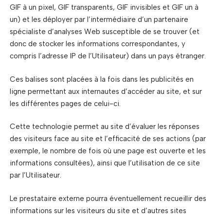
GIF à un pixel, GIF transparents, GIF invisibles et GIF un à
un) et les déployer par l’intermédiaire d’un partenaire
spécialiste d’analyses Web susceptible de se trouver (et
donc de stocker les informations correspondantes, y
compris l’adresse IP de l’Utilisateur) dans un pays étranger.
Ces balises sont placées à la fois dans les publicités en
ligne permettant aux internautes d’accéder au site, et sur
les différentes pages de celui-ci.
Cette technologie permet au site d’évaluer les réponses
des visiteurs face au site et l’efficacité de ses actions (par
exemple, le nombre de fois où une page est ouverte et les
informations consultées), ainsi que l’utilisation de ce site
par l’Utilisateur.
Le prestataire externe pourra éventuellement recueillir des
informations sur les visiteurs du site et d’autres sites