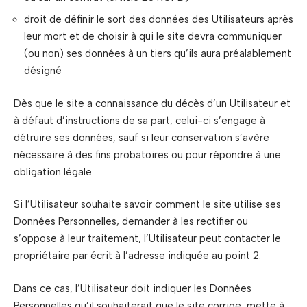
droit de définir le sort des données des Utilisateurs après
leur mort et de choisir à qui le site devra communiquer
(ou non) ses données à un tiers qu’ils aura préalablement
désigné
Dès que le site a connaissance du décès d’un Utilisateur et
à défaut d’instructions de sa part, celui-ci s’engage à
détruire ses données, sauf si leur conservation s’avère
nécessaire à des fins probatoires ou pour répondre à une
obligation légale.
Si l’Utilisateur souhaite savoir comment le site utilise ses
Données Personnelles, demander à les rectifier ou
s’oppose à leur traitement, l’Utilisateur peut contacter le
propriétaire par écrit à l’adresse indiquée au point 2.
Dans ce cas, l’Utilisateur doit indiquer les Données
Personnelles qu’il souhaiterait que le site corrige, mette à