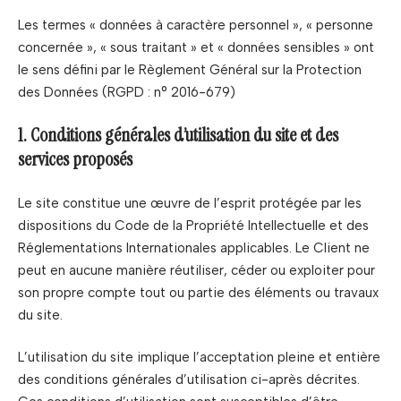
Les termes « données à caractère personnel », « personne
concernée », « sous traitant » et « données sensibles » ont
le sens défini par le Règlement Général sur la Protection
des Données (RGPD : n° 2016-679)
1. Conditions générales d’utilisation du site et des
services proposés
Le site constitue une œuvre de l’esprit protégée par les
dispositions du Code de la Propriété Intellectuelle et des
Réglementations Internationales applicables. Le Client ne
peut en aucune manière réutiliser, céder ou exploiter pour
son propre compte tout ou partie des éléments ou travaux
du site.
L’utilisation du site implique l’acceptation pleine et entière
des conditions générales d’utilisation ci-après décrites.