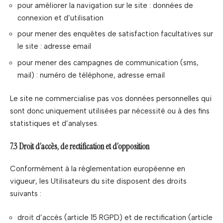
pour améliorer la navigation sur le site : données de
connexion et d’utilisation
pour mener des enquêtes de satisfaction facultatives sur
le site : adresse email
pour mener des campagnes de communication (sms,
mail) : numéro de téléphone, adresse email
Le site ne commercialise pas vos données personnelles qui
sont donc uniquement utilisées par nécessité ou à des fins
statistiques et d’analyses.
7.3 Droit d’accès, de rectification et d’opposition
Conformément à la réglementation européenne en
vigueur, les Utilisateurs du site disposent des droits
suivants :
droit d’accès (article 15 RGPD) et de rectification (article