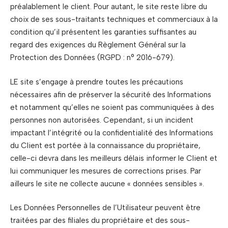
préalablement le client. Pour autant, le site reste libre du
choix de ses sous-traitants techniques et commerciaux à la
condition qu’il présentent les garanties suffisantes au
regard des exigences du Règlement Général sur la
Protection des Données (RGPD : n° 2016-679).
LE site s’engage à prendre toutes les précautions
nécessaires afin de préserver la sécurité des Informations
et notamment qu’elles ne soient pas communiquées à des
personnes non autorisées. Cependant, si un incident
impactant l’intégrité ou la confidentialité des Informations
du Client est portée à la connaissance du propriétaire,
celle-ci devra dans les meilleurs délais informer le Client et
lui communiquer les mesures de corrections prises. Par
ailleurs le site ne collecte aucune « données sensibles ».
Les Données Personnelles de l’Utilisateur peuvent être
traitées par des filiales du propriétaire et des sous-