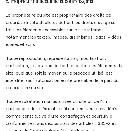
5. Propriété intellectuelle et contrefaçons
Le propriétaire du site est propriétaire des droits de
propriété intellectuelle et détient les droits d’usage sur
tous les éléments accessibles sur le site internet,
notamment les textes, images, graphismes, logos, vidéos,
icônes et sons.
Toute reproduction, représentation, modification,
publication, adaptation de tout ou partie des éléments du
site, quel que soit le moyen ou le procédé utilisé, est
interdite, sauf autorisation écrite préalable de la part du
propriétaire du site.
Toute exploitation non autorisée du site ou de l’un
quelconque des éléments qu’il contient sera considérée
comme constitutive d’une contrefaçon et poursuivie
conformément aux dispositions des articles L.335-2 et
suivants du Code de Propriété Intellectuelle.