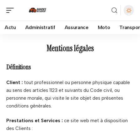
Actu
Administratif
Assurance
Moto
Transpor
Mentions légales
Définitions
Client :
tout professionnel ou personne physique capable
au sens des articles 1123 et suivants du Code civil, ou
personne morale, qui visite le site objet des présentes
conditions générales.
Prestations et Services :
ce site web met à disposition
des Clients :