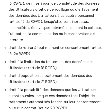
16 RGPD), de mise à jour, de complétude des données
des Utilisateurs droit de verrouillage ou d’effacement
des données des Utilisateurs à caractère personnel
(article 17 du RGPD), lorsqu’elles sont inexactes,
incomplètes, équivoques, périmées, ou dont la collecte,
l’utilisation, la communication ou la conservation est
interdite
droit de retirer à tout moment un consentement (article
13-2c RGPD)
droit à la limitation du traitement des données des
Utilisateurs (article 18 RGPD)
droit d’opposition au traitement des données des
Utilisateurs (article 21 RGPD)
droit à la portabilité des données que les Utilisateurs
auront fournies, lorsque ces données font l’objet de
traitements automatisés fondés sur leur consentement
ou sur un contrat (article 20 RGPD)