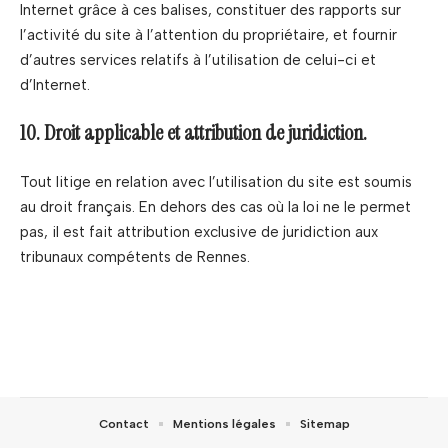
Internet grâce à ces balises, constituer des rapports sur
l’activité du site à l’attention du propriétaire, et fournir
d’autres services relatifs à l’utilisation de celui-ci et
d’Internet.
10. Droit applicable et attribution de juridiction.
Tout litige en relation avec l’utilisation du site est soumis
au droit français. En dehors des cas où la loi ne le permet
pas, il est fait attribution exclusive de juridiction aux
tribunaux compétents de Rennes.
Contact
Mentions légales
Sitemap