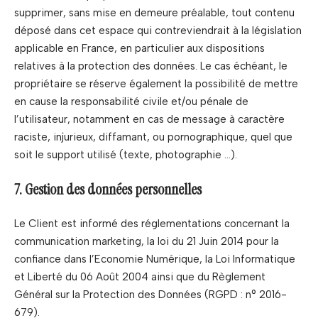
supprimer, sans mise en demeure préalable, tout contenu
déposé dans cet espace qui contreviendrait à la législation
applicable en France, en particulier aux dispositions
relatives à la protection des données. Le cas échéant, le
propriétaire se réserve également la possibilité de mettre
en cause la responsabilité civile et/ou pénale de
l’utilisateur, notamment en cas de message à caractère
raciste, injurieux, diffamant, ou pornographique, quel que
soit le support utilisé (texte, photographie …).
7. Gestion des données personnelles
Le Client est informé des réglementations concernant la
communication marketing, la loi du 21 Juin 2014 pour la
confiance dans l’Economie Numérique, la Loi Informatique
et Liberté du 06 Août 2004 ainsi que du Règlement
Général sur la Protection des Données (RGPD : n° 2016-
679).