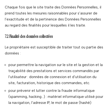
Chaque fois que le site traite des Données Personnelles, il
prend toutes les mesures raisonnables pour s’assurer de
l’exactitude et de la pertinence des Données Personnelles
au regard des finalités pour lesquelles il les traite.
7.2 Finalité des données collectées
Le propriétaire est susceptible de traiter tout ou partie des
données :
pour permettre la navigation sur le site et la gestion et la
traçabilité des prestations et services commandés par
l’utilisateur : données de connexion et d’utilisation du
site, facturation, historique des commandes, etc.
pour prévenir et lutter contre la fraude informatique
(spamming, hacking…) : matériel informatique utilisé pour
la navigation, l’adresse IP, le mot de passe (hashé)