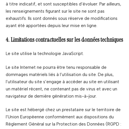
à titre indicatif, et sont susceptibles d’évoluer. Par ailleurs,
les renseignements figurant sur le site ne sont pas
exhaustifs. Ils sont donnés sous réserve de modifications
ayant été apportées depuis leur mise en ligne.
4. Limitations contractuelles sur les données techniques
Le site utilise la technologie JavaScript.
Le site Internet ne pourra être tenu responsable de
dommages matériels liés à l’utilisation du site. De plus,
l’utilisateur du site s’engage à accéder au site en utilisant
un matériel récent, ne contenant pas de virus et avec un
navigateur de dernière génération mis-à-jour.
Le site est hébergé chez un prestataire sur le territoire de
l’Union Européenne conformément aux dispositions du
Règlement Général sur la Protection des Données (RGPD :