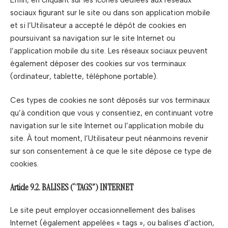
sociaux figurant sur le site ou dans son application mobile
et si l’Utilisateur a accepté le dépôt de cookies en
poursuivant sa navigation sur le site Internet ou
l’application mobile du site. Les réseaux sociaux peuvent
également déposer des cookies sur vos terminaux
(ordinateur, tablette, téléphone portable).
Ces types de cookies ne sont déposés sur vos terminaux
qu’à condition que vous y consentiez, en continuant votre
navigation sur le site Internet ou l’application mobile du
site. À tout moment, l’Utilisateur peut néanmoins revenir
sur son consentement à ce que le site dépose ce type de
cookies.
Article 9.2. BALISES (“TAGS”) INTERNET
Le site peut employer occasionnellement des balises
Internet (également appelées « tags », ou balises d’action,