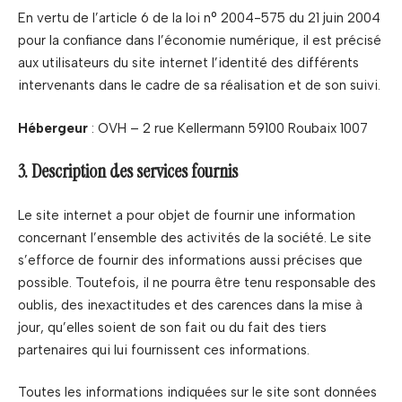
En vertu de l’article 6 de la loi n° 2004-575 du 21 juin 2004
pour la confiance dans l’économie numérique, il est précisé
aux utilisateurs du site internet l’identité des différents
intervenants dans le cadre de sa réalisation et de son suivi.
Hébergeur
: OVH – 2 rue Kellermann 59100 Roubaix 1007
3. Description des services fournis
Le site internet a pour objet de fournir une information
concernant l’ensemble des activités de la société. Le site
s’efforce de fournir des informations aussi précises que
possible. Toutefois, il ne pourra être tenu responsable des
oublis, des inexactitudes et des carences dans la mise à
jour, qu’elles soient de son fait ou du fait des tiers
partenaires qui lui fournissent ces informations.
Toutes les informations indiquées sur le site sont données