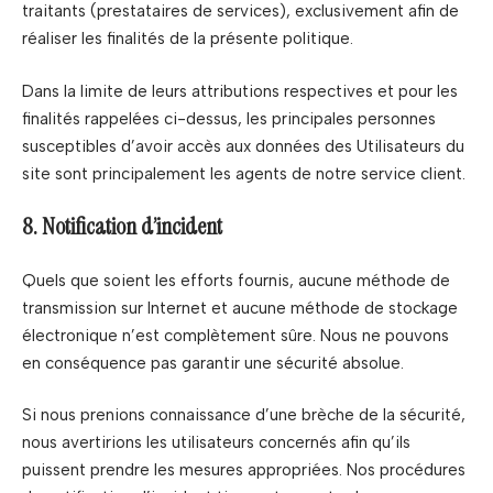
traitants (prestataires de services), exclusivement afin de
réaliser les finalités de la présente politique.
Dans la limite de leurs attributions respectives et pour les
finalités rappelées ci-dessus, les principales personnes
susceptibles d’avoir accès aux données des Utilisateurs du
site sont principalement les agents de notre service client.
8. Notification d’incident
Quels que soient les efforts fournis, aucune méthode de
transmission sur Internet et aucune méthode de stockage
électronique n’est complètement sûre. Nous ne pouvons
en conséquence pas garantir une sécurité absolue.
Si nous prenions connaissance d’une brèche de la sécurité,
nous avertirions les utilisateurs concernés afin qu’ils
puissent prendre les mesures appropriées. Nos procédures