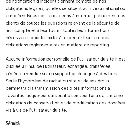
de notification d’incident tiennent compte de nos
obligations légales, qu’elles se situent au niveau national ou
européen. Nous nous engageons à informer pleinement nos
clients de toutes les questions relevant de la sécurité de
leur compte et à leur fournir toutes les informations
nécessaires pour les aider à respecter leurs propres
obligations réglementaires en matière de reporting.
Aucune information personnelle de l’utilisateur du site n’est
publiée à l’insu de l’utilisateur, échangée, transférée,
cédée ou vendue sur un support quelconque à des tiers.
Seule l’hypothèse de rachat du site et de ses droits
permettrait la transmission des dites informations à
l’éventuel acquéreur qui serait à son tour tenu de la même
obligation de conservation et de modification des données
vis à vis de l’utilisateur du site.
Sécurité