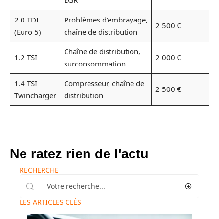
2.0 TDI
Problèmes d’embrayage,
2 500 €
(Euro 5)
chaîne de distribution
Chaîne de distribution,
1.2 TSI
2 000 €
surconsommation
1.4 TSI
Compresseur, chaîne de
2 500 €
Twincharger
distribution
Ne ratez rien de l'actu
RECHERCHE
LES ARTICLES CLÉS