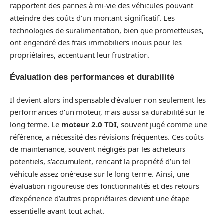
rapportent des pannes à mi-vie des véhicules pouvant
atteindre des coûts d’un montant significatif. Les
technologies de suralimentation, bien que prometteuses,
ont engendré des frais immobiliers inouïs pour les
propriétaires, accentuant leur frustration.
Évaluation des performances et durabilité
Il devient alors indispensable d’évaluer non seulement les
performances d’un moteur, mais aussi sa durabilité sur le
long terme. Le
moteur 2.0 TDI
, souvent jugé comme une
référence, a nécessité des révisions fréquentes. Ces coûts
de maintenance, souvent négligés par les acheteurs
potentiels, s’accumulent, rendant la propriété d’un tel
véhicule assez onéreuse sur le long terme. Ainsi, une
évaluation rigoureuse des fonctionnalités et des retours
d’expérience d’autres propriétaires devient une étape
essentielle avant tout achat.