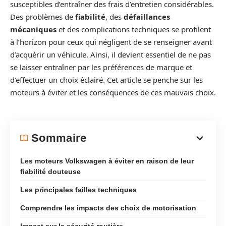
susceptibles d’entraîner des frais d’entretien considérables.
Des problèmes de
fiabilité
, des
défaillances
mécaniques
et des complications techniques se profilent
à l’horizon pour ceux qui négligent de se renseigner avant
d’acquérir un véhicule. Ainsi, il devient essentiel de ne pas
se laisser entraîner par les préférences de marque et
d’effectuer un choix éclairé. Cet article se penche sur les
moteurs à éviter et les conséquences de ces mauvais choix.
Sommaire
Les moteurs Volkswagen à éviter en raison de leur
fiabilité douteuse
Les principales failles techniques
Comprendre les impacts des choix de motorisation
Impact sur la sécurité routière