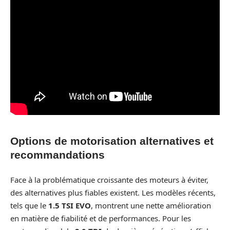
Options de motorisation alternatives et
recommandations
Face à la problématique croissante des moteurs à éviter,
des alternatives plus fiables existent. Les modèles récents,
tels que le
1.5 TSI EVO
, montrent une nette amélioration
en matière de fiabilité et de performances. Pour les