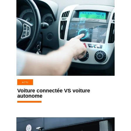
ACTU
Voiture connectée VS voiture
autonome