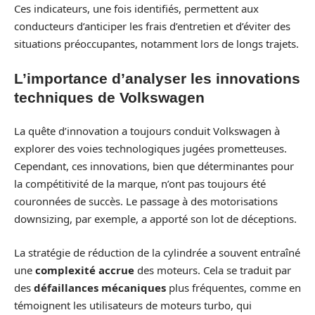
Ces indicateurs, une fois identifiés, permettent aux
conducteurs d’anticiper les frais d’entretien et d’éviter des
situations préoccupantes, notamment lors de longs trajets.
L’importance d’analyser les innovations
techniques de Volkswagen
La quête d’innovation a toujours conduit Volkswagen à
explorer des voies technologiques jugées prometteuses.
Cependant, ces innovations, bien que déterminantes pour
la compétitivité de la marque, n’ont pas toujours été
couronnées de succès. Le passage à des motorisations
downsizing, par exemple, a apporté son lot de déceptions.
La stratégie de réduction de la cylindrée a souvent entraîné
une
complexité accrue
des moteurs. Cela se traduit par
des
défaillances mécaniques
plus fréquentes, comme en
témoignent les utilisateurs de moteurs turbo, qui