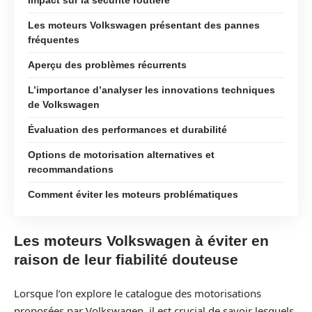
Les moteurs Volkswagen présentant des pannes
fréquentes
Aperçu des problèmes récurrents
L’importance d’analyser les innovations techniques
de Volkswagen
Évaluation des performances et durabilité
Options de motorisation alternatives et
recommandations
Comment éviter les moteurs problématiques
Les moteurs Volkswagen à éviter en
raison de leur fiabilité douteuse
Lorsque l’on explore le catalogue des motorisations
proposées par Volkswagen, il est crucial de savoir lesquels