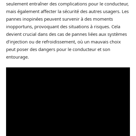
seulement entraîner des complications pour le conducteur,
mais également affecter la sécurité des autres usagers. Les
pannes inopinées peuvent survenir à des moments
inopportuns, provoquant des situations à risques. Cela
devient crucial dans des cas de pannes liées aux systèmes
d’injection ou de refroidissement, où un mauvais choix
peut poser des dangers pour le conducteur et son
entourage.