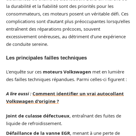
la durabilité et la fiabilité sont des priorités pour les
consommateurs, ces moteurs posent un véritable défi. Ces
complications sont d’autant plus préoccupantes lorsqu’elles
entraînent des réparations précoces, souvent
excessivement onéreuses, au détriment d’une expérience
de conduite sereine.
Les principales failles techniques
L’enquête sur ces
moteurs Volkswagen
met en lumière
des failles techniques répandues. Parmi celles-ci figurent :
A lire aussi :
Comment identifier un vrai autocollant
Volkswagen d'origine ?
Joint de culasse défectueux
, entraînant des fuites de
liquide de refroidissement.
Défaillance de la vanne EGR
, menant à une perte de