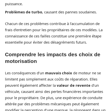
puissance.
Problèmes de turbo
, causant des pannes soudaines.
Chacun de ces problèmes contribue à l’accumulation de
frais d’entretien pour les propriétaires de ces modèles. La
connaissance de ces failles constitue une première étape
essentielle pour éviter des désagréments futurs.
Comprendre les impacts des choix de
motorisation
Les conséquences d’un
mauvais choix
de moteur ne se
limitent pas simplement aux coûts de réparation. Elles
peuvent également affecter la
valeur de revente
d’un
véhicule, causant ainsi des pertes financières importantes
pour le propriétaire. De plus, une expérience de conduite
altérée par des problèmes mécaniques peut également
modifier la perception d’une marque, la plongeant dans un