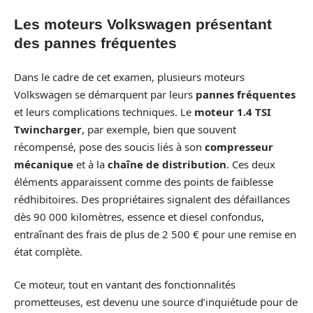
Les moteurs Volkswagen présentant
des pannes fréquentes
Dans le cadre de cet examen, plusieurs moteurs
Volkswagen se démarquent par leurs
pannes fréquentes
et leurs complications techniques. Le
moteur 1.4 TSI
Twincharger
, par exemple, bien que souvent
récompensé, pose des soucis liés à son
compresseur
mécanique
et à la
chaîne de distribution
. Ces deux
éléments apparaissent comme des points de faiblesse
rédhibitoires. Des propriétaires signalent des défaillances
dès 90 000 kilomètres, essence et diesel confondus,
entraînant des frais de plus de 2 500 € pour une remise en
état complète.
Ce moteur, tout en vantant des fonctionnalités
prometteuses, est devenu une source d’inquiétude pour de