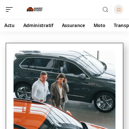
Actu
Administratif
Assurance
Moto
Transp