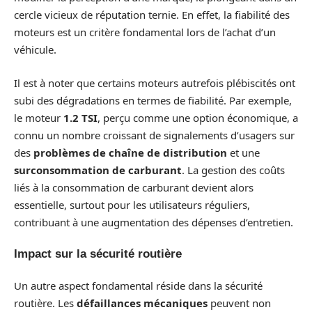
cercle vicieux de réputation ternie. En effet, la fiabilité des
moteurs est un critère fondamental lors de l’achat d’un
véhicule.
Il est à noter que certains moteurs autrefois plébiscités ont
subi des dégradations en termes de fiabilité. Par exemple,
le moteur
1.2 TSI
, perçu comme une option économique, a
connu un nombre croissant de signalements d’usagers sur
des
problèmes de chaîne de distribution
et une
surconsommation de carburant
. La gestion des coûts
liés à la consommation de carburant devient alors
essentielle, surtout pour les utilisateurs réguliers,
contribuant à une augmentation des dépenses d’entretien.
Impact sur la sécurité routière
Un autre aspect fondamental réside dans la sécurité
routière. Les
défaillances mécaniques
peuvent non