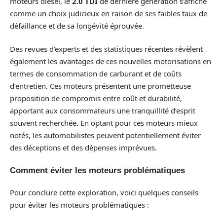
moteurs diesel, le
2.0 TDI
de dernière génération s’affiche
comme un choix judicieux en raison de ses faibles taux de
défaillance et de sa longévité éprouvée.
Des revues d’experts et des statistiques récentes révèlent
également les avantages de ces nouvelles motorisations en
termes de consommation de carburant et de coûts
d’entretien. Ces moteurs présentent une prometteuse
proposition de compromis entre coût et durabilité,
apportant aux consommateurs une tranquillité d’esprit
souvent recherchée. En optant pour ces moteurs mieux
notés, les automobilistes peuvent potentiellement éviter
des déceptions et des dépenses imprévues.
Comment éviter les moteurs problématiques
Pour conclure cette exploration, voici quelques conseils
pour éviter les moteurs problématiques :