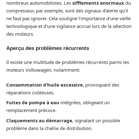
nombreux automobilistes. Les
sifflements anormaux
du
compresseur, par exemple, sont des signaux d’alerte qu’il
ne faut pas ignorer. Cela souligne l’importance d’une veille
technologique et d’une vigilance accrue lors de la sélection
des moteurs.
Aperçu des problèmes récurrents
Il existe une multitude de problèmes récurrents parmi les
moteurs Volkswagen, notamment:
Consommation d’huile excessive
, provoquant des
réparations coûteuses.
Fuites de pompe à eau
intégrées, obligeant un
remplacement précoce.
Claquements au démarrage
, signalant un possible
problème dans la chaîne de distribution.