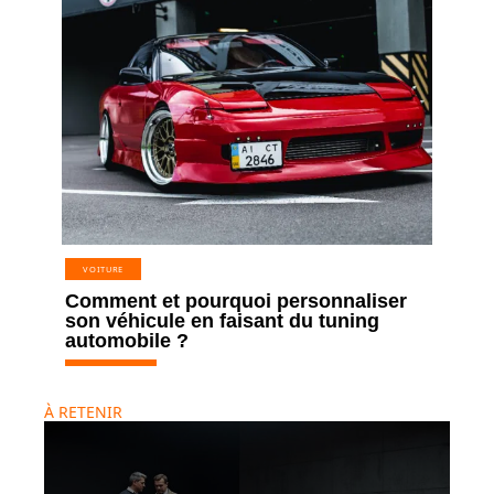
VOITURE
Comment et pourquoi personnaliser
son véhicule en faisant du tuning
automobile ?
À RETENIR