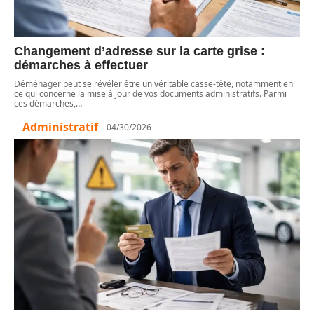
Changement d’adresse sur la carte grise :
démarches à effectuer
Déménager peut se révéler être un véritable casse-tête, notamment en
ce qui concerne la mise à jour de vos documents administratifs. Parmi
ces démarches,
…
Administratif
04/30/2026