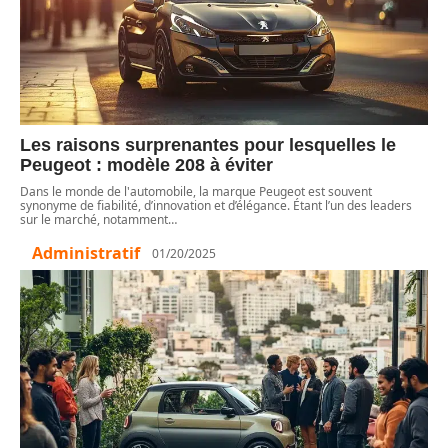
Les raisons surprenantes pour lesquelles le
Peugeot : modèle 208 à éviter
Dans le monde de l'automobile, la marque Peugeot est souvent
synonyme de fiabilité, d’innovation et d’élégance. Étant l’un des leaders
sur le marché, notamment
…
Administratif
01/20/2025