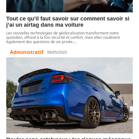
Tout ce qu’il faut savoir sur comment savoir si
j’ai un airtag dans ma voiture
Les nouvelles technologies de géolocalisation transforment notre
quotidien, offrant à la fois sécurité et confort, mais elles soulèvent
également des questions de vie privée.
…
Administratif
09/05/2025