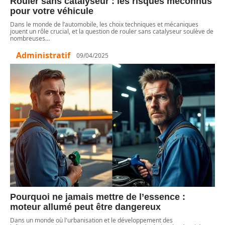
Rouler sans catalyseur : les risques méconnus
pour votre véhicule
Dans le monde de l’automobile, les choix techniques et mécaniques
jouent un rôle crucial, et la question de rouler sans catalyseur soulève de
nombreuses
…
Administratif
09/04/2025
Pourquoi ne jamais mettre de l’essence :
moteur allumé peut être dangereux
Dans un monde où l'urbanisation et le développement des