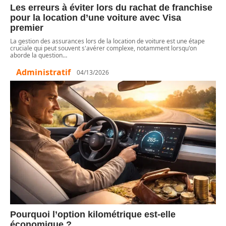
Les erreurs à éviter lors du rachat de franchise
pour la location d’une voiture avec Visa
premier
La gestion des assurances lors de la location de voiture est une étape
cruciale qui peut souvent s'avérer complexe, notamment lorsqu'on
aborde la question
…
Administratif
04/13/2026
Pourquoi l’option kilométrique est-elle
économique ?