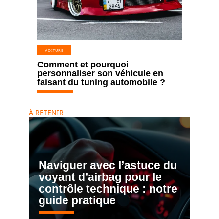
VOITURE
Comment et pourquoi
personnaliser son véhicule en
faisant du tuning automobile ?
À RETENIR
Naviguer avec l’astuce du
voyant d’airbag pour le
contrôle technique : notre
guide pratique