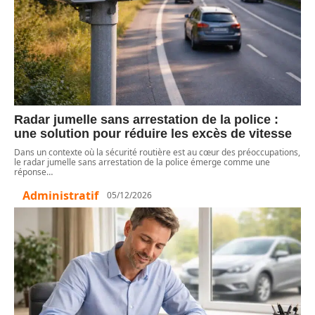
Radar jumelle sans arrestation de la police :
une solution pour réduire les excès de vitesse
Dans un contexte où la sécurité routière est au cœur des préoccupations,
le radar jumelle sans arrestation de la police émerge comme une
réponse
…
Administratif
05/12/2026