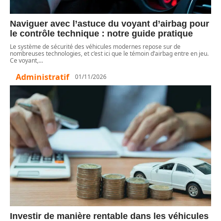
Naviguer avec l’astuce du voyant d’airbag pour
le contrôle technique : notre guide pratique
Le système de sécurité des véhicules modernes repose sur de
nombreuses technologies, et c’est ici que le témoin d’airbag entre en jeu.
Ce voyant,
…
Administratif
01/11/2026
Investir de manière rentable dans les véhicules