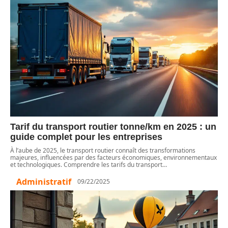
Tarif du transport routier tonne/km en 2025 : un
guide complet pour les entreprises
À l’aube de 2025, le transport routier connaît des transformations
majeures, influencées par des facteurs économiques, environnementaux
et technologiques. Comprendre les tarifs du transport
…
Administratif
09/22/2025