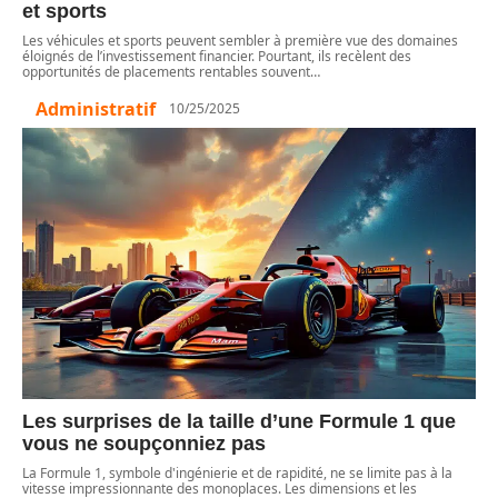
et sports
Les véhicules et sports peuvent sembler à première vue des domaines
éloignés de l’investissement financier. Pourtant, ils recèlent des
opportunités de placements rentables souvent
…
Administratif
10/25/2025
Les surprises de la taille d’une Formule 1 que
vous ne soupçonniez pas
La Formule 1, symbole d'ingénierie et de rapidité, ne se limite pas à la
vitesse impressionnante des monoplaces. Les dimensions et les