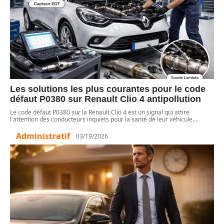
Les solutions les plus courantes pour le code
défaut P0380 sur Renault Clio 4 antipollution
Le code défaut P0380 sur la Renault Clio 4 est un signal qui attire
l'attention des conducteurs inquiets pour la santé de leur véhicule.
…
Administratif
03/19/2026