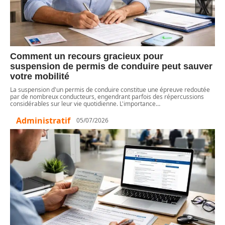
Comment un recours gracieux pour
suspension de permis de conduire peut sauver
votre mobilité
La suspension d'un permis de conduire constitue une épreuve redoutée
par de nombreux conducteurs, engendrant parfois des répercussions
considérables sur leur vie quotidienne. L'importance
…
Administratif
05/07/2026