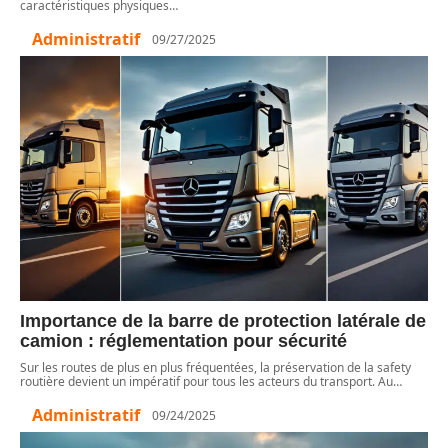
caractéristiques physiques
…
Administratif
09/27/2025
Importance de la barre de protection latérale de
camion : réglementation pour sécurité
Sur les routes de plus en plus fréquentées, la préservation de la safety
routière devient un impératif pour tous les acteurs du transport. Au
…
Administratif
09/24/2025