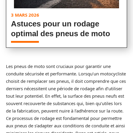
3 MARS 2026
Astuces pour un rodage
optimal des pneus de moto
Les pneus de moto sont cruciaux pour garantir une
conduite sécurisée et performante. Lorsqu’un motocycliste
choisit de remplacer ses pneus, il doit comprendre que ces
derniers nécessitent une période de rodage afin d’utiliser
tout leur potentiel. En effet, la surface des pneus neufs est
souvent recouverte de substances qui, bien qu’utiles lors
de la fabrication, peuvent nuire à l’adhérence sur la route.
Ce processus de rodage est fondamental pour permettre
aux pneus de s’adapter aux conditions de conduite et ainsi