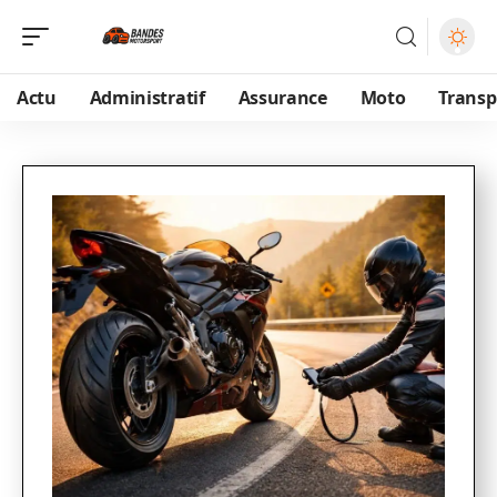
Actu
Administratif
Assurance
Moto
Transp