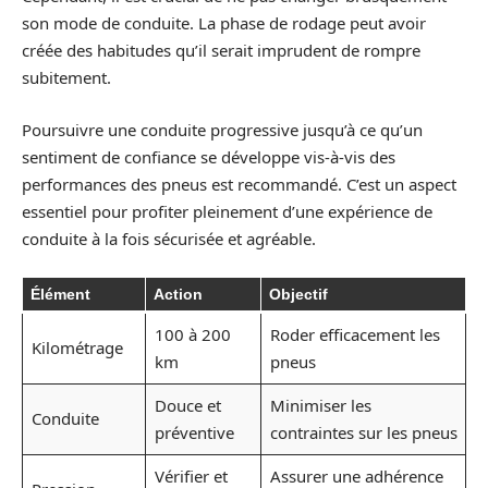
son mode de conduite. La phase de rodage peut avoir
créée des habitudes qu’il serait imprudent de rompre
subitement.
Poursuivre une conduite progressive jusqu’à ce qu’un
sentiment de confiance se développe vis-à-vis des
performances des pneus est recommandé. C’est un aspect
essentiel pour profiter pleinement d’une expérience de
conduite à la fois sécurisée et agréable.
Élément
Action
Objectif
100 à 200
Roder efficacement les
Kilométrage
km
pneus
Douce et
Minimiser les
Conduite
préventive
contraintes sur les pneus
Vérifier et
Assurer une adhérence