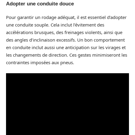
Adopter une conduite douce
Pour garantir un rodage adéquat, il est essentiel d’adopter
une conduite souple. Cela inclut l’évitement des
accélérations brusques, des freinages violents, ainsi que
des angles d’inclinaison excessifs. Un bon comportement
en conduite inclut aussi une anticipation sur les virages et
les changements de direction. Ces gestes minimiseront les
contraintes imposées aux pneus.