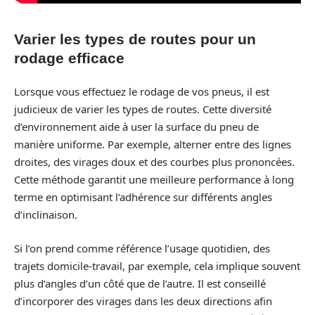
Varier les types de routes pour un
rodage efficace
Lorsque vous effectuez le rodage de vos pneus, il est
judicieux de varier les types de routes. Cette diversité
d’environnement aide à user la surface du pneu de
manière uniforme. Par exemple, alterner entre des lignes
droites, des virages doux et des courbes plus prononcées.
Cette méthode garantit une meilleure performance à long
terme en optimisant l’adhérence sur différents angles
d’inclinaison.
Si l’on prend comme référence l’usage quotidien, des
trajets domicile-travail, par exemple, cela implique souvent
plus d’angles d’un côté que de l’autre. Il est conseillé
d’incorporer des virages dans les deux directions afin