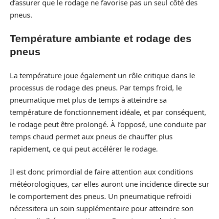
d’assurer que le rodage ne favorise pas un seul côté des
pneus.
Température ambiante et rodage des
pneus
La température joue également un rôle critique dans le
processus de rodage des pneus. Par temps froid, le
pneumatique met plus de temps à atteindre sa
température de fonctionnement idéale, et par conséquent,
le rodage peut être prolongé. À l’opposé, une conduite par
temps chaud permet aux pneus de chauffer plus
rapidement, ce qui peut accélérer le rodage.
Il est donc primordial de faire attention aux conditions
météorologiques, car elles auront une incidence directe sur
le comportement des pneus. Un pneumatique refroidi
nécessitera un soin supplémentaire pour atteindre son