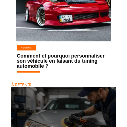
VOITURE
Comment et pourquoi personnaliser
son véhicule en faisant du tuning
automobile ?
À RETENIR