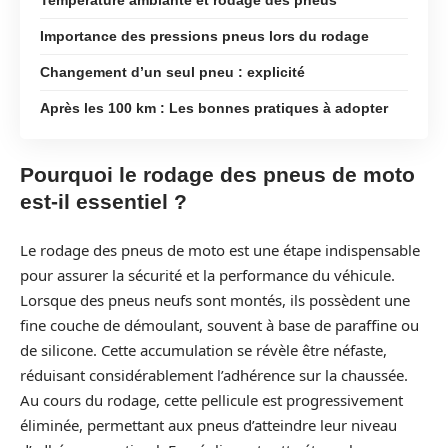
Importance des pressions pneus lors du rodage
Changement d’un seul pneu : explicité
Après les 100 km : Les bonnes pratiques à adopter
Pourquoi le rodage des pneus de moto
est-il essentiel ?
Le rodage des pneus de moto est une étape indispensable
pour assurer la sécurité et la performance du véhicule.
Lorsque des pneus neufs sont montés, ils possèdent une
fine couche de démoulant, souvent à base de paraffine ou
de silicone. Cette accumulation se révèle être néfaste,
réduisant considérablement l’adhérence sur la chaussée.
Au cours du rodage, cette pellicule est progressivement
éliminée, permettant aux pneus d’atteindre leur niveau