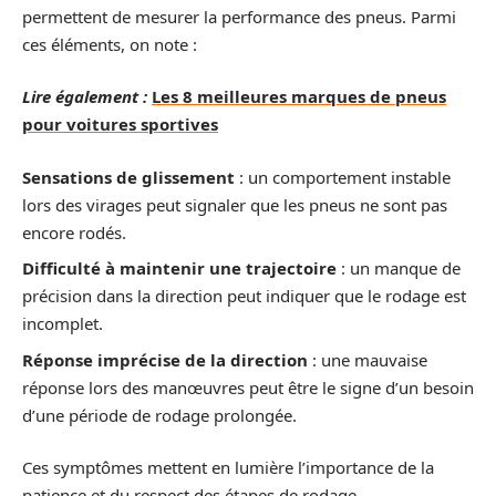
permettent de mesurer la performance des pneus. Parmi
ces éléments, on note :
Lire également :
Les 8 meilleures marques de pneus
pour voitures sportives
Sensations de glissement
: un comportement instable
lors des virages peut signaler que les pneus ne sont pas
encore rodés.
Difficulté à maintenir une trajectoire
: un manque de
précision dans la direction peut indiquer que le rodage est
incomplet.
Réponse imprécise de la direction
: une mauvaise
réponse lors des manœuvres peut être le signe d’un besoin
d’une période de rodage prolongée.
Ces symptômes mettent en lumière l’importance de la
patience et du respect des étapes de rodage.