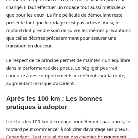
changé, il faut effectuer un rodage tout aussi méticuleux
que pour les deux. La fine pellicule de démoulant reste
présente tant que le rodage n’est pas achevé. Ainsi, le
motard doit prendre soin de suivre les mêmes précautions
que celles décrites précédemment pour assurer une
transition en douceur.
Le respect de ce principe permet de maintenir un équilibre
dans la performance des pneus. Le négliger pourrait
conduire à des comportements incohérents sur la route,
augmentant le risque d’accident.
Après les 100 km : Les bonnes
pratiques à adopter
Une fois les 100 km de rodage honnêtement parcourus, le
motard peut commencer à solliciter davantage ses pneus.
Cependant, il est crucial de ne pas changer brusquement