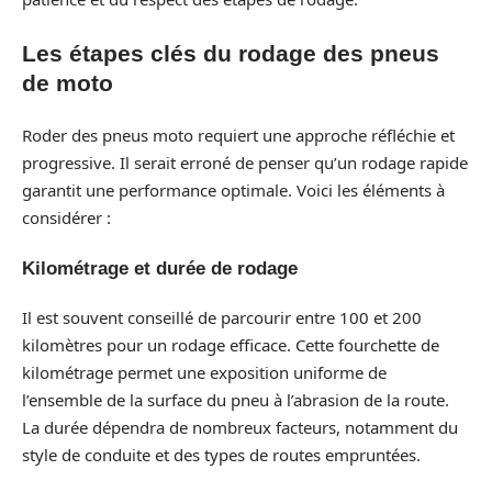
Les étapes clés du rodage des pneus
de moto
Roder des pneus moto requiert une approche réfléchie et
progressive. Il serait erroné de penser qu’un rodage rapide
garantit une performance optimale. Voici les éléments à
considérer :
Kilométrage et durée de rodage
Il est souvent conseillé de parcourir entre 100 et 200
kilomètres pour un rodage efficace. Cette fourchette de
kilométrage permet une exposition uniforme de
l’ensemble de la surface du pneu à l’abrasion de la route.
La durée dépendra de nombreux facteurs, notamment du
style de conduite et des types de routes empruntées.