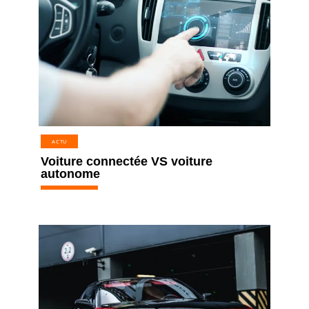
ACTU
Voiture connectée VS voiture
autonome