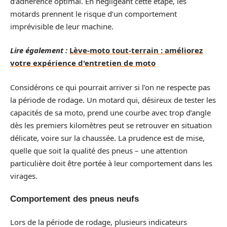
d’adhérence optimal. En négligeant cette étape, les
motards prennent le risque d’un comportement
imprévisible de leur machine.
Lire également :
Lève-moto tout-terrain : améliorez
votre expérience d'entretien de moto
Considérons ce qui pourrait arriver si l’on ne respecte pas
la période de rodage. Un motard qui, désireux de tester les
capacités de sa moto, prend une courbe avec trop d’angle
dès les premiers kilomètres peut se retrouver en situation
délicate, voire sur la chaussée. La prudence est de mise,
quelle que soit la qualité des pneus – une attention
particulière doit être portée à leur comportement dans les
virages.
Comportement des pneus neufs
Lors de la période de rodage, plusieurs indicateurs