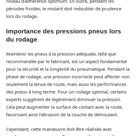
niveau d’adhérence optimum. En outre, pendant les
périodes froides, le motard doit redoubler de prudence
lors du rodage.
Importance des pressions pneus lors
du rodage
Maintenir les pneus à la pression adéquate, telle que
recommandée par le fabricant, est un aspect fondamental
pour la sécurité et la longévité du pneumatique. Pendant la
phase de rodage, une pression incorrecte peut affecter non
seulement la tenue de route, mais aussi les performances
des pneus à long terme. Pour un rodage optimal, certains
experts suggèrent de légèrement diminuer la pression.
Cela peut augmenter la surface de contact avec la route,
favorisant ainsi l’abrasion de la couche de démoulant.
Cependant, cette manœuvre doit être réalisée avec