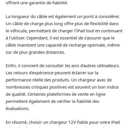
offrent une garantie de fiabilité.
La longueur du câble est également un point à considérer.
Un câble de charge plus long offre plus de flexibilité dans
le véhicule, permettant de charger l’iPad tout en continuant
à l’utiliser. Cependant, il est essentiel de s’assurer que le
câble maintient une capacité de recharge optimale, même
sur de plus grandes distances.
Enfin, il convient de consulter les avis d’autres utilisateurs.
Les retours d’expérience peuvent éclairer sur la
performance réelle des produits. Un chargeur avec de
nombreuses critiques positives est souvent un bon indice
de qualité. Certaines plateformes de vente en ligne
permettent également de vérifier la fiabilité des
évaluations.
En résumé, choisir un chargeur 12V fiable pour votre iPad