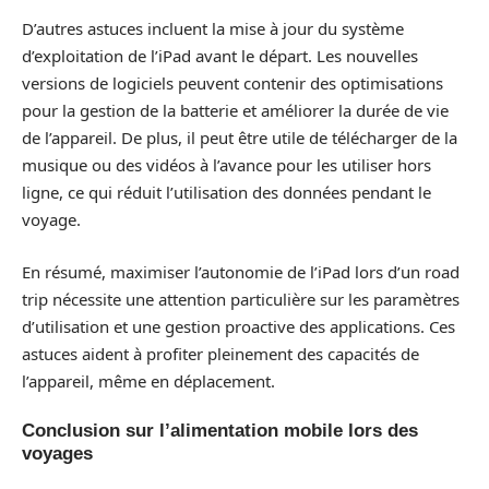
D’autres astuces incluent la mise à jour du système
d’exploitation de l’iPad avant le départ. Les nouvelles
versions de logiciels peuvent contenir des optimisations
pour la gestion de la batterie et améliorer la durée de vie
de l’appareil. De plus, il peut être utile de télécharger de la
musique ou des vidéos à l’avance pour les utiliser hors
ligne, ce qui réduit l’utilisation des données pendant le
voyage.
En résumé, maximiser l’autonomie de l’iPad lors d’un road
trip nécessite une attention particulière sur les paramètres
d’utilisation et une gestion proactive des applications. Ces
astuces aident à profiter pleinement des capacités de
l’appareil, même en déplacement.
Conclusion sur l’alimentation mobile lors des
voyages