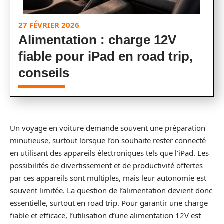
27 FÉVRIER 2026
Alimentation : charge 12V
fiable pour iPad en road trip,
conseils
Un voyage en voiture demande souvent une préparation
minutieuse, surtout lorsque l’on souhaite rester connecté
en utilisant des appareils électroniques tels que l’iPad. Les
possibilités de divertissement et de productivité offertes
par ces appareils sont multiples, mais leur autonomie est
souvent limitée. La question de l’alimentation devient donc
essentielle, surtout en road trip. Pour garantir une charge
fiable et efficace, l’utilisation d’une alimentation 12V est