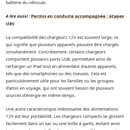
batterie du véhicule.
A lire aussi :
Permis en conduite accompagnée : étapes
clés
La compatibilité des chargeurs 12V est souvent large, ce
qui signifie que plusieurs appareils peuvent être chargés
simultanément. Concrètement, certains chargeurs
comportent plusieurs ports USB, permettant ainsi de
recharger un iPad tout en alimentant d’autres appareils,
tels que des smartphones ou des liseuses. Cela est
particulièrement utile pour les familles ou les groupes
d’amis en voyage, qui ont souvent besoin de plusieurs
sources d’énergie en même temps.
Une autre caractéristique intéressante des alimentations
12V est leur portabilité. Les chargeurs compacts se glissent
facilement dans un sac ou une boîte à gants, évitant ainsi