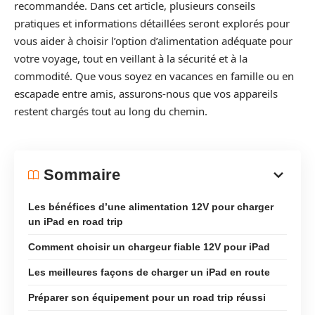
recommandée. Dans cet article, plusieurs conseils
pratiques et informations détaillées seront explorés pour
vous aider à choisir l’option d’alimentation adéquate pour
votre voyage, tout en veillant à la sécurité et à la
commodité. Que vous soyez en vacances en famille ou en
escapade entre amis, assurons-nous que vos appareils
restent chargés tout au long du chemin.
Sommaire
Les bénéfices d’une alimentation 12V pour charger
un iPad en road trip
Comment choisir un chargeur fiable 12V pour iPad
Les meilleures façons de charger un iPad en route
Préparer son équipement pour un road trip réussi