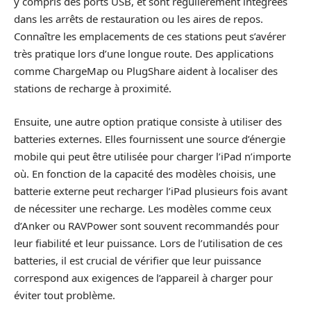
y compris des ports USB, et sont régulièrement intégrées
dans les arrêts de restauration ou les aires de repos.
Connaître les emplacements de ces stations peut s’avérer
très pratique lors d’une longue route. Des applications
comme ChargeMap ou PlugShare aident à localiser des
stations de recharge à proximité.
Ensuite, une autre option pratique consiste à utiliser des
batteries externes. Elles fournissent une source d’énergie
mobile qui peut être utilisée pour charger l’iPad n’importe
où. En fonction de la capacité des modèles choisis, une
batterie externe peut recharger l’iPad plusieurs fois avant
de nécessiter une recharge. Les modèles comme ceux
d’Anker ou RAVPower sont souvent recommandés pour
leur fiabilité et leur puissance. Lors de l’utilisation de ces
batteries, il est crucial de vérifier que leur puissance
correspond aux exigences de l’appareil à charger pour
éviter tout problème.