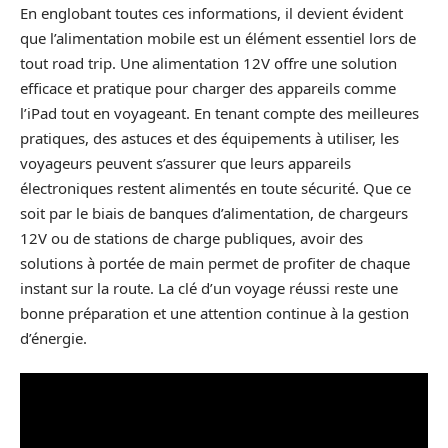
En englobant toutes ces informations, il devient évident
que l’alimentation mobile est un élément essentiel lors de
tout road trip. Une alimentation 12V offre une solution
efficace et pratique pour charger des appareils comme
l’iPad tout en voyageant. En tenant compte des meilleures
pratiques, des astuces et des équipements à utiliser, les
voyageurs peuvent s’assurer que leurs appareils
électroniques restent alimentés en toute sécurité. Que ce
soit par le biais de banques d’alimentation, de chargeurs
12V ou de stations de charge publiques, avoir des
solutions à portée de main permet de profiter de chaque
instant sur la route. La clé d’un voyage réussi reste une
bonne préparation et une attention continue à la gestion
d’énergie.