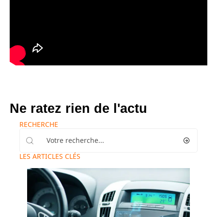
Ne ratez rien de l'actu
RECHERCHE
LES ARTICLES CLÉS