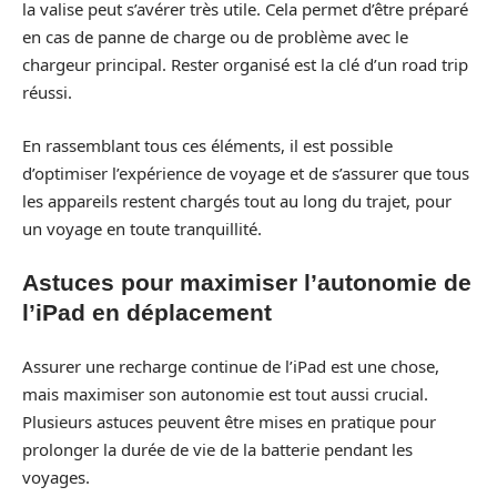
la valise peut s’avérer très utile. Cela permet d’être préparé
en cas de panne de charge ou de problème avec le
chargeur principal. Rester organisé est la clé d’un road trip
réussi.
En rassemblant tous ces éléments, il est possible
d’optimiser l’expérience de voyage et de s’assurer que tous
les appareils restent chargés tout au long du trajet, pour
un voyage en toute tranquillité.
Astuces pour maximiser l’autonomie de
l’iPad en déplacement
Assurer une recharge continue de l’iPad est une chose,
mais maximiser son autonomie est tout aussi crucial.
Plusieurs astuces peuvent être mises en pratique pour
prolonger la durée de vie de la batterie pendant les
voyages.