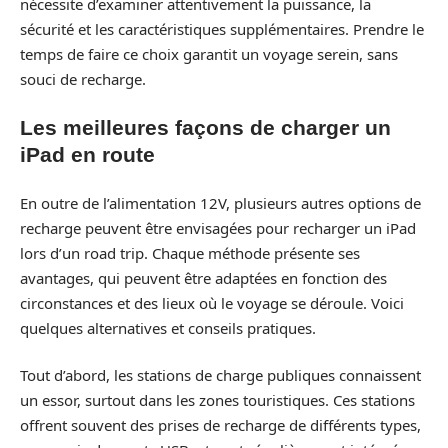
nécessite d’examiner attentivement la puissance, la
sécurité et les caractéristiques supplémentaires. Prendre le
temps de faire ce choix garantit un voyage serein, sans
souci de recharge.
Les meilleures façons de charger un
iPad en route
En outre de l’alimentation 12V, plusieurs autres options de
recharge peuvent être envisagées pour recharger un iPad
lors d’un road trip. Chaque méthode présente ses
avantages, qui peuvent être adaptées en fonction des
circonstances et des lieux où le voyage se déroule. Voici
quelques alternatives et conseils pratiques.
Tout d’abord, les stations de charge publiques connaissent
un essor, surtout dans les zones touristiques. Ces stations
offrent souvent des prises de recharge de différents types,