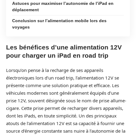
Astuces pour maximiser l’autonomie de l’iPad en
déplacement
Conclusion sur l’alimentation mobile lors des
voyages
Les bénéfices d’une alimentation 12V
pour charger un iPad en road trip
Lorsqu’on pense à la recharge de ses appareils
électroniques lors d’un road trip, l’alimentation 12V se
présente comme une solution pratique et efficace. Les
véhicules modernes sont généralement équipés d’une
prise 12V, souvent désignée sous le nom de prise allume-
cigare. Cette prise permet de recharger divers appareils,
dont les iPads, en toute simplicité. Un des principaux
atouts de l’alimentation 12V est sa capacité à fournir une
source d’énergie constante sans nuire à l’autonomie de la