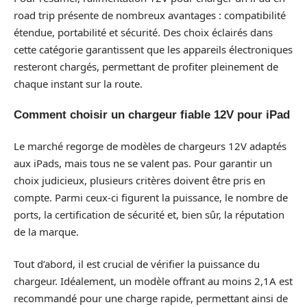
road trip présente de nombreux avantages : compatibilité
étendue, portabilité et sécurité. Des choix éclairés dans
cette catégorie garantissent que les appareils électroniques
resteront chargés, permettant de profiter pleinement de
chaque instant sur la route.
Comment choisir un chargeur fiable 12V pour iPad
Le marché regorge de modèles de chargeurs 12V adaptés
aux iPads, mais tous ne se valent pas. Pour garantir un
choix judicieux, plusieurs critères doivent être pris en
compte. Parmi ceux-ci figurent la puissance, le nombre de
ports, la certification de sécurité et, bien sûr, la réputation
de la marque.
Tout d’abord, il est crucial de vérifier la puissance du
chargeur. Idéalement, un modèle offrant au moins 2,1A est
recommandé pour une charge rapide, permettant ainsi de