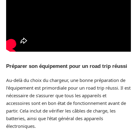
Préparer son équipement pour un road trip réussi
Au-delà du choix du chargeur, une bonne préparation de
l’équipement est primordiale pour un road trip réussi. Il est
nécessaire de s’assurer que tous les appareils et
accessoires sont en bon état de fonctionnement avant de
partir. Cela inclut de vérifier les câbles de charge, les
batteries, ainsi que l’état général des appareils
électroniques.