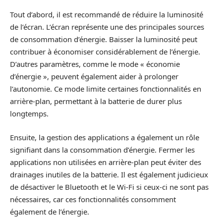
Tout d’abord, il est recommandé de réduire la luminosité
de l’écran. L’écran représente une des principales sources
de consommation d’énergie. Baisser la luminosité peut
contribuer à économiser considérablement de l’énergie.
D’autres paramètres, comme le mode « économie
d’énergie », peuvent également aider à prolonger
l’autonomie. Ce mode limite certaines fonctionnalités en
arrière-plan, permettant à la batterie de durer plus
longtemps.
Ensuite, la gestion des applications a également un rôle
signifiant dans la consommation d’énergie. Fermer les
applications non utilisées en arrière-plan peut éviter des
drainages inutiles de la batterie. Il est également judicieux
de désactiver le Bluetooth et le Wi-Fi si ceux-ci ne sont pas
nécessaires, car ces fonctionnalités consomment
également de l’énergie.