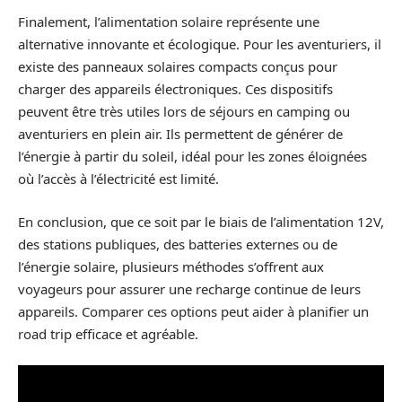
Finalement, l’alimentation solaire représente une
alternative innovante et écologique. Pour les aventuriers, il
existe des panneaux solaires compacts conçus pour
charger des appareils électroniques. Ces dispositifs
peuvent être très utiles lors de séjours en camping ou
aventuriers en plein air. Ils permettent de générer de
l’énergie à partir du soleil, idéal pour les zones éloignées
où l’accès à l’électricité est limité.
En conclusion, que ce soit par le biais de l’alimentation 12V,
des stations publiques, des batteries externes ou de
l’énergie solaire, plusieurs méthodes s’offrent aux
voyageurs pour assurer une recharge continue de leurs
appareils. Comparer ces options peut aider à planifier un
road trip efficace et agréable.