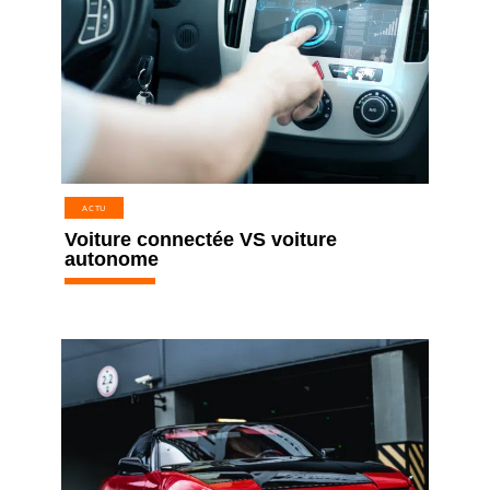
ACTU
Voiture connectée VS voiture
autonome