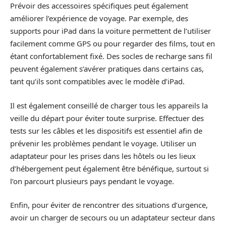
Prévoir des accessoires spécifiques peut également
améliorer l’expérience de voyage. Par exemple, des
supports pour iPad dans la voiture permettent de l’utiliser
facilement comme GPS ou pour regarder des films, tout en
étant confortablement fixé. Des socles de recharge sans fil
peuvent également s’avérer pratiques dans certains cas,
tant qu’ils sont compatibles avec le modèle d’iPad.
Il est également conseillé de charger tous les appareils la
veille du départ pour éviter toute surprise. Effectuer des
tests sur les câbles et les dispositifs est essentiel afin de
prévenir les problèmes pendant le voyage. Utiliser un
adaptateur pour les prises dans les hôtels ou les lieux
d’hébergement peut également être bénéfique, surtout si
l’on parcourt plusieurs pays pendant le voyage.
Enfin, pour éviter de rencontrer des situations d’urgence,
avoir un charger de secours ou un adaptateur secteur dans