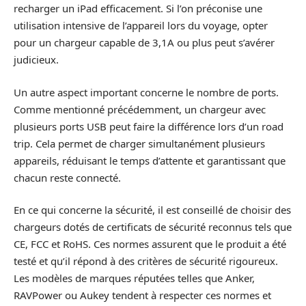
recharger un iPad efficacement. Si l’on préconise une
utilisation intensive de l’appareil lors du voyage, opter
pour un chargeur capable de 3,1A ou plus peut s’avérer
judicieux.
Un autre aspect important concerne le nombre de ports.
Comme mentionné précédemment, un chargeur avec
plusieurs ports USB peut faire la différence lors d’un road
trip. Cela permet de charger simultanément plusieurs
appareils, réduisant le temps d’attente et garantissant que
chacun reste connecté.
En ce qui concerne la sécurité, il est conseillé de choisir des
chargeurs dotés de certificats de sécurité reconnus tels que
CE, FCC et RoHS. Ces normes assurent que le produit a été
testé et qu’il répond à des critères de sécurité rigoureux.
Les modèles de marques réputées telles que Anker,
RAVPower ou Aukey tendent à respecter ces normes et