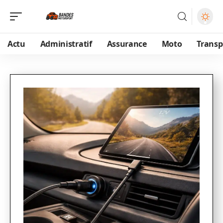
Actu
Administratif
Assurance
Moto
Transp