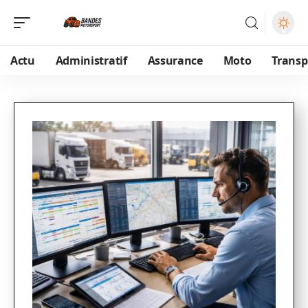
Actu
Administratif
Assurance
Moto
Transp