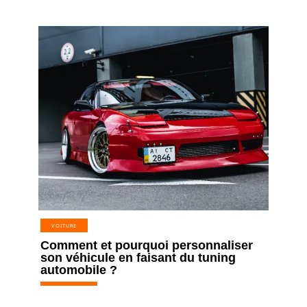
VOITURE
Comment et pourquoi personnaliser
son véhicule en faisant du tuning
automobile ?