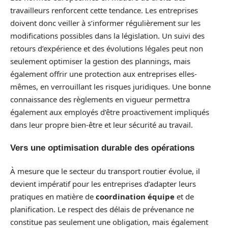
travailleurs renforcent cette tendance. Les entreprises
doivent donc veiller à s’informer régulièrement sur les
modifications possibles dans la législation. Un suivi des
retours d’expérience et des évolutions légales peut non
seulement optimiser la gestion des plannings, mais
également offrir une protection aux entreprises elles-
mêmes, en verrouillant les risques juridiques. Une bonne
connaissance des règlements en vigueur permettra
également aux employés d’être proactivement impliqués
dans leur propre bien-être et leur sécurité au travail.
Vers une optimisation durable des opérations
À mesure que le secteur du transport routier évolue, il
devient impératif pour les entreprises d’adapter leurs
pratiques en matière de
coordination équipe
et de
planification. Le respect des délais de prévenance ne
constitue pas seulement une obligation, mais également