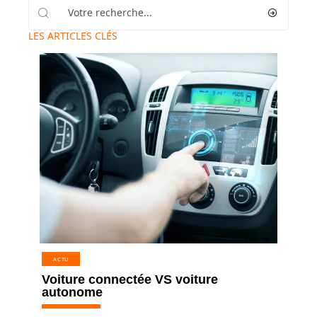
LES ARTICLES CLÉS
ACTU
Voiture connectée VS voiture
autonome