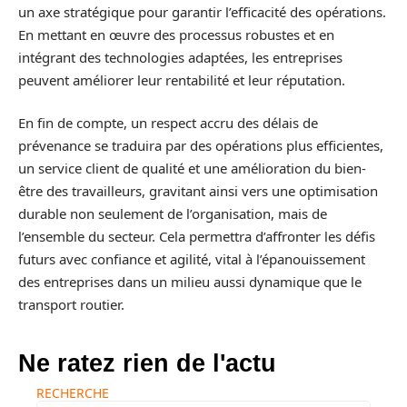
un axe stratégique pour garantir l’efficacité des opérations.
En mettant en œuvre des processus robustes et en
intégrant des technologies adaptées, les entreprises
peuvent améliorer leur rentabilité et leur réputation.
En fin de compte, un respect accru des délais de
prévenance se traduira par des opérations plus efficientes,
un service client de qualité et une amélioration du bien-
être des travailleurs, gravitant ainsi vers une optimisation
durable non seulement de l’organisation, mais de
l’ensemble du secteur. Cela permettra d’affronter les défis
futurs avec confiance et agilité, vital à l’épanouissement
des entreprises dans un milieu aussi dynamique que le
transport routier.
Ne ratez rien de l'actu
RECHERCHE