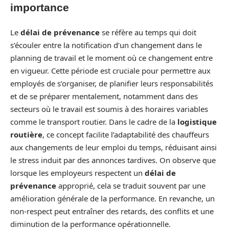
importance
Le
délai de prévenance
se réfère au temps qui doit
s’écouler entre la notification d’un changement dans le
planning de travail et le moment où ce changement entre
en vigueur. Cette période est cruciale pour permettre aux
employés de s’organiser, de planifier leurs responsabilités
et de se préparer mentalement, notamment dans des
secteurs où le travail est soumis à des horaires variables
comme le transport routier. Dans le cadre de la
logistique
routière
, ce concept facilite l’adaptabilité des chauffeurs
aux changements de leur emploi du temps, réduisant ainsi
le stress induit par des annonces tardives. On observe que
lorsque les employeurs respectent un
délai de
prévenance
approprié, cela se traduit souvent par une
amélioration générale de la performance. En revanche, un
non-respect peut entraîner des retards, des conflits et une
diminution de la performance opérationnelle.