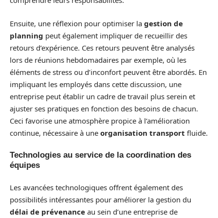
comprendre leurs responsabilités.
Ensuite, une réflexion pour optimiser la
gestion de
planning
peut également impliquer de recueillir des
retours d’expérience. Ces retours peuvent être analysés
lors de réunions hebdomadaires par exemple, où les
éléments de stress ou d’inconfort peuvent être abordés. En
impliquant les employés dans cette discussion, une
entreprise peut établir un cadre de travail plus serein et
ajuster ses pratiques en fonction des besoins de chacun.
Ceci favorise une atmosphère propice à l’amélioration
continue, nécessaire à une
organisation transport
fluide.
Technologies au service de la coordination des
équipes
Les avancées technologiques offrent également des
possibilités intéressantes pour améliorer la gestion du
délai de prévenance
au sein d’une entreprise de