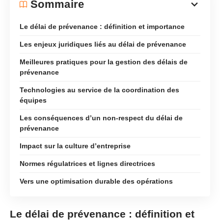
Sommaire
Le délai de prévenance : définition et importance
Les enjeux juridiques liés au délai de prévenance
Meilleures pratiques pour la gestion des délais de
prévenance
Technologies au service de la coordination des
équipes
Les conséquences d’un non-respect du délai de
prévenance
Impact sur la culture d’entreprise
Normes régulatrices et lignes directrices
Vers une optimisation durable des opérations
Le délai de prévenance : définition et