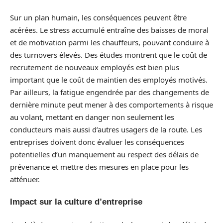
Sur un plan humain, les conséquences peuvent être
acérées. Le stress accumulé entraîne des baisses de moral
et de motivation parmi les chauffeurs, pouvant conduire à
des turnovers élevés. Des études montrent que le coût de
recrutement de nouveaux employés est bien plus
important que le coût de maintien des employés motivés.
Par ailleurs, la fatigue engendrée par des changements de
dernière minute peut mener à des comportements à risque
au volant, mettant en danger non seulement les
conducteurs mais aussi d’autres usagers de la route. Les
entreprises doivent donc évaluer les conséquences
potentielles d’un manquement au respect des délais de
prévenance et mettre des mesures en place pour les
atténuer.
Impact sur la culture d’entreprise