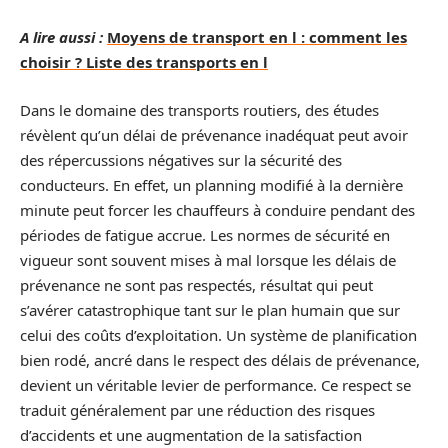
A lire aussi :
Moyens de transport en l : comment les
choisir ? Liste des transports en l
Dans le domaine des transports routiers, des études
révèlent qu’un délai de prévenance inadéquat peut avoir
des répercussions négatives sur la sécurité des
conducteurs. En effet, un planning modifié à la dernière
minute peut forcer les chauffeurs à conduire pendant des
périodes de fatigue accrue. Les normes de sécurité en
vigueur sont souvent mises à mal lorsque les délais de
prévenance ne sont pas respectés, résultat qui peut
s’avérer catastrophique tant sur le plan humain que sur
celui des coûts d’exploitation. Un système de planification
bien rodé, ancré dans le respect des délais de prévenance,
devient un véritable levier de performance. Ce respect se
traduit généralement par une réduction des risques
d’accidents et une augmentation de la satisfaction