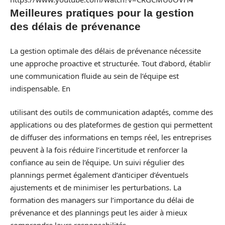
Meilleures pratiques pour la gestion
des délais de prévenance
La gestion optimale des délais de prévenance nécessite
une approche proactive et structurée. Tout d’abord, établir
une communication fluide au sein de l’équipe est
indispensable. En
utilisant des outils de communication adaptés, comme des
applications ou des plateformes de gestion qui permettent
de diffuser des informations en temps réel, les entreprises
peuvent à la fois réduire l’incertitude et renforcer la
confiance au sein de l’équipe. Un suivi régulier des
plannings permet également d’anticiper d’éventuels
ajustements et de minimiser les perturbations. La
formation des managers sur l’importance du délai de
prévenance et des plannings peut les aider à mieux