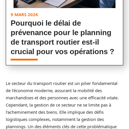
9 MARS 2026
Pourquoi le délai de
prévenance pour le planning
de transport routier est-il
crucial pour vos opérations ?
Le secteur du transport routier est un pilier fondamental
de l’économie moderne, assurant la mobilité des
marchandises et des personnes avec une efficacité vitale.
Cependant, la gestion de ce secteur ne se limite pas à
l’acheminement des biens. Elle implique des défis
logistiques complexes, notamment la gestion des
plannings. Un des éléments clés de cette problématique