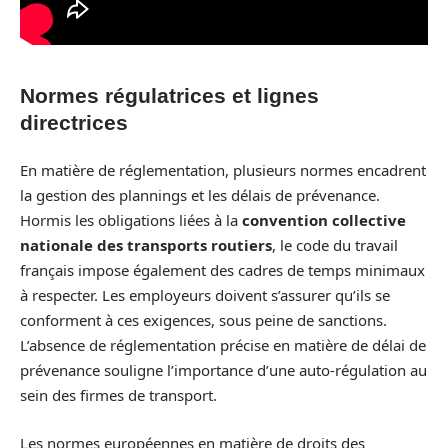
Normes régulatrices et lignes
directrices
En matière de réglementation, plusieurs normes encadrent
la gestion des plannings et les délais de prévenance.
Hormis les obligations liées à la
convention collective
nationale des transports routiers
, le code du travail
français impose également des cadres de temps minimaux
à respecter. Les employeurs doivent s’assurer qu’ils se
conforment à ces exigences, sous peine de sanctions.
L’absence de réglementation précise en matière de délai de
prévenance souligne l’importance d’une auto-régulation au
sein des firmes de transport.
Les normes européennes en matière de droits des