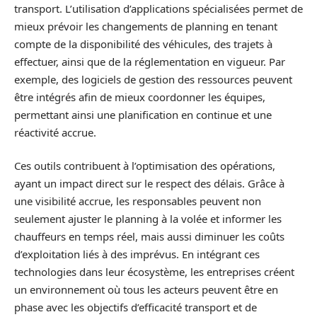
transport. L’utilisation d’applications spécialisées permet de
mieux prévoir les changements de planning en tenant
compte de la disponibilité des véhicules, des trajets à
effectuer, ainsi que de la réglementation en vigueur. Par
exemple, des logiciels de gestion des ressources peuvent
être intégrés afin de mieux coordonner les équipes,
permettant ainsi une planification en continue et une
réactivité accrue.
Ces outils contribuent à l’optimisation des opérations,
ayant un impact direct sur le respect des délais. Grâce à
une visibilité accrue, les responsables peuvent non
seulement ajuster le planning à la volée et informer les
chauffeurs en temps réel, mais aussi diminuer les coûts
d’exploitation liés à des imprévus. En intégrant ces
technologies dans leur écosystème, les entreprises créent
un environnement où tous les acteurs peuvent être en
phase avec les objectifs d’efficacité transport et de