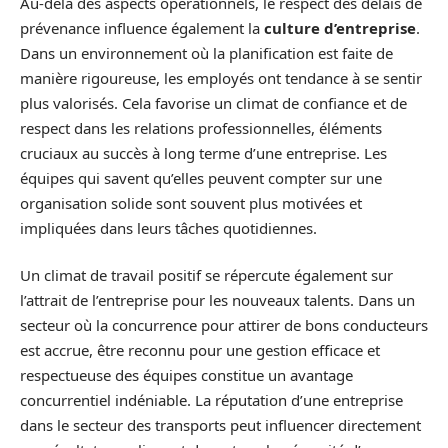
Au-delà des aspects opérationnels, le respect des délais de
prévenance influence également la
culture d’entreprise
.
Dans un environnement où la planification est faite de
manière rigoureuse, les employés ont tendance à se sentir
plus valorisés. Cela favorise un climat de confiance et de
respect dans les relations professionnelles, éléments
cruciaux au succès à long terme d’une entreprise. Les
équipes qui savent qu’elles peuvent compter sur une
organisation solide sont souvent plus motivées et
impliquées dans leurs tâches quotidiennes.
Un climat de travail positif se répercute également sur
l’attrait de l’entreprise pour les nouveaux talents. Dans un
secteur où la concurrence pour attirer de bons conducteurs
est accrue, être reconnu pour une gestion efficace et
respectueuse des équipes constitue un avantage
concurrentiel indéniable. La réputation d’une entreprise
dans le secteur des transports peut influencer directement