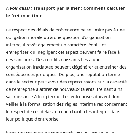
A voir aussi :
Transport par la mer : Comment calculer
le fret maritime
Le respect des délais de prévenance ne se limite pas à une
obligation morale ou à une question d’organisation
interne, il revêt également un caractère légal. Les
entreprises qui négligent cet aspect peuvent faire face à
des sanctions. Des conflits naissants liés à une
organisation inadaptée peuvent dégénérer et entraîner des
conséquences juridiques. De plus, une reputation ternie
dans le secteur peut avoir des répercussions sur la capacité
de l’entreprise à attirer de nouveaux talents, freinant ainsi
sa croissance à long terme. Les entreprises doivent donc
veiller à la formalisation des règles intérimaires concernant
le respect de ces délais, en cherchant à les intégrer dans
leur politique d’entreprise.
https://www.youtube.com/watch?v=CRGCMU0OVH4