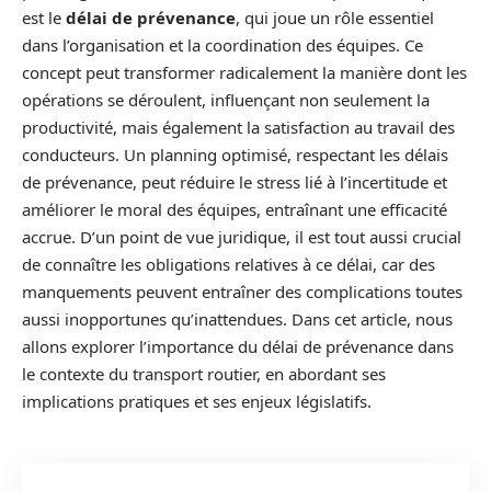
est le
délai de prévenance
, qui joue un rôle essentiel
dans l’organisation et la coordination des équipes. Ce
concept peut transformer radicalement la manière dont les
opérations se déroulent, influençant non seulement la
productivité, mais également la satisfaction au travail des
conducteurs. Un planning optimisé, respectant les délais
de prévenance, peut réduire le stress lié à l’incertitude et
améliorer le moral des équipes, entraînant une efficacité
accrue. D’un point de vue juridique, il est tout aussi crucial
de connaître les obligations relatives à ce délai, car des
manquements peuvent entraîner des complications toutes
aussi inopportunes qu’inattendues. Dans cet article, nous
allons explorer l’importance du délai de prévenance dans
le contexte du transport routier, en abordant ses
implications pratiques et ses enjeux législatifs.