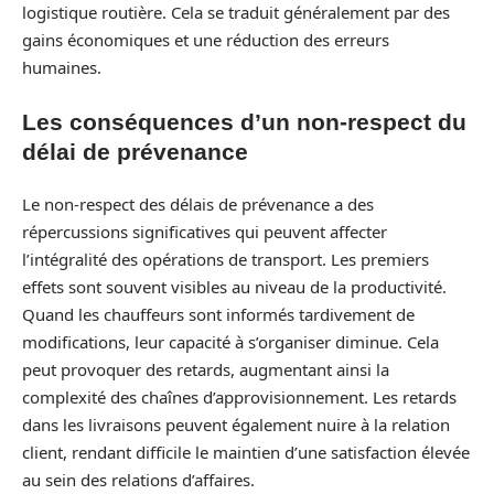
logistique routière. Cela se traduit généralement par des
gains économiques et une réduction des erreurs
humaines.
Les conséquences d’un non-respect du
délai de prévenance
Le non-respect des délais de prévenance a des
répercussions significatives qui peuvent affecter
l’intégralité des opérations de transport. Les premiers
effets sont souvent visibles au niveau de la productivité.
Quand les chauffeurs sont informés tardivement de
modifications, leur capacité à s’organiser diminue. Cela
peut provoquer des retards, augmentant ainsi la
complexité des chaînes d’approvisionnement. Les retards
dans les livraisons peuvent également nuire à la relation
client, rendant difficile le maintien d’une satisfaction élevée
au sein des relations d’affaires.