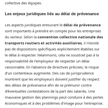
collective des équipes.
Les enjeux juridiques liés au délai de prévenance
Les aspects juridiques entourant le
délai de prévenance
sont importants à prendre en compte pour les entreprises
du secteur. Selon la
convention collective nationale des
transports routiers et activités auxiliaires
, il n’existe
pas de dispositions spécifiques explicitement établies sur
le délai à respecter. Néanmoins, cela ne soustrait pas à la
responsabilité de l’employeur de respecter un délai
raisonnable. En l’absence de directives précises, le risque
d’un contentieux augmente. Des cas de jurisprudence
montrent que les employeurs doivent justifier du respect
des délais de prévenance afin de se prémunir contre
d’éventuelles contestations de la part des salariés. Une
mauvaise gestion des plannings peut conduire à des pertes
économiques et à des problèmes d’image pour l’entreprise.