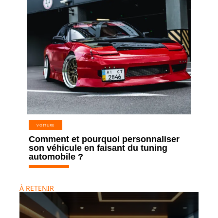
VOITURE
Comment et pourquoi personnaliser
son véhicule en faisant du tuning
automobile ?
À RETENIR