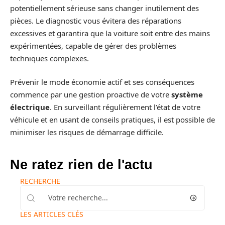
potentiellement sérieuse sans changer inutilement des
pièces. Le diagnostic vous évitera des réparations
excessives et garantira que la voiture soit entre des mains
expérimentées, capable de gérer des problèmes
techniques complexes.
Prévenir le mode économie actif et ses conséquences
commence par une gestion proactive de votre
système
électrique
. En surveillant régulièrement l’état de votre
véhicule et en usant de conseils pratiques, il est possible de
minimiser les risques de démarrage difficile.
Ne ratez rien de l'actu
RECHERCHE
LES ARTICLES CLÉS