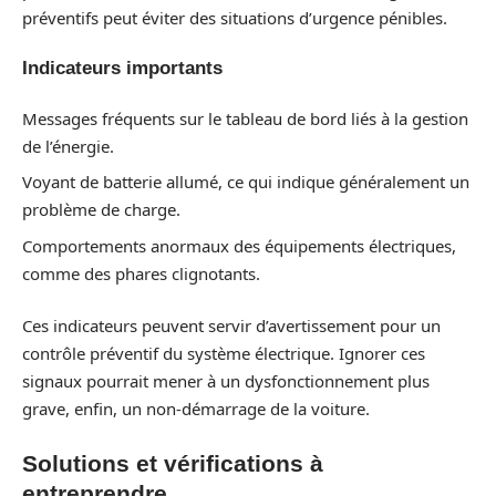
préventifs peut éviter des situations d’urgence pénibles.
Indicateurs importants
Messages fréquents sur le tableau de bord liés à la gestion
de l’énergie.
Voyant de batterie allumé, ce qui indique généralement un
problème de charge.
Comportements anormaux des équipements électriques,
comme des phares clignotants.
Ces indicateurs peuvent servir d’avertissement pour un
contrôle préventif du système électrique. Ignorer ces
signaux pourrait mener à un dysfonctionnement plus
grave, enfin, un non-démarrage de la voiture.
Solutions et vérifications à
entreprendre