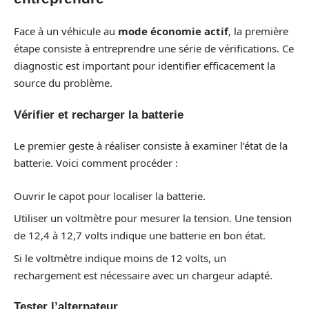
Face à un véhicule au
mode économie actif
, la première
étape consiste à entreprendre une série de vérifications. Ce
diagnostic est important pour identifier efficacement la
source du problème.
Vérifier et recharger la batterie
Le premier geste à réaliser consiste à examiner l’état de la
batterie. Voici comment procéder :
Ouvrir le capot pour localiser la batterie.
Utiliser un voltmètre pour mesurer la tension. Une tension
de 12,4 à 12,7 volts indique une batterie en bon état.
Si le voltmètre indique moins de 12 volts, un
rechargement est nécessaire avec un chargeur adapté.
Tester l’alternateur