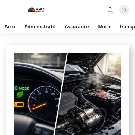
Actu
Administratif
Assurance
Moto
Transp