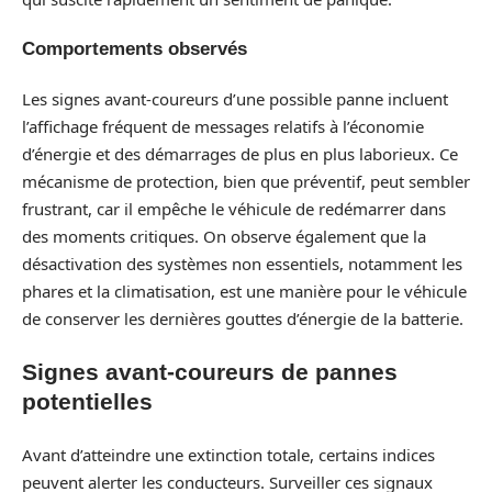
Comportements observés
Les signes avant-coureurs d’une possible panne incluent
l’affichage fréquent de messages relatifs à l’économie
d’énergie et des démarrages de plus en plus laborieux. Ce
mécanisme de protection, bien que préventif, peut sembler
frustrant, car il empêche le véhicule de redémarrer dans
des moments critiques. On observe également que la
désactivation des systèmes non essentiels, notamment les
phares et la climatisation, est une manière pour le véhicule
de conserver les dernières gouttes d’énergie de la batterie.
Signes avant-coureurs de pannes
potentielles
Avant d’atteindre une extinction totale, certains indices
peuvent alerter les conducteurs. Surveiller ces signaux