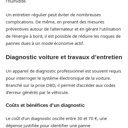
l’humidité.
Un entretien régulier peut éviter de nombreuses
complications. De même, en prenant des mesures
préventives autour de l’alternateur et en gérant l’utilisation
de l’énergie à bord, il est possible de réduire les risques de
pannes dues à un mode économie actif.
Diagnostic voiture et travaux d’entretien
Un appareil de diagnostic professionnel est souvent requis
pour interroger le système électronique de la voiture.
Branché sur la prise OBD, il permet d’accéder aux codes
d’erreur générés par le véhicule.
Coûts et bénéfices d’un diagnostic
Le coût d’un diagnostic oscille entre 30 et 70 €, une
dépense justifiée pour identifier une panne