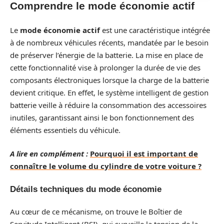
Comprendre le mode économie actif
Le
mode économie actif
est une caractéristique intégrée
à de nombreux véhicules récents, mandatée par le besoin
de préserver l’énergie de la batterie. La mise en place de
cette fonctionnalité vise à prolonger la durée de vie des
composants électroniques lorsque la charge de la batterie
devient critique. En effet, le système intelligent de gestion
batterie veille à réduire la consommation des accessoires
inutiles, garantissant ainsi le bon fonctionnement des
éléments essentiels du véhicule.
A lire en complément :
Pourquoi il est important de
connaître le volume du cylindre de votre voiture ?
Détails techniques du mode économie
Au cœur de ce mécanisme, on trouve le Boîtier de