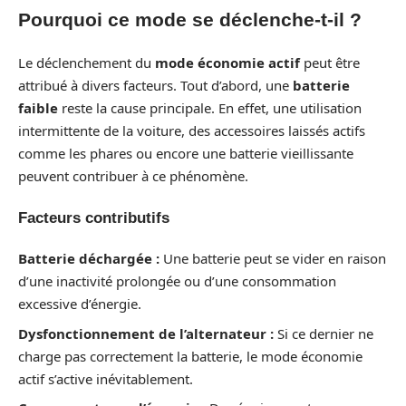
Pourquoi ce mode se déclenche-t-il ?
Le déclenchement du
mode économie actif
peut être
attribué à divers facteurs. Tout d’abord, une
batterie
faible
reste la cause principale. En effet, une utilisation
intermittente de la voiture, des accessoires laissés actifs
comme les phares ou encore une batterie vieillissante
peuvent contribuer à ce phénomène.
Facteurs contributifs
Batterie déchargée :
Une batterie peut se vider en raison
d’une inactivité prolongée ou d’une consommation
excessive d’énergie.
Dysfonctionnement de l’alternateur :
Si ce dernier ne
charge pas correctement la batterie, le mode économie
actif s’active inévitablement.