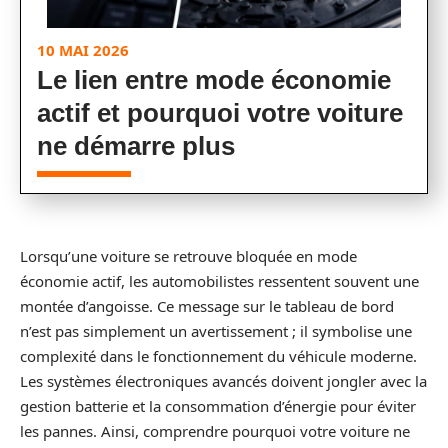
10 MAI 2026
Le lien entre mode économie
actif et pourquoi votre voiture
ne démarre plus
Lorsqu’une voiture se retrouve bloquée en mode
économie actif, les automobilistes ressentent souvent une
montée d’angoisse. Ce message sur le tableau de bord
n’est pas simplement un avertissement ; il symbolise une
complexité dans le fonctionnement du véhicule moderne.
Les systèmes électroniques avancés doivent jongler avec la
gestion batterie et la consommation d’énergie pour éviter
les pannes. Ainsi, comprendre pourquoi votre voiture ne