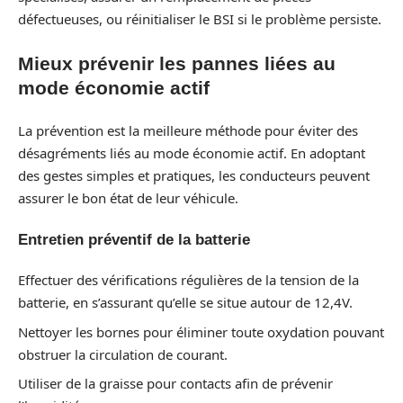
défectueuses, ou réinitialiser le BSI si le problème persiste.
Mieux prévenir les pannes liées au
mode économie actif
La prévention est la meilleure méthode pour éviter des
désagréments liés au mode économie actif. En adoptant
des gestes simples et pratiques, les conducteurs peuvent
assurer le bon état de leur véhicule.
Entretien préventif de la batterie
Effectuer des vérifications régulières de la tension de la
batterie, en s’assurant qu’elle se situe autour de 12,4V.
Nettoyer les bornes pour éliminer toute oxydation pouvant
obstruer la circulation de courant.
Utiliser de la graisse pour contacts afin de prévenir