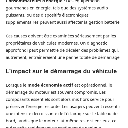
Consommateurs d’énergie :
Des équipements
gourmands en énergie, tels que des systèmes audio
puissants, ou des dispositifs électroniques
supplémentaires peuvent aussi affecter la gestion batterie.
Ces causes doivent être examinées sérieusement par les
propriétaires de véhicules modernes. Un diagnostic
approfondi peut permettre de déceler des problèmes qui,
autrement, entraîneraient une panne totale de démarrage.
L’impact sur le démarrage du véhicule
Lorsque le
mode économie actif
est opérationnel, le
démarrage du moteur est souvent compromis. Les
composants essentiels sont alors mis hors service pour
préserver l’énergie restante. Les usagers peuvent ressentir
une intensité décroissante de l’éclairage sur le tableau de
bord, tandis que le moteur lui-même reste silencieux, ce
qui suscite rapidement un sentiment de panique.