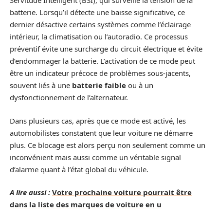
Servitude Intelligent (BSI), qui surveille la tension de la
batterie. Lorsqu’il détecte une baisse significative, ce
dernier désactive certains systèmes comme l’éclairage
intérieur, la climatisation ou l’autoradio. Ce processus
préventif évite une surcharge du circuit électrique et évite
d’endommager la batterie. L’activation de ce mode peut
être un indicateur précoce de problèmes sous-jacents,
souvent liés à une
batterie faible
ou à un
dysfonctionnement de l’alternateur.
Dans plusieurs cas, après que ce mode est activé, les
automobilistes constatent que leur voiture ne démarre
plus. Ce blocage est alors perçu non seulement comme un
inconvénient mais aussi comme un véritable signal
d’alarme quant à l’état global du véhicule.
A lire aussi :
Votre prochaine voiture pourrait être
dans la liste des marques de voiture en u