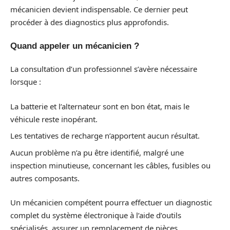
mécanicien devient indispensable. Ce dernier peut
procéder à des diagnostics plus approfondis.
Quand appeler un mécanicien ?
La consultation d’un professionnel s’avère nécessaire
lorsque :
La batterie et l’alternateur sont en bon état, mais le
véhicule reste inopérant.
Les tentatives de recharge n’apportent aucun résultat.
Aucun problème n’a pu être identifié, malgré une
inspection minutieuse, concernant les câbles, fusibles ou
autres composants.
Un mécanicien compétent pourra effectuer un diagnostic
complet du système électronique à l’aide d’outils
spécialisés, assurer un remplacement de pièces