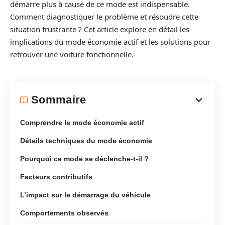
démarre plus à cause de ce mode est indispensable.
Comment diagnostiquer le problème et résoudre cette
situation frustrante ? Cet article explore en détail les
implications du mode économie actif et les solutions pour
retrouver une voiture fonctionnelle.
Sommaire
Comprendre le mode économie actif
Détails techniques du mode économie
Pourquoi ce mode se déclenche-t-il ?
Facteurs contributifs
L’impact sur le démarrage du véhicule
Comportements observés