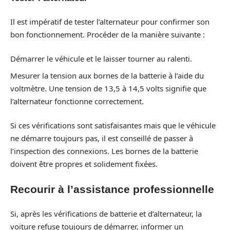
Il est impératif de tester l’alternateur pour confirmer son
bon fonctionnement. Procéder de la manière suivante :
Démarrer le véhicule et le laisser tourner au ralenti.
Mesurer la tension aux bornes de la batterie à l’aide du
voltmètre. Une tension de 13,5 à 14,5 volts signifie que
l’alternateur fonctionne correctement.
Si ces vérifications sont satisfaisantes mais que le véhicule
ne démarre toujours pas, il est conseillé de passer à
l’inspection des connexions. Les bornes de la batterie
doivent être propres et solidement fixées.
Recourir à l’assistance professionnelle
Si, après les vérifications de batterie et d’alternateur, la
voiture refuse toujours de démarrer, informer un