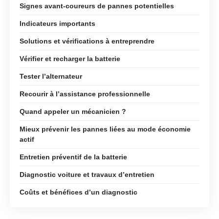
Signes avant-coureurs de pannes potentielles
Indicateurs importants
Solutions et vérifications à entreprendre
Vérifier et recharger la batterie
Tester l’alternateur
Recourir à l’assistance professionnelle
Quand appeler un mécanicien ?
Mieux prévenir les pannes liées au mode économie
actif
Entretien préventif de la batterie
Diagnostic voiture et travaux d’entretien
Coûts et bénéfices d’un diagnostic