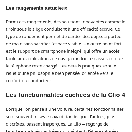
Les rangements astucieux
Parmi ces rangements, des solutions innovantes comme le
tiroir sous le siège conduisent à une efficacité accrue. Ce
type de rangement permet de garder des objets à portée
de main sans sacrifier l’espace visible. Un autre point fort
est le support de smartphone intégré, qui offre un accès
facile aux applications de navigation tout en assurant que
le téléphone reste chargé. Ces détails pratiques sont le
reflet d’une philosophie bien pensée, orientée vers le
confort du conducteur.
Les fonctionnalités cachées de la Clio 4
Lorsque l’on pense à une voiture, certaines fonctionnalités
sont souvent mises en avant, tandis que d’autres, plus
discrètes, passent inaperçues. La Clio 4 regorge de
fonctionnalités cachées
qui méritent d’être explorées.