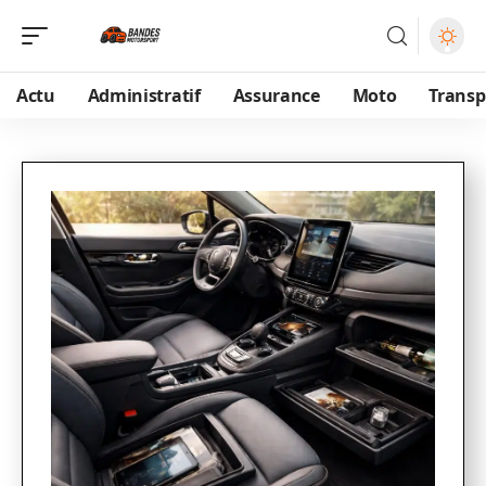
Actu
Administratif
Assurance
Moto
Transp