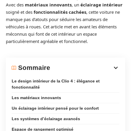
Avec des
matériaux innovants
, un
éclairage intérieur
soigné et des
fonctionnalités cachées
, cette voiture ne
manque pas d’atouts pour séduire les amateurs de
véhicules à roues. Cet article met en avant les éléments
méconnus qui font de cet intérieur un espace
particulièrement agréable et fonctionnel.
Sommaire
Le design intérieur de la Clio 4 : élégance et
fonctionnalité
Les matériaux innovants
Un éclairage intérieur pensé pour le confort
Les systèmes d’éclairage avancés
Espace de rangement optimisé