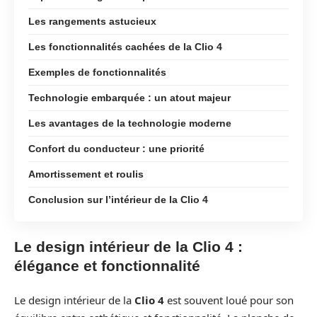
Les rangements astucieux
Les fonctionnalités cachées de la Clio 4
Exemples de fonctionnalités
Technologie embarquée : un atout majeur
Les avantages de la technologie moderne
Confort du conducteur : une priorité
Amortissement et roulis
Conclusion sur l’intérieur de la Clio 4
Le design intérieur de la Clio 4 :
élégance et fonctionnalité
Le design intérieur de la
Clio 4
est souvent loué pour son