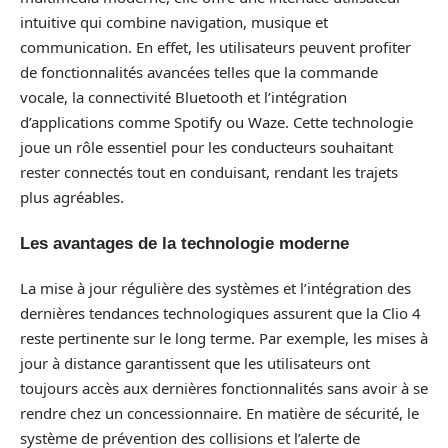
intuitive qui combine navigation, musique et
communication. En effet, les utilisateurs peuvent profiter
de fonctionnalités avancées telles que la commande
vocale, la connectivité Bluetooth et l’intégration
d’applications comme Spotify ou Waze. Cette technologie
joue un rôle essentiel pour les conducteurs souhaitant
rester connectés tout en conduisant, rendant les trajets
plus agréables.
Les avantages de la technologie moderne
La mise à jour régulière des systèmes et l’intégration des
dernières tendances technologiques assurent que la Clio 4
reste pertinente sur le long terme. Par exemple, les mises à
jour à distance garantissent que les utilisateurs ont
toujours accès aux dernières fonctionnalités sans avoir à se
rendre chez un concessionnaire. En matière de sécurité, le
système de prévention des collisions et l’alerte de