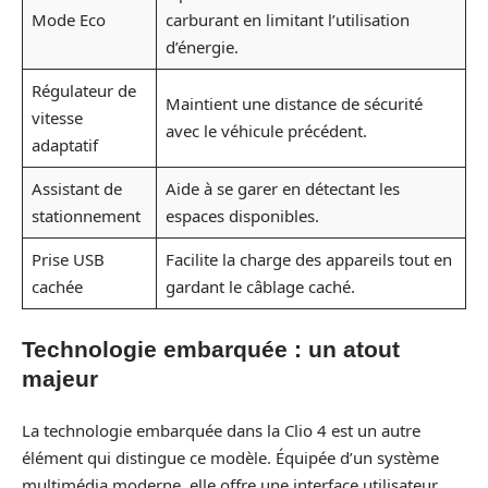
Mode Eco
carburant en limitant l’utilisation
d’énergie.
Régulateur de
Maintient une distance de sécurité
vitesse
avec le véhicule précédent.
adaptatif
Assistant de
Aide à se garer en détectant les
stationnement
espaces disponibles.
Prise USB
Facilite la charge des appareils tout en
cachée
gardant le câblage caché.
Technologie embarquée : un atout
majeur
La technologie embarquée dans la Clio 4 est un autre
élément qui distingue ce modèle. Équipée d’un système
multimédia moderne, elle offre une interface utilisateur