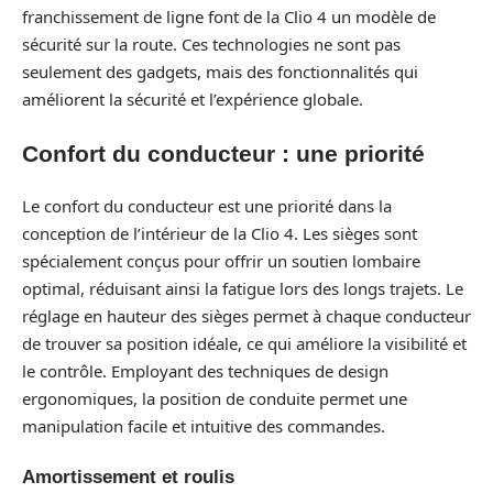
franchissement de ligne font de la Clio 4 un modèle de
sécurité sur la route. Ces technologies ne sont pas
seulement des gadgets, mais des fonctionnalités qui
améliorent la sécurité et l’expérience globale.
Confort du conducteur : une priorité
Le confort du conducteur est une priorité dans la
conception de l’intérieur de la Clio 4. Les sièges sont
spécialement conçus pour offrir un soutien lombaire
optimal, réduisant ainsi la fatigue lors des longs trajets. Le
réglage en hauteur des sièges permet à chaque conducteur
de trouver sa position idéale, ce qui améliore la visibilité et
le contrôle. Employant des techniques de design
ergonomiques, la position de conduite permet une
manipulation facile et intuitive des commandes.
Amortissement et roulis