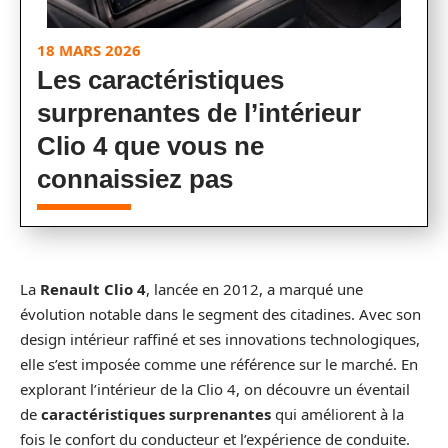
18 MARS 2026
Les caractéristiques
surprenantes de l’intérieur
Clio 4 que vous ne
connaissiez pas
La
Renault Clio 4
, lancée en 2012, a marqué une
évolution notable dans le segment des citadines. Avec son
design intérieur raffiné et ses innovations technologiques,
elle s’est imposée comme une référence sur le marché. En
explorant l’intérieur de la Clio 4, on découvre un éventail
de
caractéristiques surprenantes
qui améliorent à la
fois le confort du conducteur et l’expérience de conduite.