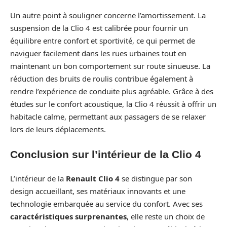
Un autre point à souligner concerne l’amortissement. La
suspension de la Clio 4 est calibrée pour fournir un
équilibre entre confort et sportivité, ce qui permet de
naviguer facilement dans les rues urbaines tout en
maintenant un bon comportement sur route sinueuse. La
réduction des bruits de roulis contribue également à
rendre l’expérience de conduite plus agréable. Grâce à des
études sur le confort acoustique, la Clio 4 réussit à offrir un
habitacle calme, permettant aux passagers de se relaxer
lors de leurs déplacements.
Conclusion sur l’intérieur de la Clio 4
L’intérieur de la
Renault Clio 4
se distingue par son
design accueillant, ses matériaux innovants et une
technologie embarquée au service du confort. Avec ses
caractéristiques surprenantes
, elle reste un choix de