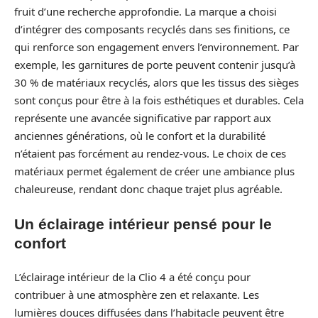
fruit d’une recherche approfondie. La marque a choisi
d’intégrer des composants recyclés dans ses finitions, ce
qui renforce son engagement envers l’environnement. Par
exemple, les garnitures de porte peuvent contenir jusqu’à
30 % de matériaux recyclés, alors que les tissus des sièges
sont conçus pour être à la fois esthétiques et durables. Cela
représente une avancée significative par rapport aux
anciennes générations, où le confort et la durabilité
n’étaient pas forcément au rendez-vous. Le choix de ces
matériaux permet également de créer une ambiance plus
chaleureuse, rendant donc chaque trajet plus agréable.
Un éclairage intérieur pensé pour le
confort
L’éclairage intérieur de la Clio 4 a été conçu pour
contribuer à une atmosphère zen et relaxante. Les
lumières douces diffusées dans l’habitacle peuvent être