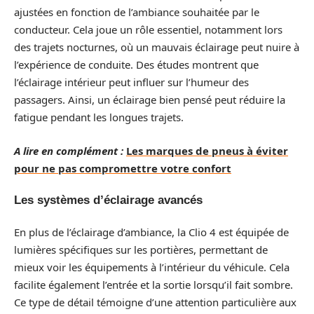
ajustées en fonction de l’ambiance souhaitée par le
conducteur. Cela joue un rôle essentiel, notamment lors
des trajets nocturnes, où un mauvais éclairage peut nuire à
l’expérience de conduite. Des études montrent que
l’éclairage intérieur peut influer sur l’humeur des
passagers. Ainsi, un éclairage bien pensé peut réduire la
fatigue pendant les longues trajets.
A lire en complément :
Les marques de pneus à éviter
pour ne pas compromettre votre confort
Les systèmes d’éclairage avancés
En plus de l’éclairage d’ambiance, la Clio 4 est équipée de
lumières spécifiques sur les portières, permettant de
mieux voir les équipements à l’intérieur du véhicule. Cela
facilite également l’entrée et la sortie lorsqu’il fait sombre.
Ce type de détail témoigne d’une attention particulière aux