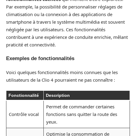
Par exemple, la possibilité de personnaliser réglages de
climatisation ou la connexion à des applications de
smartphone à travers le système multimédia est souvent
négligée par les utilisateurs. Ces fonctionnalités
contribuent à une expérience de conduite enrichie, mêlant
praticité et connectivité.
Exemples de fonctionnalités
Voici quelques fonctionnalités moins connues que les
utilisateurs de la Clio 4 pourraient ne pas connaître :
Fonctionnalité
Description
Permet de commander certaines
Contrôle vocal
fonctions sans quitter la route des
yeux.
Optimise la consommation de