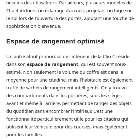
besoins des utilisateurs. Par ailleurs, plusieurs modèles de
Clio 4 incluent un éclairage d’accueil, projetant un logo sur
le sol lors de l’ouverture des portes, ajoutant une touche de
sophistication bienvenue.
Espace de rangement optimisé
Un autre atout primordial de l’intérieur de la Clio 4 réside
dans son
espace de rangement
, qui est souvent sous-
estimé. Non seulement le volume du coffre est dans la
moyenne pour une citadine, mais l’habitacle est également
truffé de sachets de rangement intelligents. On y trouve
des compartiments dans les portières, sous les sièges
avant et même à l’arrière, permettant de ranger des objets
du quotidien sans encombrer l’intérieur. C’est une
fonctionnalité particulièrement utile pour les citadins qui
utilisent leur véhicule pour des courses, mais également
pour les familles.