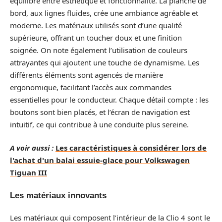
équilibre entre esthétique et fonctionnalité. La planche de
bord, aux lignes fluides, crée une ambiance agréable et
moderne. Les matériaux utilisés sont d’une qualité
supérieure, offrant un toucher doux et une finition
soignée. On note également l’utilisation de couleurs
attrayantes qui ajoutent une touche de dynamisme. Les
différents éléments sont agencés de manière
ergonomique, facilitant l’accès aux commandes
essentielles pour le conducteur. Chaque détail compte : les
boutons sont bien placés, et l’écran de navigation est
intuitif, ce qui contribue à une conduite plus sereine.
A voir aussi :
Les caractéristiques à considérer lors de
l'achat d'un balai essuie-glace pour Volkswagen
Tiguan III
Les matériaux innovants
Les matériaux qui composent l’intérieur de la Clio 4 sont le