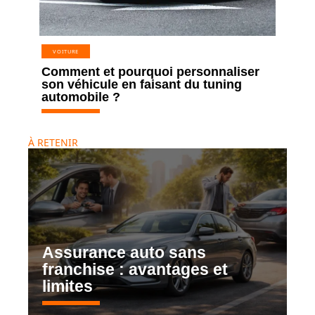
VOITURE
Comment et pourquoi personnaliser
son véhicule en faisant du tuning
automobile ?
À RETENIR
Assurance auto sans
franchise : avantages et
limites