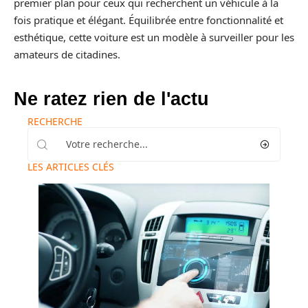
premier plan pour ceux qui recherchent un véhicule à la
fois pratique et élégant. Équilibrée entre fonctionnalité et
esthétique, cette voiture est un modèle à surveiller pour les
amateurs de citadines.
Ne ratez rien de l'actu
RECHERCHE
LES ARTICLES CLÉS