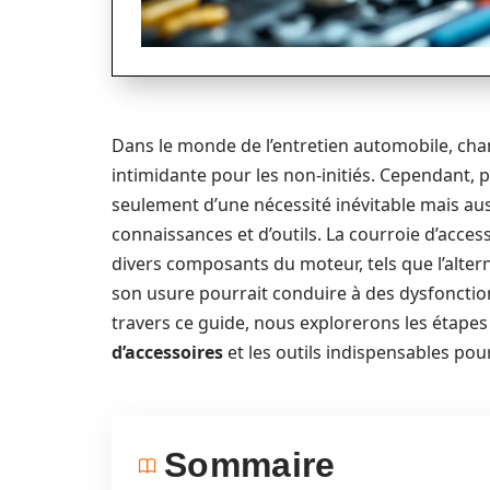
Dans le monde de l’entretien automobile, cha
intimidante pour les non-initiés. Cependant, p
seulement d’une nécessité inévitable mais au
connaissances et d’outils. La courroie d’acces
divers composants du moteur, tels que l’alterna
son usure pourrait conduire à des dysfoncti
travers ce guide, nous explorerons les étapes
d’accessoires
et les outils indispensables pou
Sommaire