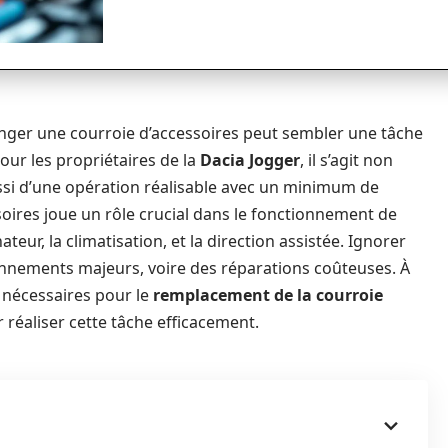
nger une courroie d’accessoires peut sembler une tâche
our les propriétaires de la
Dacia Jogger
, il s’agit non
ssi d’une opération réalisable avec un minimum de
soires joue un rôle crucial dans le fonctionnement de
teur, la climatisation, et la direction assistée. Ignorer
onnements majeurs, voire des réparations coûteuses. À
 nécessaires pour le
remplacement de la courroie
r réaliser cette tâche efficacement.