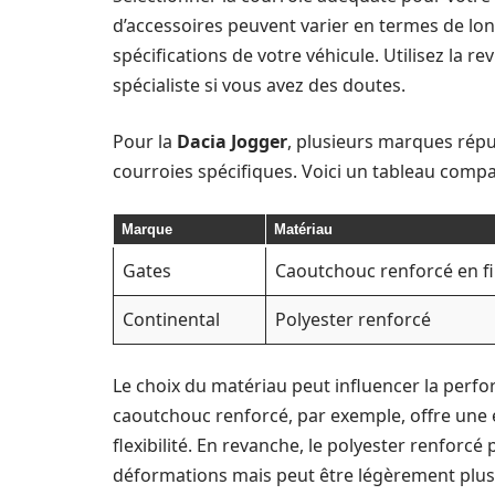
d’accessoires peuvent varier en termes de long
spécifications de votre véhicule. Utilisez la 
spécialiste si vous avez des doutes.
Pour la
Dacia Jogger
, plusieurs marques ré
courroies spécifiques. Voici un tableau compa
Marque
Matériau
Gates
Caoutchouc renforcé en fi
Continental
Polyester renforcé
Le choix du matériau peut influencer la perfor
caoutchouc renforcé, par exemple, offre une e
flexibilité. En revanche, le polyester renforcé
déformations mais peut être légèrement plus 