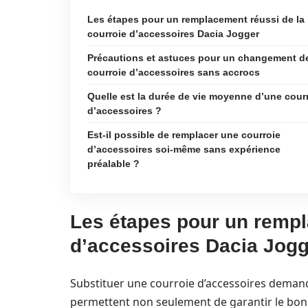
Les étapes pour un remplacement réussi de la
courroie d’accessoires Dacia Jogger
Précautions et astuces pour un changement d
courroie d’accessoires sans accrocs
Quelle est la durée de vie moyenne d’une cour
d’accessoires ?
Est-il possible de remplacer une courroie
d’accessoires soi-même sans expérience
préalable ?
Les étapes pour un rempl
d’accessoires Dacia Jog
Substituer une courroie d’accessoires demand
permettent non seulement de garantir le bo