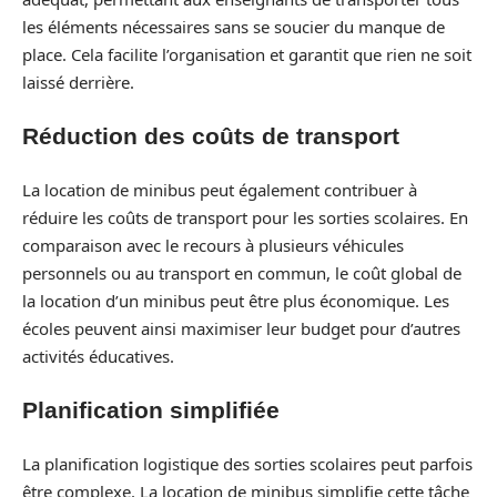
les éléments nécessaires sans se soucier du manque de
place. Cela facilite l’organisation et garantit que rien ne soit
laissé derrière.
Réduction des coûts de transport
La location de minibus peut également contribuer à
réduire les coûts de transport pour les sorties scolaires. En
comparaison avec le recours à plusieurs véhicules
personnels ou au transport en commun, le coût global de
la location d’un minibus peut être plus économique. Les
écoles peuvent ainsi maximiser leur budget pour d’autres
activités éducatives.
Planification simplifiée
La planification logistique des sorties scolaires peut parfois
être complexe. La location de minibus simplifie cette tâche