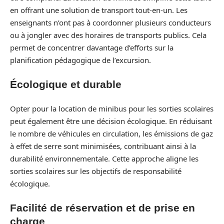
en offrant une solution de transport tout-en-un. Les
enseignants n’ont pas à coordonner plusieurs conducteurs
ou à jongler avec des horaires de transports publics. Cela
permet de concentrer davantage d’efforts sur la
planification pédagogique de l’excursion.
Écologique et durable
Opter pour la location de minibus pour les sorties scolaires
peut également être une décision écologique. En réduisant
le nombre de véhicules en circulation, les émissions de gaz
à effet de serre sont minimisées, contribuant ainsi à la
durabilité environnementale. Cette approche aligne les
sorties scolaires sur les objectifs de responsabilité
écologique.
Facilité de réservation et de prise en
charge