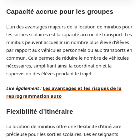
Capacité accrue pour les groupes
L’un des avantages majeurs de la location de minibus pour
les sorties scolaires est la capacité accrue de transport. Les
minibus peuvent accueillir un nombre plus élevé d’élèves
par rapport aux véhicules personnels ou aux transports en
commun. Cela permet de réduire le nombre de véhicules
nécessaires, simplifiant ainsi la coordination et la
supervision des élèves pendant le trajet.
Lire également :
Les avantages et les risques de la
reprogrammation auto
Flexibilité d’itinéraire
La location de minibus offre une flexibilité d’itinéraire
précieuse pour les sorties scolaires. Les enseignants