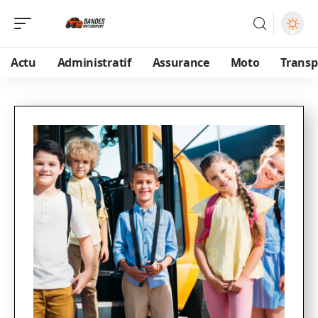
Actu
Administratif
Assurance
Moto
Transp