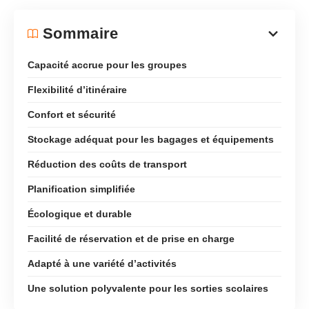
Sommaire
Capacité accrue pour les groupes
Flexibilité d’itinéraire
Confort et sécurité
Stockage adéquat pour les bagages et équipements
Réduction des coûts de transport
Planification simplifiée
Écologique et durable
Facilité de réservation et de prise en charge
Adapté à une variété d’activités
Une solution polyvalente pour les sorties scolaires