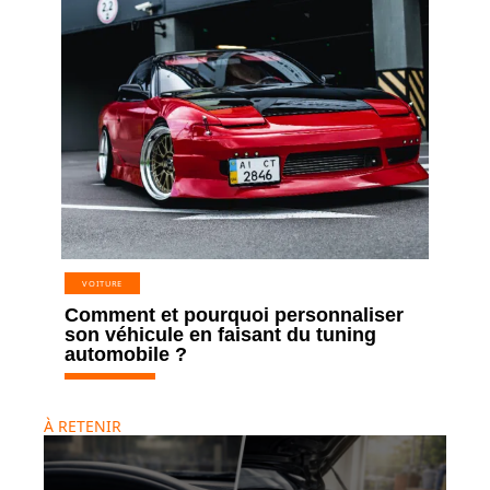
VOITURE
Comment et pourquoi personnaliser
son véhicule en faisant du tuning
automobile ?
À RETENIR