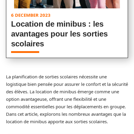
6 DECEMBER 2023
Location de minibus : les
avantages pour les sorties
scolaires
La planification de sorties scolaires nécessite une
logistique bien pensée pour assurer le confort et la sécurité
des élèves. La location de minibus émerge comme une
option avantageuse, offrant une flexibilité et une
commodité essentielles pour les déplacements en groupe.
Dans cet article, explorons les nombreux avantages que la
location de minibus apporte aux sorties scolaires.