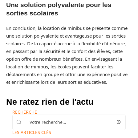
Une solution polyvalente pour les
sorties scolaires
En conclusion, la location de minibus se présente comme
une solution polyvalente et avantageuse pour les sorties
scolaires. De la capacité accrue à la flexibilité d’itinéraire,
en passant par la sécurité et le confort des élèves, cette
option offre de nombreux bénéfices. En envisageant la
location de minibus, les écoles peuvent faciliter les
déplacements en groupe et offrir une expérience positive
et enrichissante lors de leurs sorties éducatives.
Ne ratez rien de l'actu
RECHERCHE
LES ARTICLES CLÉS