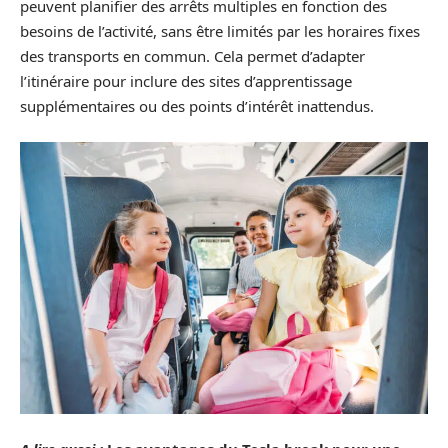
peuvent planifier des arrêts multiples en fonction des
besoins de l’activité, sans être limités par les horaires fixes
des transports en commun. Cela permet d’adapter
l’itinéraire pour inclure des sites d’apprentissage
supplémentaires ou des points d’intérêt inattendus.