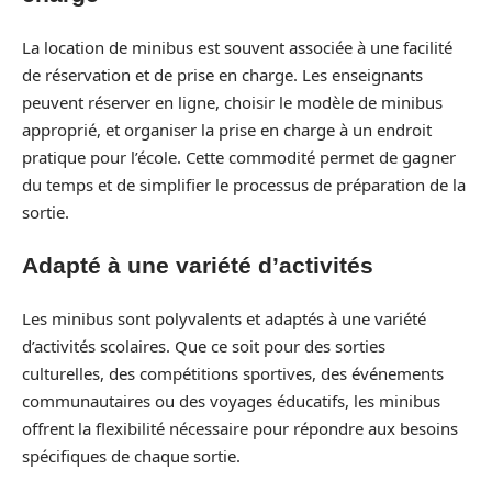
La location de minibus est souvent associée à une facilité
de réservation et de prise en charge. Les enseignants
peuvent réserver en ligne, choisir le modèle de minibus
approprié, et organiser la prise en charge à un endroit
pratique pour l’école. Cette commodité permet de gagner
du temps et de simplifier le processus de préparation de la
sortie.
Adapté à une variété d’activités
Les minibus sont polyvalents et adaptés à une variété
d’activités scolaires. Que ce soit pour des sorties
culturelles, des compétitions sportives, des événements
communautaires ou des voyages éducatifs, les minibus
offrent la flexibilité nécessaire pour répondre aux besoins
spécifiques de chaque sortie.