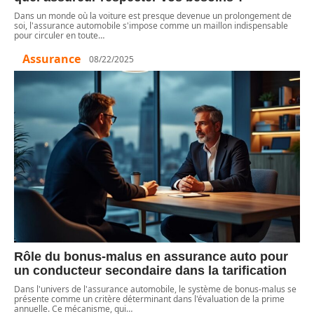
Dans un monde où la voiture est presque devenue un prolongement de
soi, l'assurance automobile s'impose comme un maillon indispensable
pour circuler en toute
…
Assurance
08/22/2025
Rôle du bonus-malus en assurance auto pour
un conducteur secondaire dans la tarification
Dans l'univers de l'assurance automobile, le système de bonus-malus se
présente comme un critère déterminant dans l'évaluation de la prime
annuelle. Ce mécanisme, qui
…