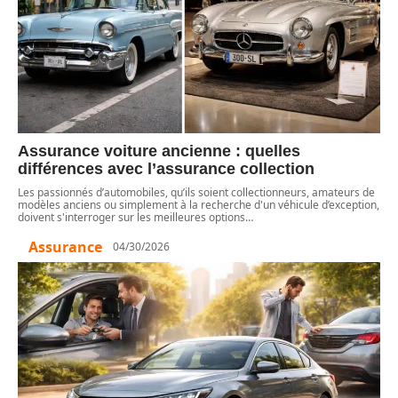
Assurance voiture ancienne : quelles
différences avec l’assurance collection
Les passionnés d’automobiles, qu’ils soient collectionneurs, amateurs de
modèles anciens ou simplement à la recherche d'un véhicule d’exception,
doivent s'interroger sur les meilleures options
…
Assurance
04/30/2026