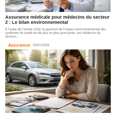
Assurance médicale pour médecins du secteur
2 : Le bilan environnemental
À l'aube de l'année 2026, la question de l'impact environnemental des
systèmes de santé est de plus en plus pressante. Les médecins du
secteur
…
Assurance
03/01/2026