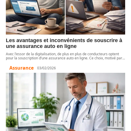
Les avantages et inconvénients de souscrire à
une assurance auto en ligne
Avec l'essor de la digitalisation, de plus en plus de conducteurs optent
pour la souscription d’une assurance auto en ligne. Ce choix, motivé par
…
Assurance
03/02/2026