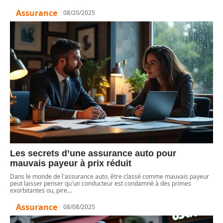
Assurance
08/20/2025
Les secrets d’une assurance auto pour
mauvais payeur à prix réduit
Dans le monde de l'assurance auto, être classé comme mauvais payeur
peut laisser penser qu'un conducteur est condamné à des primes
exorbitantes ou, pire
…
Assurance
08/08/2025