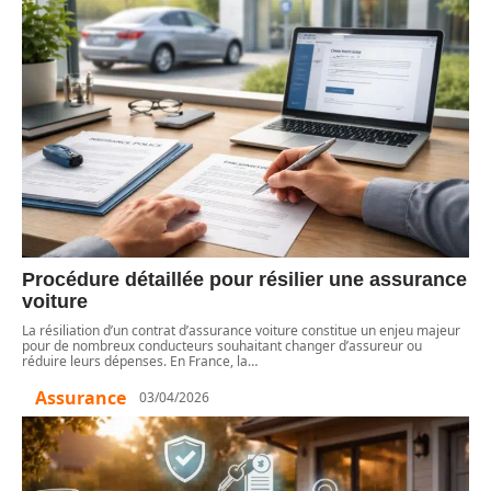
Procédure détaillée pour résilier une assurance
voiture
La résiliation d’un contrat d’assurance voiture constitue un enjeu majeur
pour de nombreux conducteurs souhaitant changer d’assureur ou
réduire leurs dépenses. En France, la
…
Assurance
03/04/2026