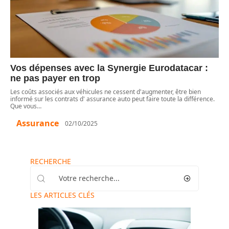
Vos dépenses avec la Synergie Eurodatacar :
ne pas payer en trop
Les coûts associés aux véhicules ne cessent d'augmenter, être bien
informé sur les contrats d' assurance auto peut faire toute la différence.
Que vous
…
Assurance
02/10/2025
RECHERCHE
LES ARTICLES CLÉS