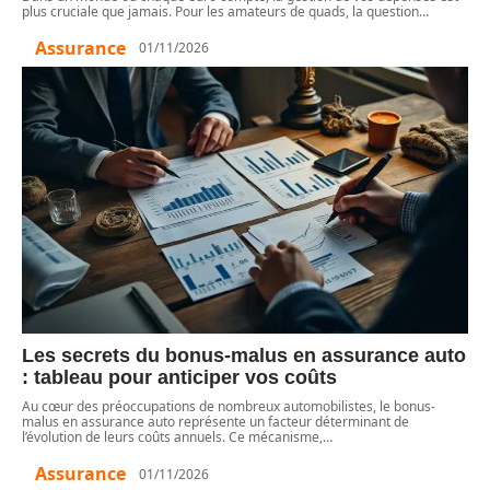
plus cruciale que jamais. Pour les amateurs de quads, la question
…
Assurance
01/11/2026
Les secrets du bonus-malus en assurance auto
: tableau pour anticiper vos coûts
Au cœur des préoccupations de nombreux automobilistes, le bonus-
malus en assurance auto représente un facteur déterminant de
l’évolution de leurs coûts annuels. Ce mécanisme,
…
Assurance
01/11/2026