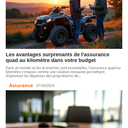
Les avantages surprenants de l’assurance
quad au kilomètre dans votre budget
Dans un monde où les économies sont essentielles, l'assurance quad au
kilomètre s'impose comme une solution innovante permettant
d'optimiser les dépenses des propriétaires de
…
Assurance
07/30/2025