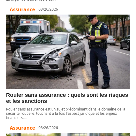
Assurance
03/26/2026
Rouler sans assurance : quels sont les risques
et les sanctions
Rouler sans assurance est un sujet prédominant dans le domaine de la
sécurité routière, touchant à la fois l'aspect juridique et les enjeux
financiers.
…
Assurance
03/26/2026