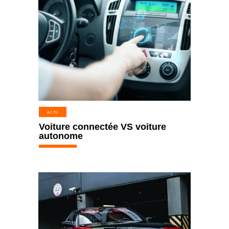
ACTU
Voiture connectée VS voiture
autonome