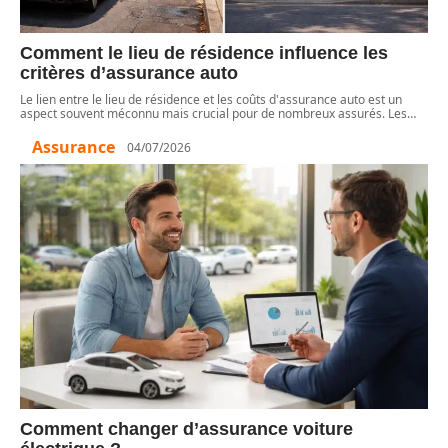
Comment le lieu de résidence influence les
critères d’assurance auto
Le lien entre le lieu de résidence et les coûts d'assurance auto est un
aspect souvent méconnu mais crucial pour de nombreux assurés. Les
…
Assurance
04/07/2026
Comment changer d’assurance voiture