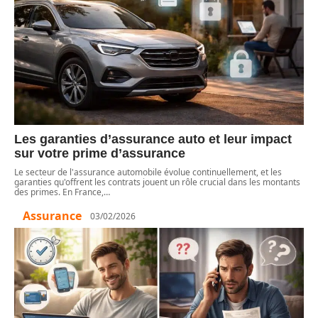
Les garanties d’assurance auto et leur impact
sur votre prime d’assurance
Le secteur de l'assurance automobile évolue continuellement, et les
garanties qu'offrent les contrats jouent un rôle crucial dans les montants
des primes. En France,
…
Assurance
03/02/2026