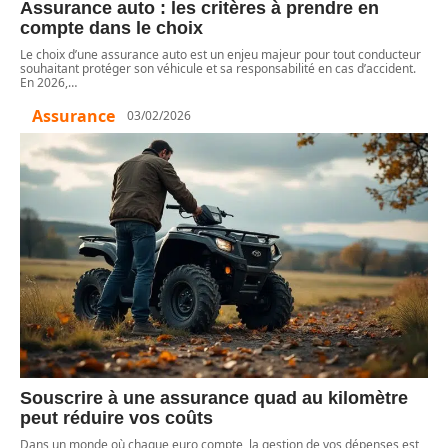
Assurance auto : les critères à prendre en
compte dans le choix
Le choix d’une assurance auto est un enjeu majeur pour tout conducteur
souhaitant protéger son véhicule et sa responsabilité en cas d’accident.
En 2026,
…
Assurance
03/02/2026
Souscrire à une assurance quad au kilomètre
peut réduire vos coûts
Dans un monde où chaque euro compte, la gestion de vos dépenses est