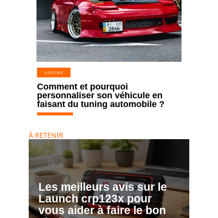
VOITURE
Comment et pourquoi
personnaliser son véhicule en
faisant du tuning automobile ?
À RETENIR
Les meilleurs avis sur le
Launch crp123x pour
vous aider à faire le bon