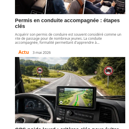
Permis en conduite accompagnée : étapes
clés
Acquérir son permis de conduire est souvent considéré comme un
rite de passage pour de nombreux jeunes. La conduite
accompagnée, formalité permettant d'apprendre à
…
Actu
3 mai 2026