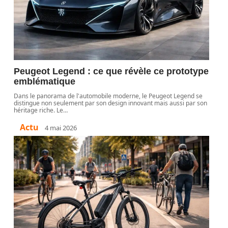
Peugeot Legend : ce que révèle ce prototype
emblématique
Dans le panorama de l'automobile moderne, le Peugeot Legend se
distingue non seulement par son design innovant mais aussi par son
héritage riche. Le
…
Actu
4 mai 2026