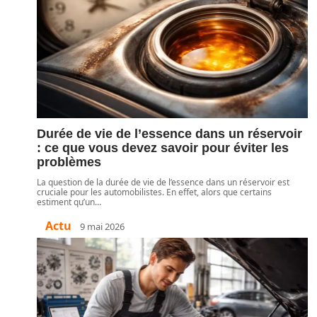
Durée de vie de l’essence dans un réservoir
: ce que vous devez savoir pour éviter les
problèmes
La question de la durée de vie de l’essence dans un réservoir est
cruciale pour les automobilistes. En effet, alors que certains
estiment qu’un
…
Actu
9 mai 2026