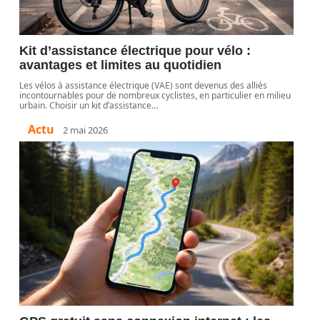
Kit d’assistance électrique pour vélo :
avantages et limites au quotidien
Les vélos à assistance électrique (VAE) sont devenus des alliés
incontournables pour de nombreux cyclistes, en particulier en milieu
urbain. Choisir un kit d’assistance
…
Actu
2 mai 2026