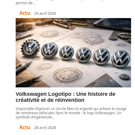
permis de
…
Actu
29 avril 2026
Volkswagen Logotipo : Une histoire de
créativité et de réinvention
Impossible d’ignorer ce cercle bleu et argenté qui arbore le visage
de nombreux véhicules dans le monde : le logo Volkswagen. Un
symbole d’ingéniosité
…
Actu
28 avril 2026