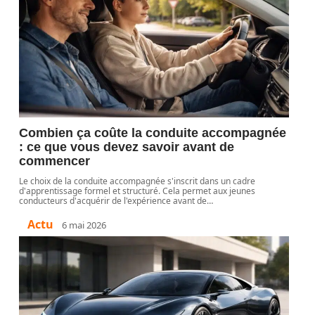
Combien ça coûte la conduite accompagnée
: ce que vous devez savoir avant de
commencer
Le choix de la conduite accompagnée s'inscrit dans un cadre
d'apprentissage formel et structuré. Cela permet aux jeunes
conducteurs d'acquérir de l'expérience avant de
…
Actu
6 mai 2026