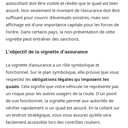
autocollant doit être visible et révèle que le quad est bien
assuré. Non seulement le montant de l’assurance doit être
suffisant pour couvrir d’éventuels sinistres, mais son
affichage est d’une importance capitale pour les forces de
l’ordre. Dans certains pays, la non-présentation de cette
vignette peut entraîner des sanctions.
L’objectif de la vignette d’assurance
La vignette d’assurance a un rôle symbolique et
fonctionnel. Sur le plan symbolique, elle prouve que vous
respectez les
obligations légales qu imposent les
quads
. Cela signifie que votre véhicule ne représente pas
un risque pour les autres usagers de la route. D’un point
de vue fonctionnel, la vignette permet aux autorités de
vérifier rapidement si un quad est assuré. En la collant sur
un endroit stratégique, vous vous assurez qu’elle sera
facilement accessible lors des contrôles routiers.