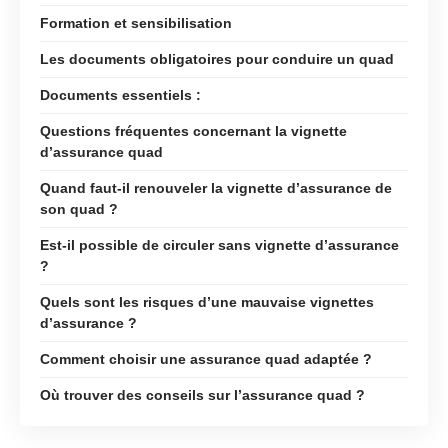
Formation et sensibilisation
Les documents obligatoires pour conduire un quad
Documents essentiels :
Questions fréquentes concernant la vignette
d’assurance quad
Quand faut-il renouveler la vignette d’assurance de
son quad ?
Est-il possible de circuler sans vignette d’assurance
?
Quels sont les risques d’une mauvaise vignettes
d’assurance ?
Comment choisir une assurance quad adaptée ?
Où trouver des conseils sur l’assurance quad ?