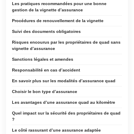
Les pratiques recommandées pour une bonne
gestion de la vignette d’assurance
Procédures de renouvellement de la vignette
Suivi des documents obligatoires
Risques encourus par les propriétaires de quad sans
vignette d’assurance
Sanctions légales et amendes
Responsabilité en cas d’accident
En savoir plus sur les modalités d’assurance quad
Choisir le bon type d’assurance
Les avantages d’une assurance quad au kilomètre
Quel impact sur la sécurité des propriétaires de quad
?
Le côté rassurant d’une assurance adaptée