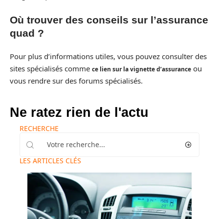
Où trouver des conseils sur l’assurance
quad ?
Pour plus d’informations utiles, vous pouvez consulter des
sites spécialisés comme
ou
ce lien sur la vignette d’assurance
vous rendre sur des forums spécialisés.
Ne ratez rien de l'actu
RECHERCHE
LES ARTICLES CLÉS