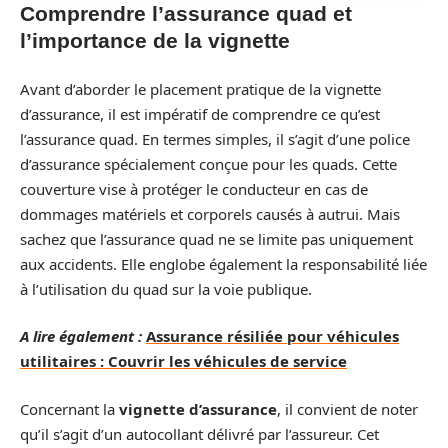
Comprendre l’assurance quad et
l’importance de la vignette
Avant d’aborder le placement pratique de la vignette
d’assurance, il est impératif de comprendre ce qu’est
l’assurance quad. En termes simples, il s’agit d’une police
d’assurance spécialement conçue pour les quads. Cette
couverture vise à protéger le conducteur en cas de
dommages matériels et corporels causés à autrui. Mais
sachez que l’assurance quad ne se limite pas uniquement
aux accidents. Elle englobe également la responsabilité liée
à l’utilisation du quad sur la voie publique.
A lire également :
Assurance résiliée pour véhicules
utilitaires : Couvrir les véhicules de service
Concernant la
vignette d’assurance
, il convient de noter
qu’il s’agit d’un autocollant délivré par l’assureur. Cet