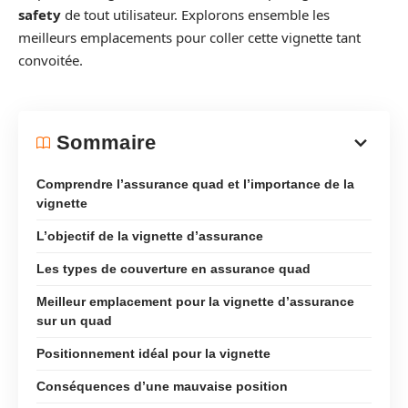
safety
de tout utilisateur. Explorons ensemble les
meilleurs emplacements pour coller cette vignette tant
convoitée.
Sommaire
Comprendre l’assurance quad et l’importance de la
vignette
L’objectif de la vignette d’assurance
Les types de couverture en assurance quad
Meilleur emplacement pour la vignette d’assurance
sur un quad
Positionnement idéal pour la vignette
Conséquences d’une mauvaise position