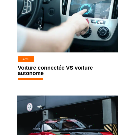
ACTU
Voiture connectée VS voiture
autonome