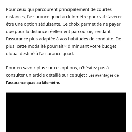
Pour ceux qui parcourent principalement de courtes
distances, l’assurance quad au kilomètre pourrait s’avérer
être une option séduisante. Ce choix permet de ne payer
que pour la distance réellement parcourue, rendant
l’assurance plus adaptée à vos habitudes de conduite. De
plus, cette modalité pourrait प diminuant votre budget
global destiné à l’assurance quad.
Pour en savoir plus sur ces options, n’hésitez pas à
consulter un article détaillé sur ce sujet :
Les avantages de
.
l’assurance quad au kilomètre