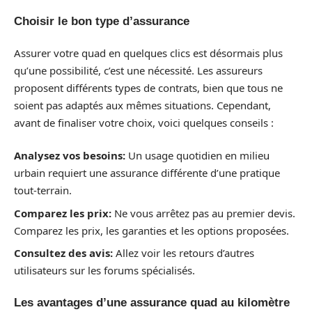
Choisir le bon type d’assurance
Assurer votre quad en quelques clics est désormais plus
qu’une possibilité, c’est une nécessité. Les assureurs
proposent différents types de contrats, bien que tous ne
soient pas adaptés aux mêmes situations. Cependant,
avant de finaliser votre choix, voici quelques conseils :
Analysez vos besoins:
Un usage quotidien en milieu
urbain requiert une assurance différente d’une pratique
tout-terrain.
Comparez les prix:
Ne vous arrêtez pas au premier devis.
Comparez les prix, les garanties et les options proposées.
Consultez des avis:
Allez voir les retours d’autres
utilisateurs sur les forums spécialisés.
Les avantages d’une assurance quad au kilomètre