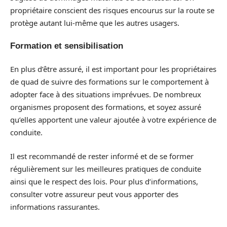
propriétaire conscient des risques encourus sur la route se
protège autant lui-même que les autres usagers.
Formation et sensibilisation
En plus d’être assuré, il est important pour les propriétaires
de quad de suivre des formations sur le comportement à
adopter face à des situations imprévues. De nombreux
organismes proposent des formations, et soyez assuré
qu’elles apportent une valeur ajoutée à votre expérience de
conduite.
Il est recommandé de rester informé et de se former
régulièrement sur les meilleures pratiques de conduite
ainsi que le respect des lois. Pour plus d’informations,
consulter votre assureur peut vous apporter des
informations rassurantes.