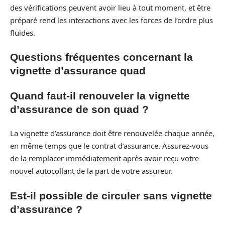
des vérifications peuvent avoir lieu à tout moment, et être
préparé rend les interactions avec les forces de l’ordre plus
fluides.
Questions fréquentes concernant la
vignette d’assurance quad
Quand faut-il renouveler la vignette
d’assurance de son quad ?
La vignette d’assurance doit être renouvelée chaque année,
en même temps que le contrat d’assurance. Assurez-vous
de la remplacer immédiatement après avoir reçu votre
nouvel autocollant de la part de votre assureur.
Est-il possible de circuler sans vignette
d’assurance ?