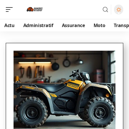
Actu
Administratif
Assurance
Moto
Transp