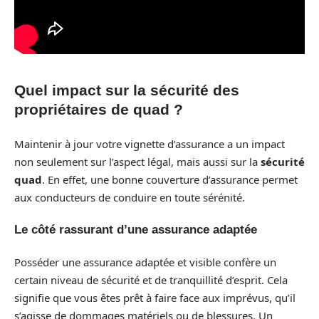
Quel impact sur la sécurité des
propriétaires de quad ?
Maintenir à jour votre vignette d’assurance a un impact
non seulement sur l’aspect légal, mais aussi sur la
sécurité
quad
. En effet, une bonne couverture d’assurance permet
aux conducteurs de conduire en toute sérénité.
Le côté rassurant d’une assurance adaptée
Posséder une assurance adaptée et visible confère un
certain niveau de sécurité et de tranquillité d’esprit. Cela
signifie que vous êtes prêt à faire face aux imprévus, qu’il
s’agisse de dommages matériels ou de blessures. Un