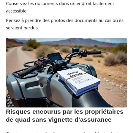
Conservez les documents dans un endroit facilement
accessible.
Pensez à prendre des photos des documents au cas où ils
seraient perdus.
Risques encourus par les propriétaires
de quad sans vignette d’assurance