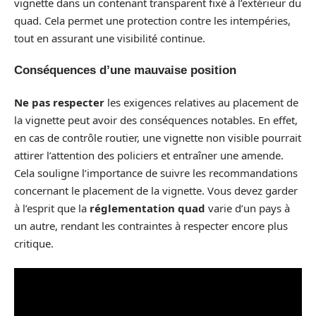
vignette dans un contenant transparent fixé à l’extérieur du
quad. Cela permet une protection contre les intempéries,
tout en assurant une visibilité continue.
Conséquences d’une mauvaise position
Ne pas respecter
les exigences relatives au placement de
la vignette peut avoir des conséquences notables. En effet,
en cas de contrôle routier, une vignette non visible pourrait
attirer l’attention des policiers et entraîner une amende.
Cela souligne l’importance de suivre les recommandations
concernant le placement de la vignette. Vous devez garder
à l’esprit que la
réglementation quad
varie d’un pays à
un autre, rendant les contraintes à respecter encore plus
critique.