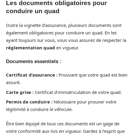
Les documents obligatoires pour
conduire un quad
Outre la vignette d’assurance, plusieurs documents sont
également obligatoires pour conduire un quad. En les
ayant toujours sur vous, vous vous assurez de respecter la
réglementation quad
en vigueur.
Documents essentiels :
Certificat d’assurance :
Prouvant que votre quad est bien
assuré.
Carte grise :
Certificat d’immatriculation de votre quad.
Permis de conduire :
Nécessaire pour prouver votre
légitimité à conduire le véhicule.
Être bien équipé de tous ces documents est un gage de
votre conformité aux lois en vigueur. Gardez à l’esprit que