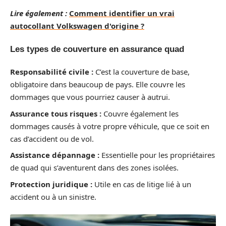
Lire également :
Comment identifier un vrai
autocollant Volkswagen d'origine ?
Les types de couverture en assurance quad
Responsabilité civile :
C’est la couverture de base,
obligatoire dans beaucoup de pays. Elle couvre les
dommages que vous pourriez causer à autrui.
Assurance tous risques :
Couvre également les
dommages causés à votre propre véhicule, que ce soit en
cas d’accident ou de vol.
Assistance dépannage :
Essentielle pour les propriétaires
de quad qui s’aventurent dans des zones isolées.
Protection juridique :
Utile en cas de litige lié à un
accident ou à un sinistre.