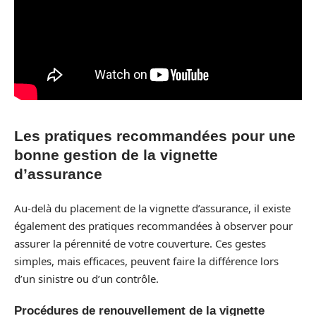
Les pratiques recommandées pour une
bonne gestion de la vignette
d’assurance
Au-delà du placement de la vignette d’assurance, il existe
également des pratiques recommandées à observer pour
assurer la pérennité de votre couverture. Ces gestes
simples, mais efficaces, peuvent faire la différence lors
d’un sinistre ou d’un contrôle.
Procédures de renouvellement de la vignette