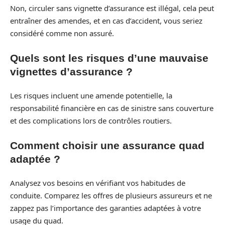
Non, circuler sans vignette d’assurance est illégal, cela peut
entraîner des amendes, et en cas d’accident, vous seriez
considéré comme non assuré.
Quels sont les risques d’une mauvaise
vignettes d’assurance ?
Les risques incluent une amende potentielle, la
responsabilité financière en cas de sinistre sans couverture
et des complications lors de contrôles routiers.
Comment choisir une assurance quad
adaptée ?
Analysez vos besoins en vérifiant vos habitudes de
conduite. Comparez les offres de plusieurs assureurs et ne
zappez pas l’importance des garanties adaptées à votre
usage du quad.