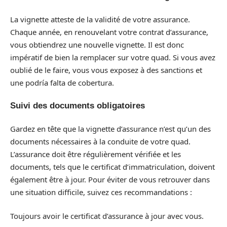
La vignette atteste de la validité de votre assurance.
Chaque année, en renouvelant votre contrat d’assurance,
vous obtiendrez une nouvelle vignette. Il est donc
impératif de bien la remplacer sur votre quad. Si vous avez
oublié de le faire, vous vous exposez à des sanctions et
une podría falta de cobertura.
Suivi des documents obligatoires
Gardez en tête que la vignette d’assurance n’est qu’un des
documents nécessaires à la conduite de votre quad.
L’assurance doit être régulièrement vérifiée et les
documents, tels que le certificat d’immatriculation, doivent
également être à jour. Pour éviter de vous retrouver dans
une situation difficile, suivez ces recommandations :
Toujours avoir le certificat d’assurance à jour avec vous.