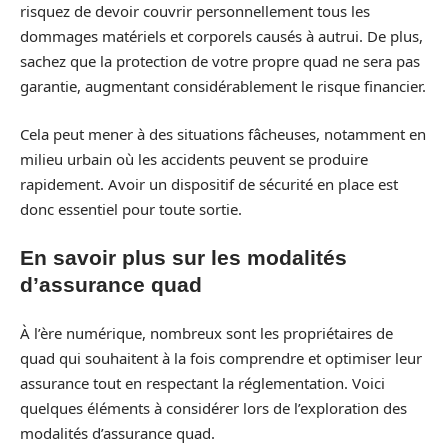
risquez de devoir couvrir personnellement tous les
dommages matériels et corporels causés à autrui. De plus,
sachez que la protection de votre propre quad ne sera pas
garantie, augmentant considérablement le risque financier.
Cela peut mener à des situations fâcheuses, notamment en
milieu urbain où les accidents peuvent se produire
rapidement. Avoir un dispositif de sécurité en place est
donc essentiel pour toute sortie.
En savoir plus sur les modalités
d’assurance quad
À l’ère numérique, nombreux sont les propriétaires de
quad qui souhaitent à la fois comprendre et optimiser leur
assurance tout en respectant la réglementation. Voici
quelques éléments à considérer lors de l’exploration des
modalités d’assurance quad.