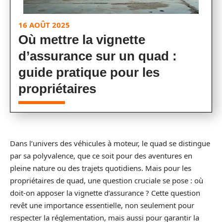
16 AOÛT 2025
Où mettre la vignette
d’assurance sur un quad :
guide pratique pour les
propriétaires
Dans l’univers des véhicules à moteur, le quad se distingue
par sa polyvalence, que ce soit pour des aventures en
pleine nature ou des trajets quotidiens. Mais pour les
propriétaires de quad, une question cruciale se pose : où
doit-on apposer la vignette d’assurance ? Cette question
revêt une importance essentielle, non seulement pour
respecter la réglementation, mais aussi pour garantir la