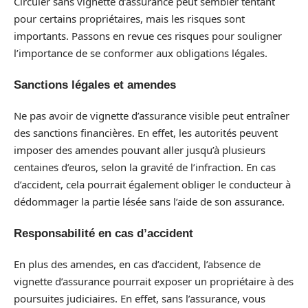
Circuler sans vignette d’assurance peut sembler tentant
pour certains propriétaires, mais les risques sont
importants. Passons en revue ces risques pour souligner
l’importance de se conformer aux obligations légales.
Sanctions légales et amendes
Ne pas avoir de vignette d’assurance visible peut entraîner
des sanctions financières. En effet, les autorités peuvent
imposer des amendes pouvant aller jusqu’à plusieurs
centaines d’euros, selon la gravité de l’infraction. En cas
d’accident, cela pourrait également obliger le conducteur à
dédommager la partie lésée sans l’aide de son assurance.
Responsabilité en cas d’accident
En plus des amendes, en cas d’accident, l’absence de
vignette d’assurance pourrait exposer un propriétaire à des
poursuites judiciaires. En effet, sans l’assurance, vous