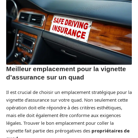
Meilleur emplacement pour la vignette
d’assurance sur un quad
Il est crucial de choisir un emplacement stratégique pour la
vignette d’assurance sur votre quad. Non seulement cette
opération doit-elle répondre à des critères esthétiques,
mais elle doit également être conforme aux exigences
légales. Trouver le bon emplacement pour coller la
vignette fait partie des prérogatives des
propriétaires de