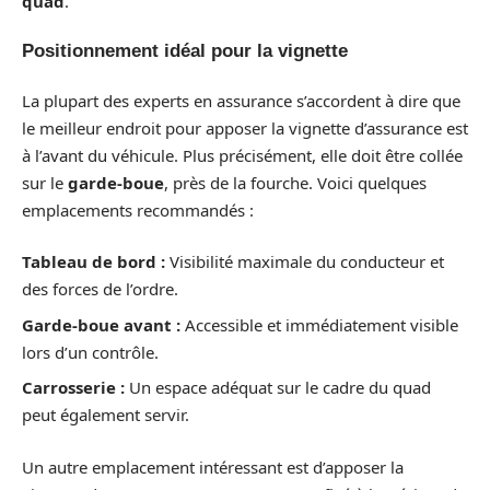
quad
.
Positionnement idéal pour la vignette
La plupart des experts en assurance s’accordent à dire que
le meilleur endroit pour apposer la vignette d’assurance est
à l’avant du véhicule. Plus précisément, elle doit être collée
sur le
garde-boue
, près de la fourche. Voici quelques
emplacements recommandés :
Tableau de bord :
Visibilité maximale du conducteur et
des forces de l’ordre.
Garde-boue avant :
Accessible et immédiatement visible
lors d’un contrôle.
Carrosserie :
Un espace adéquat sur le cadre du quad
peut également servir.
Un autre emplacement intéressant est d’apposer la