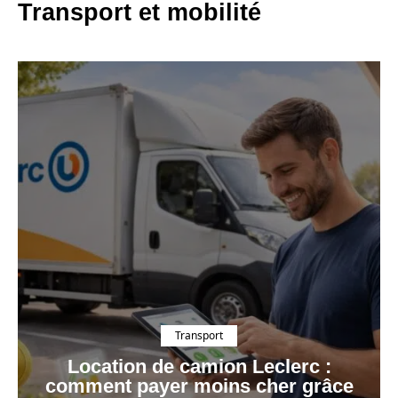
Transport et mobilité
Transport
Location de camion Leclerc :
comment payer moins cher grâce