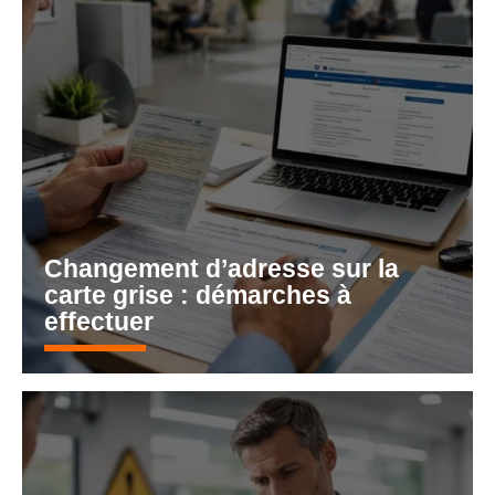
Changement d’adresse sur la
carte grise : démarches à
effectuer