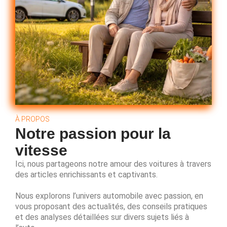
À PROPOS
Notre passion pour la
vitesse
Ici, nous partageons notre amour des voitures à travers
des articles enrichissants et captivants.
Nous explorons l’univers automobile avec passion, en
vous proposant des actualités, des conseils pratiques
et des analyses détaillées sur divers sujets liés à