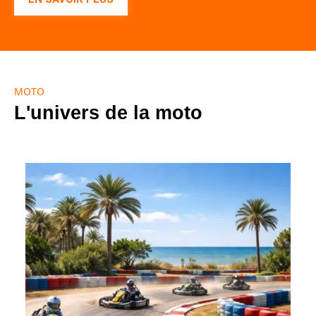
MOTO
L'univers de la moto