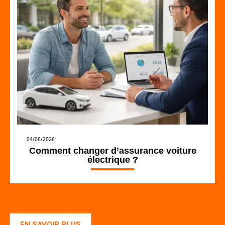
04/06/2026
Comment changer d’assurance voiture
électrique ?
EN SAVOIR PLUS