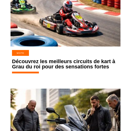
MOTO
Découvrez les meilleurs circuits de kart à
Grau du roi pour des sensations fortes