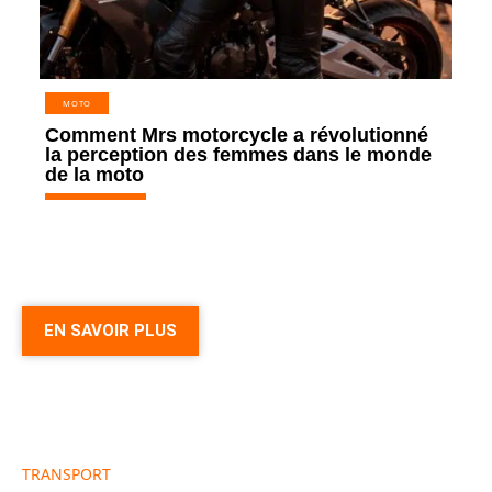
MOTO
Comment Mrs motorcycle a révolutionné
la perception des femmes dans le monde
de la moto
EN SAVOIR PLUS
TRANSPORT