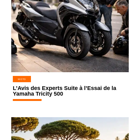
MOTO
L’Avis des Experts Suite à l’Essai de la
Yamaha Tricity 500