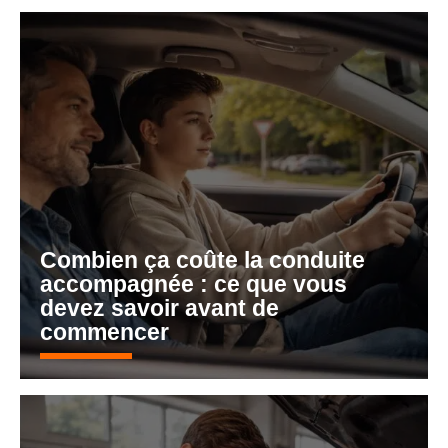
Combien ça coûte la conduite
accompagnée : ce que vous
devez savoir avant de
commencer