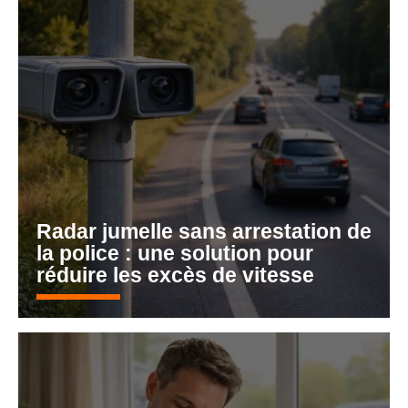
Radar jumelle sans arrestation de
la police : une solution pour
réduire les excès de vitesse