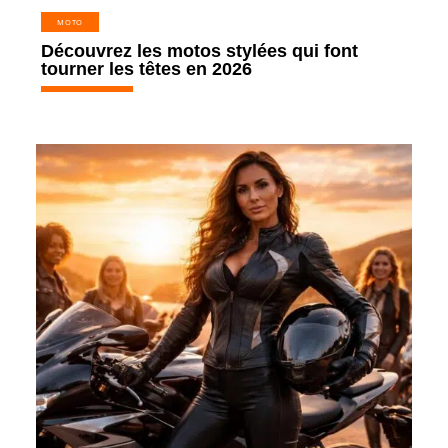
MOTO
Découvrez les motos stylées qui font
tourner les têtes en 2026