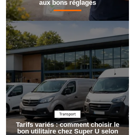
aux bons réglages
Transport
Tarifs variés : comment choisir le
bon utilitaire chez Super U selon