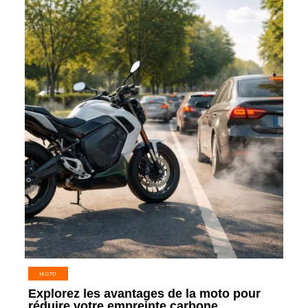
MOTO
Explorez les avantages de la moto pour
réduire votre empreinte carbone