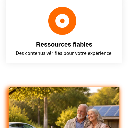
Ressources fiables
Des contenus vérifiés pour votre expérience.