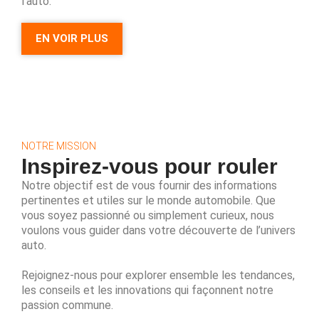
l’auto.
EN VOIR PLUS
NOTRE MISSION
Inspirez-vous pour rouler
Notre objectif est de vous fournir des informations
pertinentes et utiles sur le monde automobile. Que
vous soyez passionné ou simplement curieux, nous
voulons vous guider dans votre découverte de l’univers
auto.
Rejoignez-nous pour explorer ensemble les tendances,
les conseils et les innovations qui façonnent notre
passion commune.