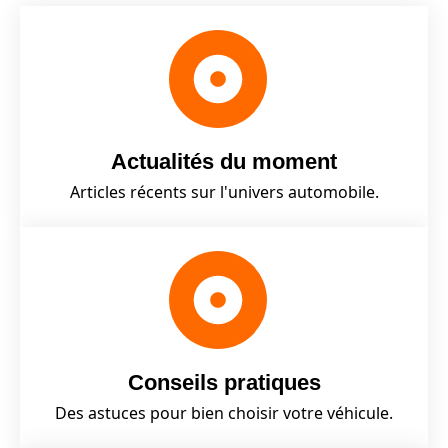
Actualités du moment
Articles récents sur l'univers automobile.
Conseils pratiques
Des astuces pour bien choisir votre véhicule.