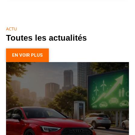
ACTU
Toutes les actualités
EN VOIR PLUS