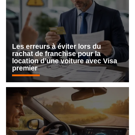
Les erreurs à éviter lors du
rachat de franchise pour la
location d’une voiture avec Visa
premier