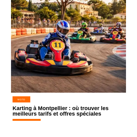
MOTO
Karting à Montpellier : où trouver les
meilleurs tarifs et offres spéciales