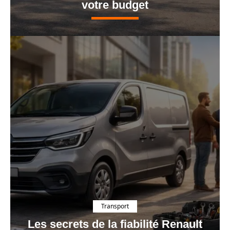
votre budget
Transport
Les secrets de la fiabilité Renault