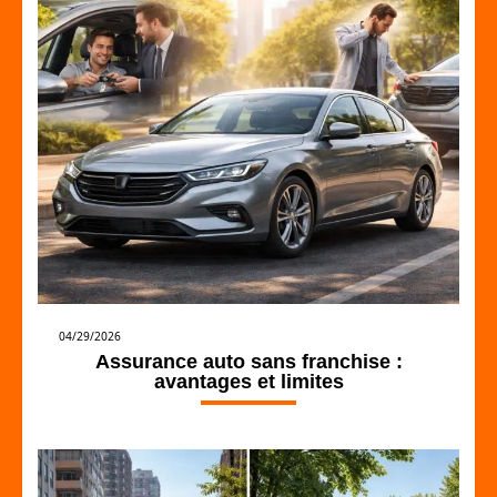
04/29/2026
Assurance auto sans franchise :
avantages et limites