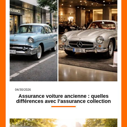
04/30/2026
Assurance voiture ancienne : quelles
différences avec l’assurance collection