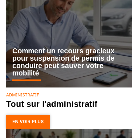
Comment un recours gracieux
pour suspension de permis de
conduire peut sauver votre
mobilité
ADMINISTRATIF
Tout sur l'administratif
EN VOIR PLUS