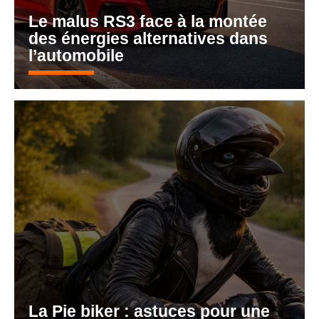
Le malus RS3 face à la montée
des énergies alternatives dans
l’automobile
La Pie biker : astuces pour une