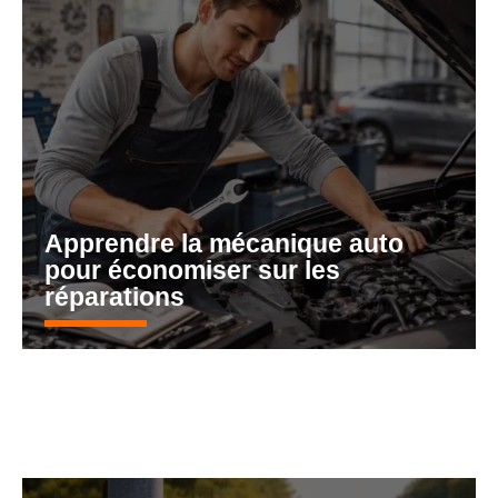
Apprendre la mécanique auto
pour économiser sur les
réparations