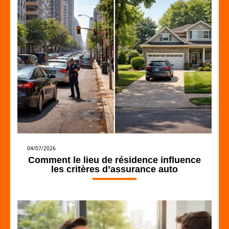
04/07/2026
Comment le lieu de résidence influence
les critères d’assurance auto