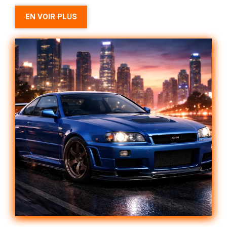
EN VOIR PLUS