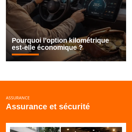
Pourquoi l’option kilométrique
est-elle économique ?
ASSURANCE
Assurance et sécurité