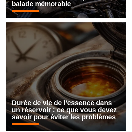
balade mémorable
Durée de vie de l’essence dans
un réservoir : ce que vous devez
savoir pour éviter les problèmes