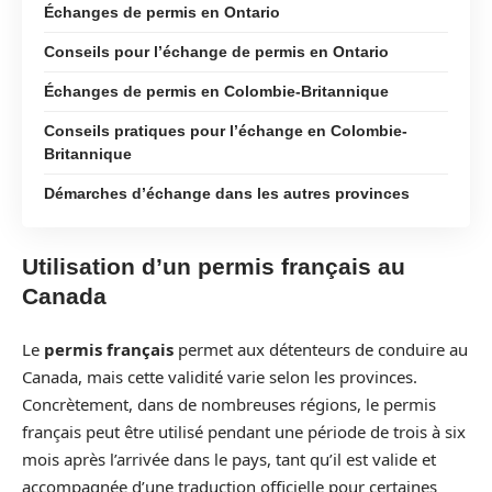
Échanges de permis en Ontario
Conseils pour l’échange de permis en Ontario
Échanges de permis en Colombie-Britannique
Conseils pratiques pour l’échange en Colombie-
Britannique
Démarches d’échange dans les autres provinces
Utilisation d’un permis français au
Canada
Le
permis français
permet aux détenteurs de conduire au
Canada, mais cette validité varie selon les provinces.
Concrètement, dans de nombreuses régions, le permis
français peut être utilisé pendant une période de trois à six
mois après l’arrivée dans le pays, tant qu’il est valide et
accompagnée d’une traduction officielle pour certaines