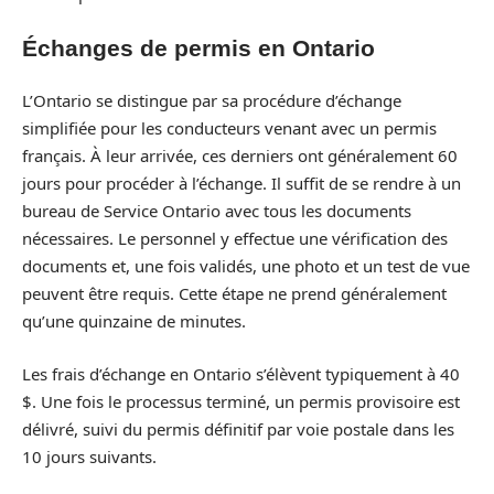
Échanges de permis en Ontario
L’Ontario se distingue par sa procédure d’échange
simplifiée pour les conducteurs venant avec un permis
français. À leur arrivée, ces derniers ont généralement 60
jours pour procéder à l’échange. Il suffit de se rendre à un
bureau de Service Ontario avec tous les documents
nécessaires. Le personnel y effectue une vérification des
documents et, une fois validés, une photo et un test de vue
peuvent être requis. Cette étape ne prend généralement
qu’une quinzaine de minutes.
Les frais d’échange en Ontario s’élèvent typiquement à 40
$. Une fois le processus terminé, un permis provisoire est
délivré, suivi du permis définitif par voie postale dans les
10 jours suivants.