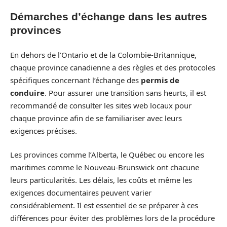
Démarches d’échange dans les autres
provinces
En dehors de l’Ontario et de la Colombie-Britannique,
chaque province canadienne a des règles et des protocoles
spécifiques concernant l’échange des
permis de
conduire
. Pour assurer une transition sans heurts, il est
recommandé de consulter les sites web locaux pour
chaque province afin de se familiariser avec leurs
exigences précises.
Les provinces comme l’Alberta, le Québec ou encore les
maritimes comme le Nouveau-Brunswick ont chacune
leurs particularités. Les délais, les coûts et même les
exigences documentaires peuvent varier
considérablement. Il est essentiel de se préparer à ces
différences pour éviter des problèmes lors de la procédure