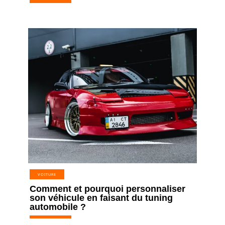
VOITURE
Comment et pourquoi personnaliser
son véhicule en faisant du tuning
automobile ?