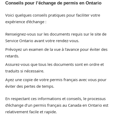
Conseils pour l’échange de permis en Ontario
Voici quelques conseils pratiques pour faciliter votre
expérience d’échange :
Renseignez-vous sur les documents requis sur le site de
Service Ontario avant votre rendez-vous.
Prévoyez un examen de la vue à l’avance pour éviter des
retards.
Assurez-vous que tous les documents sont en ordre et
traduits si nécessaire.
Ayez une copie de votre permis français avec vous pour
éviter des pertes de temps.
En respectant ces informations et conseils, le processus
d’échange d’un permis français au Canada en Ontario est
relativement facile et rapide.