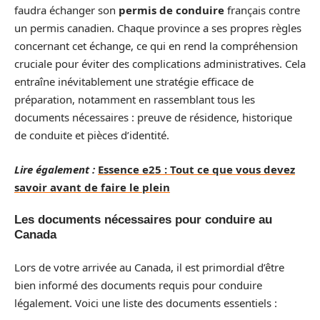
faudra échanger son
permis de conduire
français contre
un permis canadien. Chaque province a ses propres règles
concernant cet échange, ce qui en rend la compréhension
cruciale pour éviter des complications administratives. Cela
entraîne inévitablement une stratégie efficace de
préparation, notamment en rassemblant tous les
documents nécessaires : preuve de résidence, historique
de conduite et pièces d’identité.
Lire également :
Essence e25 : Tout ce que vous devez
savoir avant de faire le plein
Les documents nécessaires pour conduire au
Canada
Lors de votre arrivée au Canada, il est primordial d’être
bien informé des documents requis pour conduire
légalement. Voici une liste des documents essentiels :