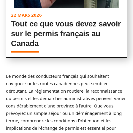
22 MARS 2026
Tout ce que vous devez savoir
sur le permis français au
Canada
Le monde des conducteurs français qui souhaitent
naviguer sur les routes canadiennes peut sembler
déroutant. La réglementation routière, la reconnaissance
du permis et les démarches administratives peuvent varier
considérablement d’une province à l’autre. Que vous
prévoyiez un simple séjour ou un déménagement à long
terme, comprendre les conditions d’obtention et les
implications de l’échange de permis est essentiel pour