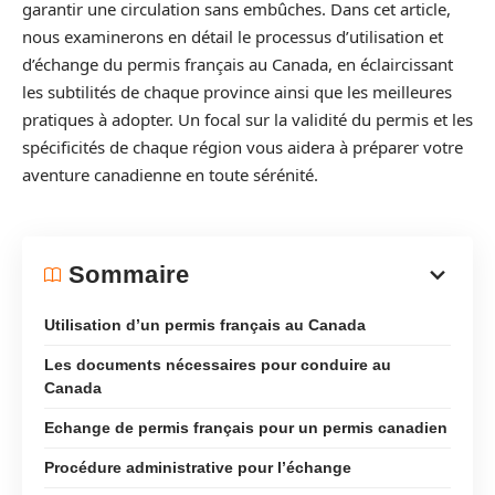
garantir une circulation sans embûches. Dans cet article,
nous examinerons en détail le processus d’utilisation et
d’échange du permis français au Canada, en éclaircissant
les subtilités de chaque province ainsi que les meilleures
pratiques à adopter. Un focal sur la validité du permis et les
spécificités de chaque région vous aidera à préparer votre
aventure canadienne en toute sérénité.
Sommaire
Utilisation d’un permis français au Canada
Les documents nécessaires pour conduire au
Canada
Echange de permis français pour un permis canadien
Procédure administrative pour l’échange