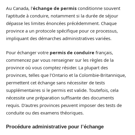
Au Canada, l’
échange de permis
conditionne souvent
l’aptitude à conduire, notamment si la durée de séjour
dépasse les limites énoncées précédemment. Chaque
province a un protocole spécifique pour ce processus,
impliquant des démarches administratives variées.
Pour échanger votre
permis de conduire
français,
commencez par vous renseigner sur les règles de la
province où vous comptez résider. La plupart des
provinces, telles que l’Ontario et la Colombie-Britannique,
permettent cet échange sans nécessiter de tests
supplémentaires si le permis est valide. Toutefois, cela
nécessite une préparation suffisante des documents
requis. D’autres provinces peuvent imposer des tests de
conduite ou des examens théoriques.
Procédure administrative pour l’échange