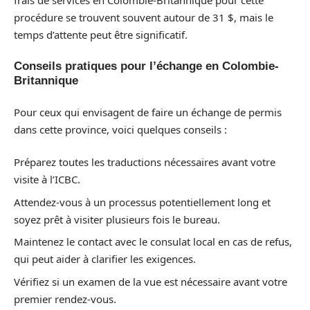
procédure se trouvent souvent autour de 31 $, mais le
temps d’attente peut être significatif.
Conseils pratiques pour l’échange en Colombie-
Britannique
Pour ceux qui envisagent de faire un échange de permis
dans cette province, voici quelques conseils :
Préparez toutes les traductions nécessaires avant votre
visite à l’ICBC.
Attendez-vous à un processus potentiellement long et
soyez prêt à visiter plusieurs fois le bureau.
Maintenez le contact avec le consulat local en cas de refus,
qui peut aider à clarifier les exigences.
Vérifiez si un examen de la vue est nécessaire avant votre
premier rendez-vous.