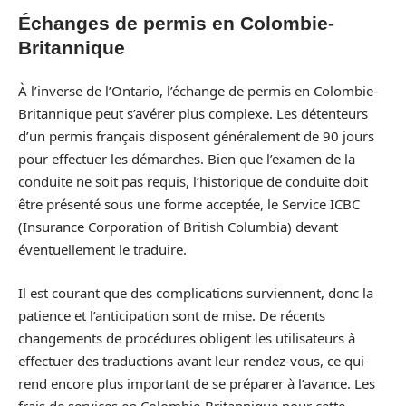
Échanges de permis en Colombie-
Britannique
À l’inverse de l’Ontario, l’échange de permis en Colombie-
Britannique peut s’avérer plus complexe. Les détenteurs
d’un permis français disposent généralement de 90 jours
pour effectuer les démarches. Bien que l’examen de la
conduite ne soit pas requis, l’historique de conduite doit
être présenté sous une forme acceptée, le Service ICBC
(Insurance Corporation of British Columbia) devant
éventuellement le traduire.
Il est courant que des complications surviennent, donc la
patience et l’anticipation sont de mise. De récents
changements de procédures obligent les utilisateurs à
effectuer des traductions avant leur rendez-vous, ce qui
rend encore plus important de se préparer à l’avance. Les
frais de services en Colombie-Britannique pour cette