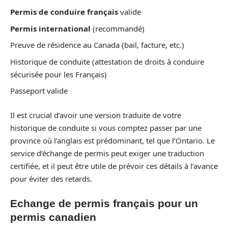
Permis de conduire français
valide
Permis international
(recommandé)
Preuve de résidence au Canada (bail, facture, etc.)
Historique de conduite (attestation de droits à conduire
sécurisée pour les Français)
Passeport valide
Il est crucial d’avoir une version traduite de votre
historique de conduite si vous comptez passer par une
province où l’anglais est prédominant, tel que l’Ontario. Le
service d’échange de permis peut exiger une traduction
certifiée, et il peut être utile de prévoir ces détails à l’avance
pour éviter des retards.
Echange de permis français pour un
permis canadien