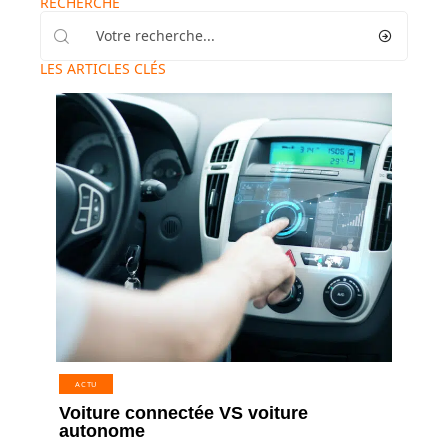
RECHERCHE
LES ARTICLES CLÉS
ACTU
Voiture connectée VS voiture
autonome