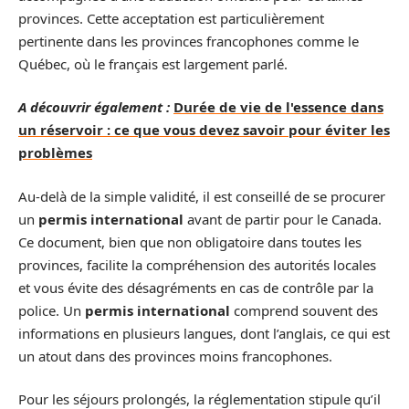
provinces. Cette acceptation est particulièrement
pertinente dans les provinces francophones comme le
Québec, où le français est largement parlé.
A découvrir également :
Durée de vie de l'essence dans
un réservoir : ce que vous devez savoir pour éviter les
problèmes
Au-delà de la simple validité, il est conseillé de se procurer
un
permis international
avant de partir pour le Canada.
Ce document, bien que non obligatoire dans toutes les
provinces, facilite la compréhension des autorités locales
et vous évite des désagréments en cas de contrôle par la
police. Un
permis international
comprend souvent des
informations en plusieurs langues, dont l’anglais, ce qui est
un atout dans des provinces moins francophones.
Pour les séjours prolongés, la réglementation stipule qu’il