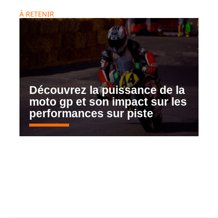
À RETENIR
Découvrez la puissance de la
moto gp et son impact sur les
performances sur piste