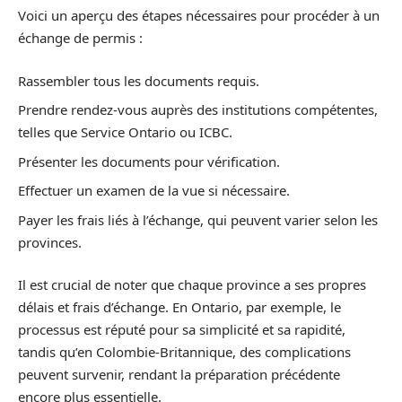
Voici un aperçu des étapes nécessaires pour procéder à un
échange de permis :
Rassembler tous les documents requis.
Prendre rendez-vous auprès des institutions compétentes,
telles que Service Ontario ou ICBC.
Présenter les documents pour vérification.
Effectuer un examen de la vue si nécessaire.
Payer les frais liés à l’échange, qui peuvent varier selon les
provinces.
Il est crucial de noter que chaque province a ses propres
délais et frais d’échange. En Ontario, par exemple, le
processus est réputé pour sa simplicité et sa rapidité,
tandis qu’en Colombie-Britannique, des complications
peuvent survenir, rendant la préparation précédente
encore plus essentielle.