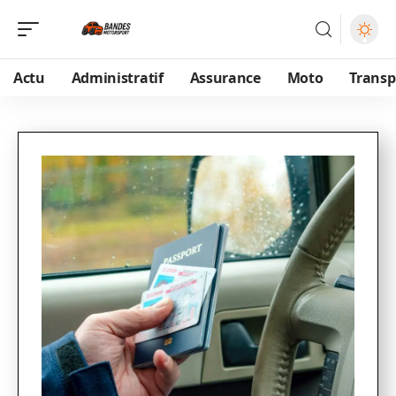
Actu
Administratif
Assurance
Moto
Transp