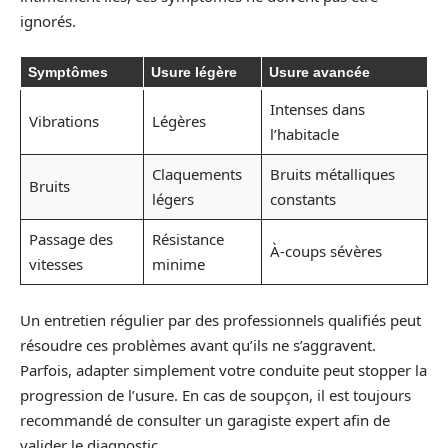
ignorés.
Symptômes
Usure légère
Usure avancée
Intenses dans
Vibrations
Légères
l’habitacle
Claquements
Bruits métalliques
Bruits
légers
constants
Passage des
Résistance
À-coups sévères
vitesses
minime
Un entretien régulier par des professionnels qualifiés peut
résoudre ces problèmes avant qu’ils ne s’aggravent.
Parfois, adapter simplement votre conduite peut stopper la
progression de l’usure. En cas de soupçon, il est toujours
recommandé de consulter un garagiste expert afin de
valider le diagnostic.