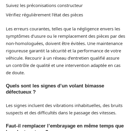
Suivez les préconisations constructeur
Vérifiez régulièrement l’état des pièces
Les erreurs courantes, telles que la négligence envers les
symptômes d’usure ou le remplacement des pièces par des
non-homologuées, doivent être évitées. Une maintenance
rigoureuse garantit la sécurité et la performance de votre
véhicule. Recourir à un réseau d’entretien qualifié assure
un contrôle de qualité et une intervention adaptée en cas
de doute.
Quels sont les signes d’un volant bimasse
défectueux ?
Les signes incluent des vibrations inhabituelles, des bruits
suspects et des difficultés dans le passage des vitesses.
Faut-il remplacer l’embrayage en même temps que