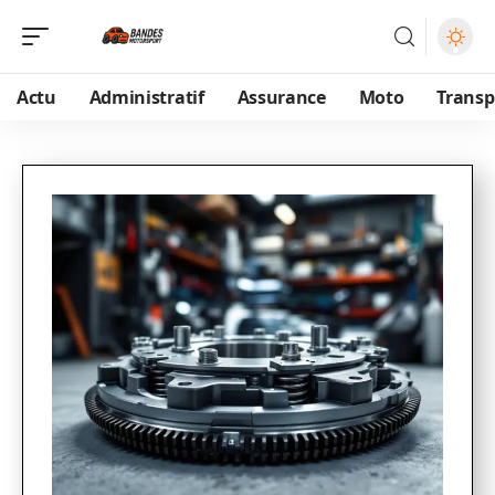
Actu
Administratif
Assurance
Moto
Transp