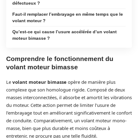
défectueux ?
Faut-il remplacer l’embrayage en même temps que le
volant moteur ?
Qu’est-ce qui cause l’usure accélérée d’un volant
moteur bimasse ?
Comprendre le fonctionnement du
volant moteur bimasse
Le
volant moteur bimasse
opère de manière plus
complexe que son homologue rigide. Composé de deux
masses interconnectées, il absorbe et amortit les vibrations
du moteur. Cette action permet de limiter l’usure de
l’embrayage tout en améliorant significativement le confort
de conduite. Comparativement, un volant moteur mono-
masse, bien que plus durable et moins coûteux à
entretenir, ne procure pas une telle fluidité.