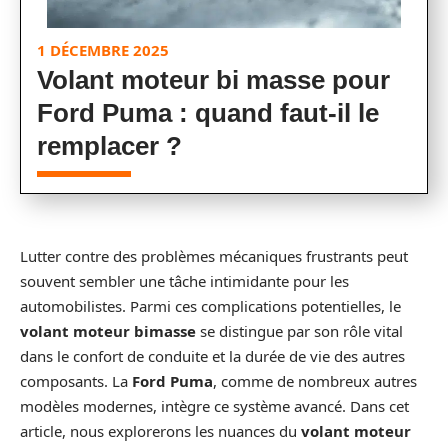
1 DÉCEMBRE 2025
Volant moteur bi masse pour
Ford Puma : quand faut-il le
remplacer ?
Lutter contre des problèmes mécaniques frustrants peut
souvent sembler une tâche intimidante pour les
automobilistes. Parmi ces complications potentielles, le
volant moteur bimasse
se distingue par son rôle vital
dans le confort de conduite et la durée de vie des autres
composants. La
Ford Puma
, comme de nombreux autres
modèles modernes, intègre ce système avancé. Dans cet
article, nous explorerons les nuances du
volant moteur