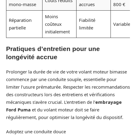
Coûts réduits
mono-masse
accrues
800 €
Moins
Réparation
Fiabilité
coûteux
Variable
partielle
limitée
initialement
Pratiques d’entretien pour une
longévité accrue
Prolonger la durée de vie de votre volant moteur bimasse
commence par une conduite souple, essentielle pour
limiter l’usure prématurée. Respecter les recommandations
des constructeurs lors des entretiens et vérifications
mécaniques s’avère crucial. L’entretien de l’
embrayage
Ford Puma
et du volant moteur doit se faire
régulièrement, pour optimiser la longévité du dispositif.
Adoptez une conduite douce