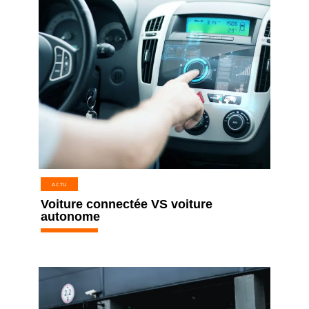
ACTU
Voiture connectée VS voiture
autonome