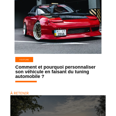
VOITURE
Comment et pourquoi personnaliser
son véhicule en faisant du tuning
automobile ?
À RETENIR