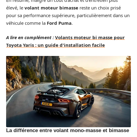
élevé, le
volant moteur bimasse
reste un choix prisé
pour sa performance supérieure, particulièrement dans un
véhicule comme la
Ford Puma
.
A lire en complément :
Volants moteur bi masse pour
Toyota Yaris : un guide d'installation facile
La différence entre volant mono-masse et bimasse