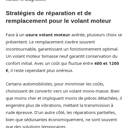
Stratégies de réparation et de
remplacement pour le volant moteur
Face à un
usure volant moteur
avérée, plusieurs choix se
présentent. Le remplacement s’avère souvent
incontournable, garantissant un fonctionnement optimal.
Un volant moteur bimasse neuf garantit conservation du
confort initial. Avec un coût qui fluctue entre
400 et 1200
€
, il reste cependant plus onéreux.
Certains automobilistes, pour minimiser les coûts,
choisissent de convertir vers un volant mono-masse. Bien
que moins cher et impliquant moins de pièces détachées, il
engendre plus de vibrations, mettant la transmission à
rude épreuve. D’un autre côté, les réparations partielles,
bien que séduisantes économiquement, ne sont souvent
que des solutions temporaires.