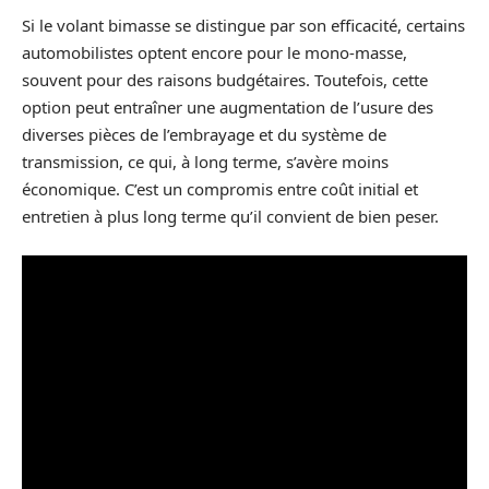
Si le volant bimasse se distingue par son efficacité, certains
automobilistes optent encore pour le mono-masse,
souvent pour des raisons budgétaires. Toutefois, cette
option peut entraîner une augmentation de l’usure des
diverses pièces de l’embrayage et du système de
transmission, ce qui, à long terme, s’avère moins
économique. C’est un compromis entre coût initial et
entretien à plus long terme qu’il convient de bien peser.