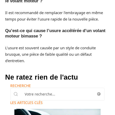
le volant moteur ?
Il est recommandé de remplacer l’embrayage en même
temps pour éviter l’usure rapide de la nouvelle pièce.
Qu’est-ce qui cause l’usure accélérée d’un volant
moteur bimasse ?
L’usure est souvent causée par un style de conduite
brusque, une pièce de faible qualité ou un défaut
d’entretien.
Ne ratez rien de l'actu
RECHERCHE
LES ARTICLES CLÉS