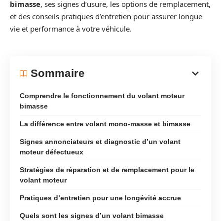
bimasse
, ses signes d’usure, les options de remplacement,
et des conseils pratiques d’entretien pour assurer longue
vie et performance à votre véhicule.
Sommaire
Comprendre le fonctionnement du volant moteur
bimasse
La différence entre volant mono-masse et bimasse
Signes annonciateurs et diagnostic d’un volant
moteur défectueux
Stratégies de réparation et de remplacement pour le
volant moteur
Pratiques d’entretien pour une longévité accrue
Quels sont les signes d’un volant bimasse