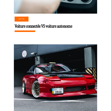
ACTU
Voiture connectée VS voiture autonome