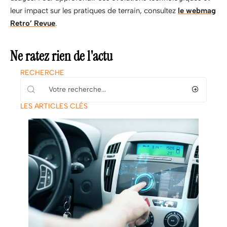
leur impact sur les pratiques de terrain, consultez
le webmag
Retro’ Revue
.
Ne ratez rien de l'actu
RECHERCHE
LES ARTICLES CLÉS