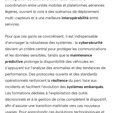
coordination entre unités mobiles et plateformes aériennes
légères, ouvrant la voie à des scénarios de déploiement
multi-capteurs et à une meilleure
interopérabilité
entre
services.
Pour que ces gains se concrétisent, il est indispensable
d’envisager la robustesse des systèmes : la
cybersécurité
devient un critère central pour protéger les communications
et les données sensibles, tandis que la
maintenance
prédictive
prolonge la disponibilité des véhicules en
s’appuyant sur l’analyse des anomalies et des tendances de
performance. Des protocoles ouverts et des standards
opérationnels renforcent la
résilience
du parc face aux
incidents et facilitent l’évolution des
systèmes embarqués
.
Les formations dédiées à l’exploitation des outils
décisionnels et à la gestion de crise complètent le dispositif,
afin d’assurer une transition maîtrisée vers ces nouveaux
usages. Pour approfondir ces évolutions technologiques et