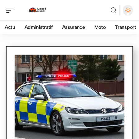
Actu
Administratif
Assurance
Moto
Transport