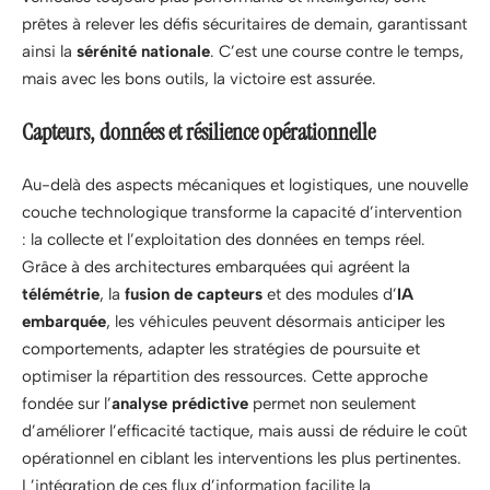
prêtes à relever les défis sécuritaires de demain, garantissant
ainsi la
sérénité nationale
. C’est une course contre le temps,
mais avec les bons outils, la victoire est assurée.
Capteurs, données et résilience opérationnelle
Au-delà des aspects mécaniques et logistiques, une nouvelle
couche technologique transforme la capacité d’intervention
: la collecte et l’exploitation des données en temps réel.
Grâce à des architectures embarquées qui agréent la
télémétrie
, la
fusion de capteurs
et des modules d’
IA
embarquée
, les véhicules peuvent désormais anticiper les
comportements, adapter les stratégies de poursuite et
optimiser la répartition des ressources. Cette approche
fondée sur l’
analyse prédictive
permet non seulement
d’améliorer l’efficacité tactique, mais aussi de réduire le coût
opérationnel en ciblant les interventions les plus pertinentes.
L’intégration de ces flux d’information facilite la