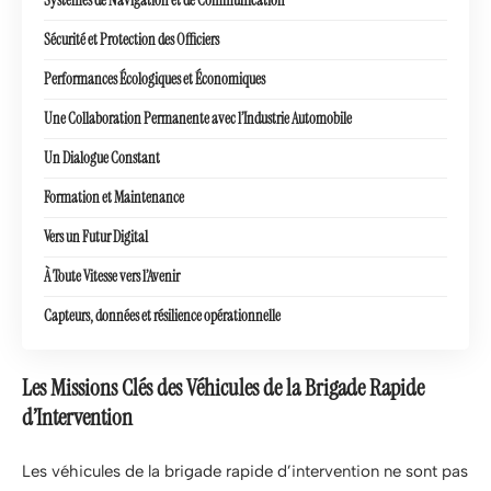
Sécurité et Protection des Officiers
Performances Écologiques et Économiques
Une Collaboration Permanente avec l’Industrie Automobile
Un Dialogue Constant
Formation et Maintenance
Vers un Futur Digital
À Toute Vitesse vers l’Avenir
Capteurs, données et résilience opérationnelle
Les Missions Clés des Véhicules de la Brigade Rapide
d’Intervention
Les véhicules de la brigade rapide d’intervention ne sont pas