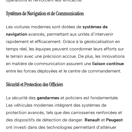
opérations et renforcent leur efficacité.
Systèmes de Navigation et de Communication
Les voitures modernes sont dotées de
systèmes de
navigation
avancés, permettant aux unités d’intervenir
rapidement et efficacement. Grâce à la géolocalisation en
temps réel, les équipes peuvent coordonner leurs efforts sur
le terrain avec une précision accrue. De plus, les innovations
en matière de communication assurent une
liaison continue
entre les forces déployées et le centre de commandement.
Sécurité et Protection des Officiers
La sécurité des
gendarmes
et policiers est fondamentale.
Les véhicules modernes intègrent des systèmes de
protection avancés, tels que des carrosseries renforcées et
des dispositifs de détection de danger.
Renault
et
Peugeot
ont investi dans des technologies permettant d’atténuer