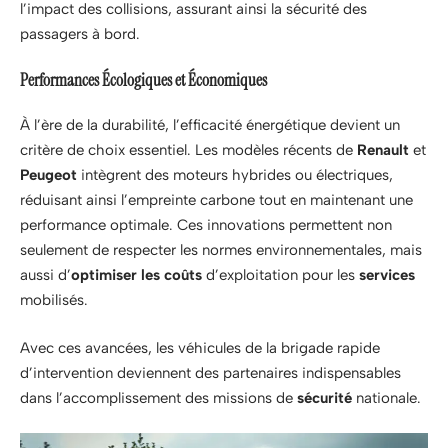
l’impact des collisions, assurant ainsi la sécurité des
passagers à bord.
Performances Écologiques et Économiques
À l’ère de la durabilité, l’efficacité énergétique devient un
critère de choix essentiel. Les modèles récents de
Renault
et
Peugeot
intègrent des moteurs hybrides ou électriques,
réduisant ainsi l’empreinte carbone tout en maintenant une
performance optimale. Ces innovations permettent non
seulement de respecter les normes environnementales, mais
aussi d’
optimiser les coûts
d’exploitation pour les
services
mobilisés.
Avec ces avancées, les véhicules de la brigade rapide
d’intervention deviennent des partenaires indispensables
dans l’accomplissement des missions de
sécurité
nationale.