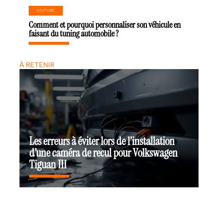
VOITURE
Comment et pourquoi personnaliser son véhicule en
faisant du tuning automobile ?
À RETENIR
Les erreurs à éviter lors de l’installation
d’une caméra de recul pour Volkswagen
Tiguan III