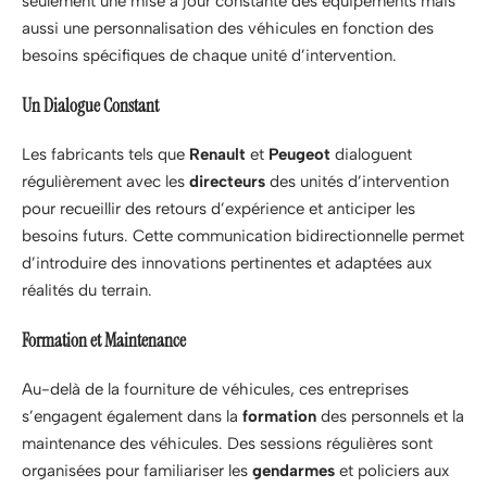
seulement une mise à jour constante des équipements mais
aussi une personnalisation des véhicules en fonction des
besoins spécifiques de chaque unité d’intervention.
Un Dialogue Constant
Les fabricants tels que
Renault
et
Peugeot
dialoguent
régulièrement avec les
directeurs
des unités d’intervention
pour recueillir des retours d’expérience et anticiper les
besoins futurs. Cette communication bidirectionnelle permet
d’introduire des innovations pertinentes et adaptées aux
réalités du terrain.
Formation et Maintenance
Au-delà de la fourniture de véhicules, ces entreprises
s’engagent également dans la
formation
des personnels et la
maintenance des véhicules. Des sessions régulières sont
organisées pour familiariser les
gendarmes
et policiers aux