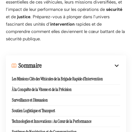
essentielles de ces véhicules, leurs missions diversifiées, et
l’impact de leur performance sur les opérations de
sécurité
et de
justice
. Préparez-vous à plonger dans l’univers
fascinant des unités d’
intervention
rapides et de
comprendre comment elles deviennent le cœur battant de la
sécurité publique.
Sommaire
Les Missions Clés des Véhicules de la Brigade Rapide d’Intervention
À la Conquête de la Vitesse et de la Précision
Surveillance et Dissuasion
Soutien Logistique et Transport
Technologies et Innovations : Au Cœur de la Performance
Systèmes de Navigation et de Communication