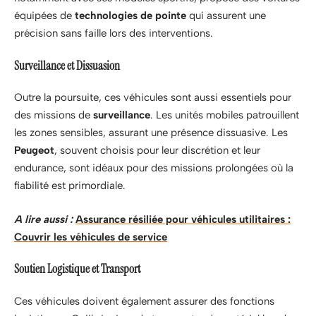
équipées de
technologies de pointe
qui assurent une
précision sans faille lors des interventions.
Surveillance et Dissuasion
Outre la poursuite, ces véhicules sont aussi essentiels pour
des missions de
surveillance
. Les unités mobiles patrouillent
les zones sensibles, assurant une présence dissuasive. Les
Peugeot
, souvent choisis pour leur discrétion et leur
endurance, sont idéaux pour des missions prolongées où la
fiabilité est primordiale.
A lire aussi :
Assurance résiliée pour véhicules utilitaires :
Couvrir les véhicules de service
Soutien Logistique et Transport
Ces véhicules doivent également assurer des fonctions