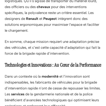
logistiques. Qu’il s’agisse de transporter du matériel lourd,
des officiers ou des
chevaux
pour des interventions
spécifiques, la polyvalence reste un critère essentiel. Les
designers de
Renault
et
Peugeot
intègrent donc des
solutions ergonomiques pour maximiser l’espace et faciliter
le chargement.
En somme, chaque mission requiert une adaptation précise
des véhicules, et c’est cette capacité d’adaptation qui fait la
force de la brigade rapide d’intervention.
Technologies et Innovations : Au Cœur de la Performance
Dans un contexte où la
modernité
et l’innovation sont
indispensables, les fabricants de véhicules pour la brigade
d’intervention rapide n’ont de cesse de repousser les limites.
Les
services
de la gendarmerie nationale et de la police
bénéficient d’avancées technologiques qui optimisent leurs