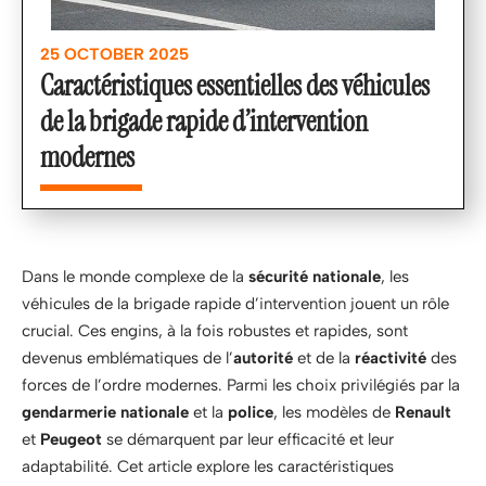
25 OCTOBER 2025
Caractéristiques essentielles des véhicules
de la brigade rapide d’intervention
modernes
Dans le monde complexe de la
sécurité nationale
, les
véhicules de la brigade rapide d’intervention jouent un rôle
crucial. Ces engins, à la fois robustes et rapides, sont
devenus emblématiques de l’
autorité
et de la
réactivité
des
forces de l’ordre modernes. Parmi les choix privilégiés par la
gendarmerie nationale
et la
police
, les modèles de
Renault
et
Peugeot
se démarquent par leur efficacité et leur
adaptabilité. Cet article explore les caractéristiques