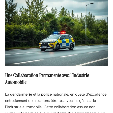
Une Collaboration Permanente avec l’Industrie
Automobile
La
gendarmerie
et la
police
nationale, en quête d’excellence,
entretiennent des relations étroites avec les géants de
l’industrie automobile. Cette collaboration assure non