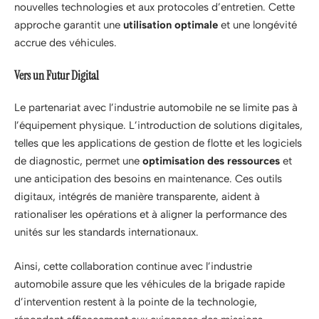
nouvelles technologies et aux protocoles d’entretien. Cette
approche garantit une
utilisation optimale
et une longévité
accrue des véhicules.
Vers un Futur Digital
Le partenariat avec l’industrie automobile ne se limite pas à
l’équipement physique. L’introduction de solutions digitales,
telles que les applications de gestion de flotte et les logiciels
de diagnostic, permet une
optimisation des ressources
et
une anticipation des besoins en maintenance. Ces outils
digitaux, intégrés de manière transparente, aident à
rationaliser les opérations et à aligner la performance des
unités sur les standards internationaux.
Ainsi, cette collaboration continue avec l’industrie
automobile assure que les véhicules de la brigade rapide
d’intervention restent à la pointe de la technologie,