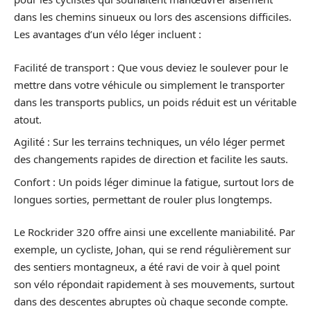
dans les chemins sinueux ou lors des ascensions difficiles.
Les avantages d’un vélo léger incluent :
Facilité de transport : Que vous deviez le soulever pour le
mettre dans votre véhicule ou simplement le transporter
dans les transports publics, un poids réduit est un véritable
atout.
Agilité : Sur les terrains techniques, un vélo léger permet
des changements rapides de direction et facilite les sauts.
Confort : Un poids léger diminue la fatigue, surtout lors de
longues sorties, permettant de rouler plus longtemps.
Le Rockrider 320 offre ainsi une excellente maniabilité. Par
exemple, un cycliste, Johan, qui se rend régulièrement sur
des sentiers montagneux, a été ravi de voir à quel point
son vélo répondait rapidement à ses mouvements, surtout
dans des descentes abruptes où chaque seconde compte.