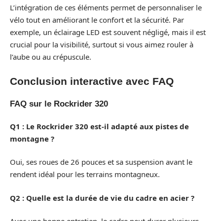
L’intégration de ces éléments permet de personnaliser le
vélo tout en améliorant le confort et la sécurité. Par
exemple, un éclairage LED est souvent négligé, mais il est
crucial pour la visibilité, surtout si vous aimez rouler à
l’aube ou au crépuscule.
Conclusion interactive avec FAQ
FAQ sur le Rockrider 320
Q1 : Le Rockrider 320 est-il adapté aux pistes de
montagne ?
Oui, ses roues de 26 pouces et sa suspension avant le
rendent idéal pour les terrains montagneux.
Q2 : Quelle est la durée de vie du cadre en acier ?