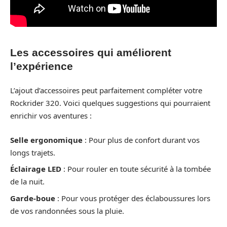
Les accessoires qui améliorent
l’expérience
L’ajout d’accessoires peut parfaitement compléter votre
Rockrider 320. Voici quelques suggestions qui pourraient
enrichir vos aventures :
Selle ergonomique
: Pour plus de confort durant vos
longs trajets.
Éclairage LED
: Pour rouler en toute sécurité à la tombée
de la nuit.
Garde-boue
: Pour vous protéger des éclaboussures lors
de vos randonnées sous la pluie.