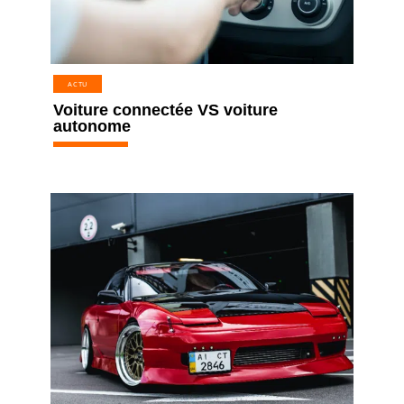
ACTU
Voiture connectée VS voiture
autonome