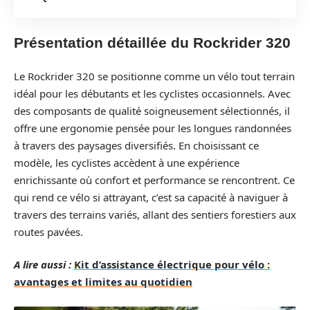
Présentation détaillée du Rockrider 320
Le Rockrider 320 se positionne comme un vélo tout terrain
idéal pour les débutants et les cyclistes occasionnels. Avec
des composants de qualité soigneusement sélectionnés, il
offre une ergonomie pensée pour les longues randonnées
à travers des paysages diversifiés. En choisissant ce
modèle, les cyclistes accèdent à une expérience
enrichissante où confort et performance se rencontrent. Ce
qui rend ce vélo si attrayant, c’est sa capacité à naviguer à
travers des terrains variés, allant des sentiers forestiers aux
routes pavées.
A lire aussi :
Kit d’assistance électrique pour vélo :
avantages et limites au quotidien