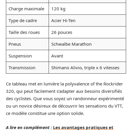
Charge maximale
120 kg
Type de cadre
Acier Hi-Ten
Taille des roues
26 pouces
Pneus
Schwalbe Marathon
Suspension
Avant
Transmission
Shimano Alivio, triple x 6 vitesses
Ce tableau met en lumière la polyvalence of the Rockrider
320, qui peut facilement s’adapter aux besoins diversifiés
des cyclistes. Que vous soyez un randonneur expérimenté
ou un novice désireux de découvrir les sensations du VTT,
ce modèle constitue une option solide.
A lire en complément :
Les avantages pratiques et