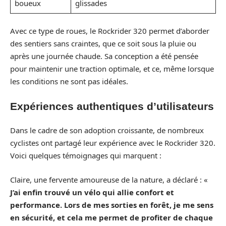
boueux
glissades
Avec ce type de roues, le Rockrider 320 permet d’aborder
des sentiers sans craintes, que ce soit sous la pluie ou
après une journée chaude. Sa conception a été pensée
pour maintenir une traction optimale, et ce, même lorsque
les conditions ne sont pas idéales.
Expériences authentiques d’utilisateurs
Dans le cadre de son adoption croissante, de nombreux
cyclistes ont partagé leur expérience avec le Rockrider 320.
Voici quelques témoignages qui marquent :
Claire, une fervente amoureuse de la nature, a déclaré : «
J’ai enfin trouvé un vélo qui allie confort et
performance. Lors de mes sorties en forêt, je me sens
en sécurité, et cela me permet de profiter de chaque