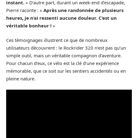
instant.
» D’autre part, durant un week-end d’escapade,
Pierre raconte : «
Après une randonnée de plusieurs
heures, je n’ai ressenti aucune douleur. C’est un
véritable bonheur !
»
Ces témoignages illustrent ce que de nombreux
utilisateurs découvrent : le Rockrider 320 n’est pas qu’un
simple outil, mais un véritable compagnon d’aventure.
Pour chacun d’eux, ce vélo est la clé d’une expérience
mémorable, que ce soit sur les sentiers accidentés ou en
pleine nature.