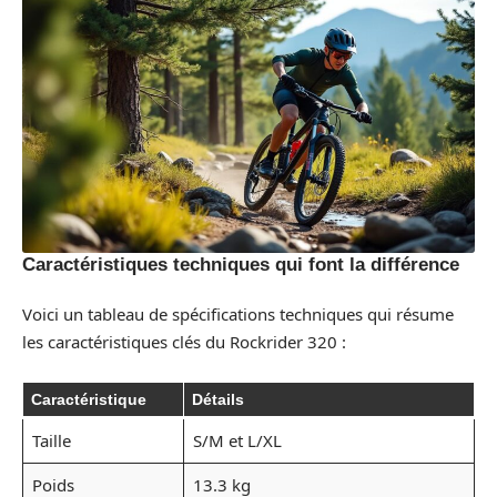
Caractéristiques techniques qui font la différence
Voici un tableau de spécifications techniques qui résume
les caractéristiques clés du Rockrider 320 :
Caractéristique
Détails
Taille
S/M et L/XL
Poids
13.3 kg