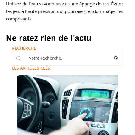
Utilisez de l’eau savonneuse et une éponge douce. Évitez
les jets à haute pression qui pourraient endommager les
composants.
Ne ratez rien de l'actu
RECHERCHE
LES ARTICLES CLÉS