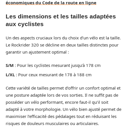
économiques du Code de la route en ligne
Les dimensions et les tailles adaptées
aux cyclistes
Un des aspects cruciaux lors du choix d’un vélo est la taille.
Le Rockrider 320 se décline en deux tailles distinctes pour
garantir un ajustement optimal :
S/M
: Pour les cyclistes mesurant jusqu’à 178 cm
L/XL
: Pour ceux mesurant de 178 à 188 cm
Cette variété de tailles permet d’offrir un confort optimal et
une posture adaptée lors de vos sorties. Il ne suffit pas de
posséder un vélo performant, encore faut-il qu’il soit
adapté à votre morphologie. Un vélo bien ajusté permet de
maximiser l’efficacité des pédalages tout en réduisant les
risques de douleurs musculaires ou articulaires.