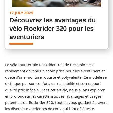
17 JULY 2025
Découvrez les avantages du
vélo Rockrider 320 pour les
aventuriers
Le vélo tout terrain Rockrider 320 de Decathlon est
rapidement devenu un choix prisé pour les aventuriers en
quête d’une monture robuste et polyvalente. Ce modèle se
distingue par son confort, sa maniabilité et son rapport
qualité-prix inégalé. Dans cet article, nous allons explorer
en profondeur les caractéristiques, avantages et usages
potentiels du Rockrider 320, tout en vous guidant à travers
les diverses expériences de ceux qui l’ont déjà testé.