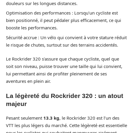
douleurs sur les longues distances.
Optimisation des performances : Lorsqu’un cycliste est
bien positionné, il peut pédaler plus efficacement, ce qui
booste les performances.
Sécurité accrue : Un vélo qui convient à votre stature réduit
le risque de chutes, surtout sur des terrains accidentés.
Le Rockrider 320 s’assure que chaque cycliste, quel que
soit son niveau, puisse trouver une taille qui lui convient,
lui permettant ainsi de profiter pleinement de ses
aventures en plein air.
La légèreté du Rockrider 320 : un atout
majeur
Pesant seulement
13.3 kg
, le Rockrider 320 est l’un des
VTT les plus légers du marché. Cette légèreté est essentielle
pour les cyclistes qui souhaitent manœuvrer aisément