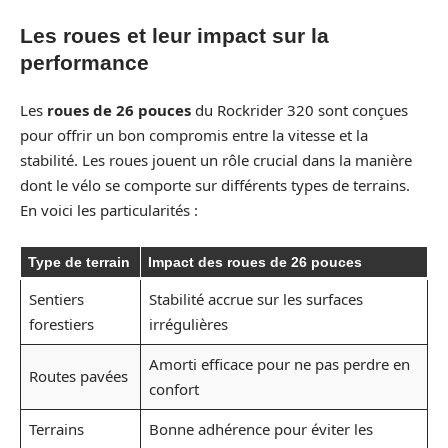
Les roues et leur impact sur la
performance
Les
roues de 26 pouces
du Rockrider 320 sont conçues
pour offrir un bon compromis entre la vitesse et la
stabilité. Les roues jouent un rôle crucial dans la manière
dont le vélo se comporte sur différents types de terrains.
En voici les particularités :
Type de terrain
Impact des roues de 26 pouces
Sentiers
Stabilité accrue sur les surfaces
forestiers
irrégulières
Amorti efficace pour ne pas perdre en
Routes pavées
confort
Terrains
Bonne adhérence pour éviter les