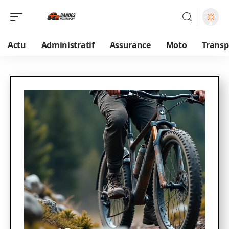
Actu
Administratif
Assurance
Moto
Transp