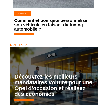
VOITURE
Comment et pourquoi personnaliser
son véhicule en faisant du tuning
automobile ?
À RETENIR
Découvrez les meilleurs
mandataires voiture pour une
Opel d’occasion et réalisez
des économies