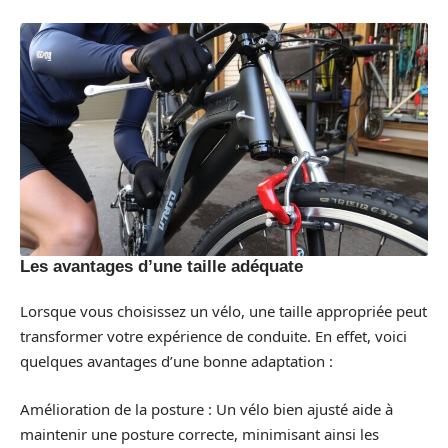
Les avantages d’une taille adéquate
Lorsque vous choisissez un vélo, une taille appropriée peut
transformer votre expérience de conduite. En effet, voici
quelques avantages d’une bonne adaptation :
Amélioration de la posture : Un vélo bien ajusté aide à
maintenir une posture correcte, minimisant ainsi les