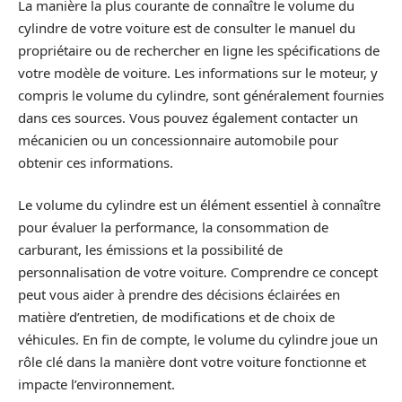
La manière la plus courante de connaître le volume du
cylindre de votre voiture est de consulter le manuel du
propriétaire ou de rechercher en ligne les spécifications de
votre modèle de voiture. Les informations sur le moteur, y
compris le volume du cylindre, sont généralement fournies
dans ces sources. Vous pouvez également contacter un
mécanicien ou un concessionnaire automobile pour
obtenir ces informations.
Le volume du cylindre est un élément essentiel à connaître
pour évaluer la performance, la consommation de
carburant, les émissions et la possibilité de
personnalisation de votre voiture. Comprendre ce concept
peut vous aider à prendre des décisions éclairées en
matière d’entretien, de modifications et de choix de
véhicules. En fin de compte, le volume du cylindre joue un
rôle clé dans la manière dont votre voiture fonctionne et
impacte l’environnement.