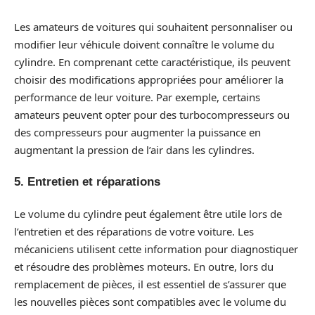
Les amateurs de voitures qui souhaitent personnaliser ou
modifier leur véhicule doivent connaître le volume du
cylindre. En comprenant cette caractéristique, ils peuvent
choisir des modifications appropriées pour améliorer la
performance de leur voiture. Par exemple, certains
amateurs peuvent opter pour des turbocompresseurs ou
des compresseurs pour augmenter la puissance en
augmentant la pression de l’air dans les cylindres.
5. Entretien et réparations
Le volume du cylindre peut également être utile lors de
l’entretien et des réparations de votre voiture. Les
mécaniciens utilisent cette information pour diagnostiquer
et résoudre des problèmes moteurs. En outre, lors du
remplacement de pièces, il est essentiel de s’assurer que
les nouvelles pièces sont compatibles avec le volume du