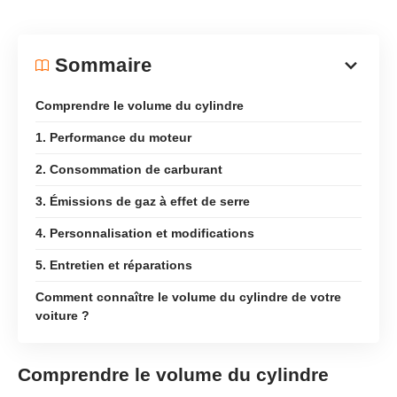
Sommaire
Comprendre le volume du cylindre
1. Performance du moteur
2. Consommation de carburant
3. Émissions de gaz à effet de serre
4. Personnalisation et modifications
5. Entretien et réparations
Comment connaître le volume du cylindre de votre
voiture ?
Comprendre le volume du cylindre