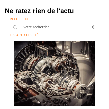
Ne ratez rien de l'actu
RECHERCHE
LES ARTICLES CLÉS