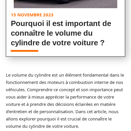
15 NOVEMBRE 2023
Pourquoi il est important de
connaître le volume du
cylindre de votre voiture ?
Le volume du cylindre est un élément fondamental dans le
fonctionnement des moteurs à combustion interne de nos
véhicules. Comprendre ce concept et son importance peut
vous aider à mieux apprécier la performance de votre
voiture et à prendre des décisions éclairées en matière
d’entretien et de personnalisation. Dans cet article, nous
allons explorer pourquoi il est crucial de connaître le
volume du cylindre de votre voiture.