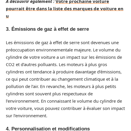
A découvrir également :
Votre prochaine voiture
pourrait être dans la liste des marques de voiture en
u
3. Émissions de gaz à effet de serre
Les émissions de gaz à effet de serre sont devenues une
préoccupation environnementale majeure. Le volume du
cylindre de votre voiture a un impact sur les émissions de
CO2 et d’autres polluants. Les moteurs à plus gros
cylindres ont tendance à produire davantage d’émissions,
ce qui peut contribuer au changement climatique et à la
pollution de l’air. En revanche, les moteurs à plus petits
cylindres sont souvent plus respectueux de
l’environnement. En connaissant le volume du cylindre de
votre voiture, vous pouvez contribuer à évaluer son impact
sur l’environnement.
4. Personnalisation et modifications