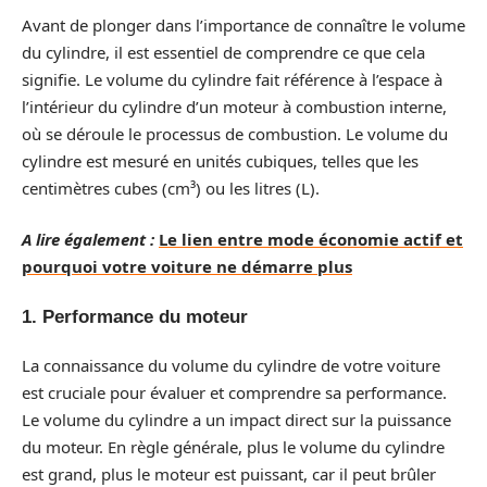
Avant de plonger dans l’importance de connaître le volume
du cylindre, il est essentiel de comprendre ce que cela
signifie. Le volume du cylindre fait référence à l’espace à
l’intérieur du cylindre d’un moteur à combustion interne,
où se déroule le processus de combustion. Le volume du
cylindre est mesuré en unités cubiques, telles que les
centimètres cubes (cm³) ou les litres (L).
A lire également :
Le lien entre mode économie actif et
pourquoi votre voiture ne démarre plus
1. Performance du moteur
La connaissance du volume du cylindre de votre voiture
est cruciale pour évaluer et comprendre sa performance.
Le volume du cylindre a un impact direct sur la puissance
du moteur. En règle générale, plus le volume du cylindre
est grand, plus le moteur est puissant, car il peut brûler