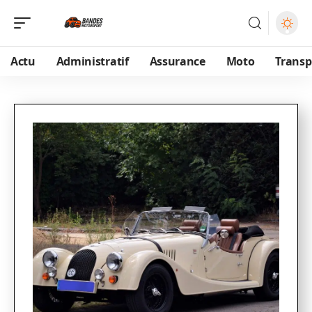
Actu
Administratif
Assurance
Moto
Transp