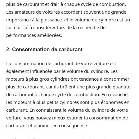
plus de carburant et d’air à chaque cycle de combustion.
Les amateurs de voitures accordent souvent une grande
importance à la puissance, et le volume du cylindre est un
facteur clé à considérer lors de la recherche de
performances améliorées.
2. Consommation de carburant
La consommation de carburant de votre voiture est
également influencée par le volume du cylindre. Les
moteurs à plus gros cylindres ont tendance à consommer
plus de carburant, car ils brûlent une plus grande quantité
de carburant à chaque cycle de combustion. En revanche,
les moteurs à plus petits cylindres sont plus économes en
carburant. En connaissant le volume du cylindre de votre
voiture, vous pouvez mieux estimer la consommation de
carburant et planifier en conséquence.