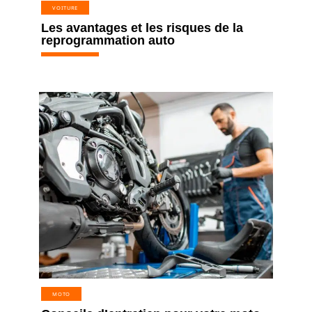
VOITURE
Les avantages et les risques de la
reprogrammation auto
MOTO