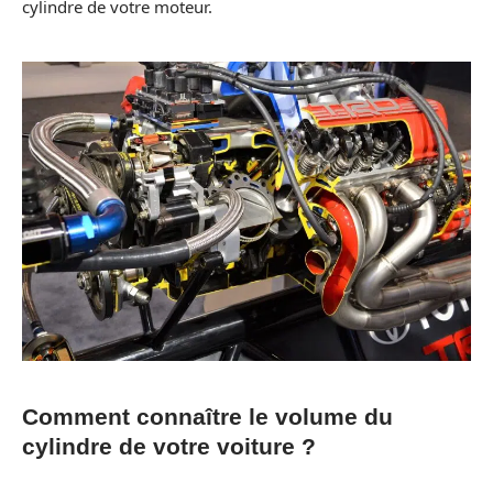
cylindre de votre moteur.
Comment connaître le volume du
cylindre de votre voiture ?