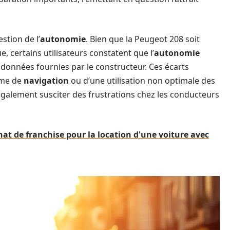
stion de l’
autonomie
. Bien que la Peugeot 208 soit
, certains utilisateurs constatent que l’
autonomie
 données fournies par le constructeur. Ces écarts
ème de
navigation
ou d’une utilisation non optimale des
 également susciter des frustrations chez les conducteurs
chat de franchise pour la location d'une voiture avec