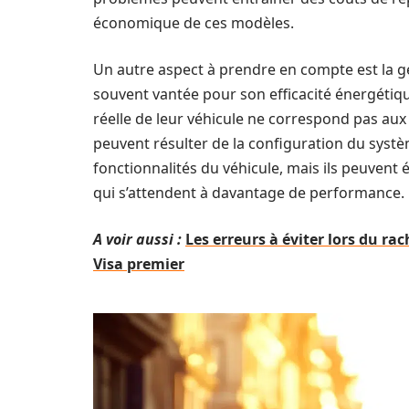
économique de ces modèles.
Un autre aspect à prendre en compte est la ge
souvent vantée pour son efficacité énergétique
réelle de leur véhicule ne correspond pas aux
peuvent résulter de la configuration du syst
fonctionnalités du véhicule, mais ils peuvent
qui s’attendent à davantage de performance.
A voir aussi :
Les erreurs à éviter lors du ra
Visa premier