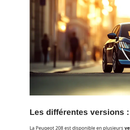
Les différentes versions 
La Peugeot 208 est disponible en plusieurs
ve