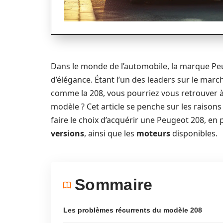
Dans le monde de l’automobile, la marque Peu
d’élégance. Étant l’un des leaders sur le m
comme la 208, vous pourriez vous retrouver à v
modèle ? Cet article se penche sur les raisons 
faire le choix d’acquérir une Peugeot 208, en
versions
, ainsi que les
moteurs
disponibles.
Sommaire
Les problèmes récurrents du modèle 208