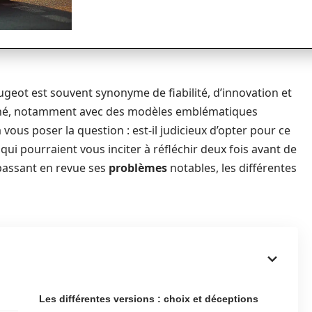
geot est souvent synonyme de fiabilité, d’innovation et
arché, notamment avec des modèles emblématiques
ous poser la question : est-il judicieux d’opter pour ce
qui pourraient vous inciter à réfléchir deux fois avant de
 passant en revue ses
problèmes
notables, les différentes
Les différentes versions : choix et déceptions