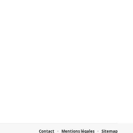
Contact
Mentions légales
Sitemap