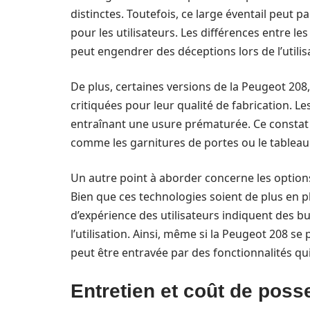
distinctes. Toutefois, ce large éventail peut 
pour les utilisateurs. Les différences entre le
peut engendrer des déceptions lors de l’utilis
De plus, certaines versions de la Peugeot 208,
critiquées pour leur qualité de fabrication. 
entraînant une usure prématurée. Ce constat e
comme les garnitures de portes ou le tableau 
Un autre point à aborder concerne les optio
Bien que ces technologies soient de plus en p
d’expérience des utilisateurs indiquent des bu
l’utilisation. Ainsi, même si la Peugeot 208 s
peut être entravée par des fonctionnalités qu
Entretien et coût de poss